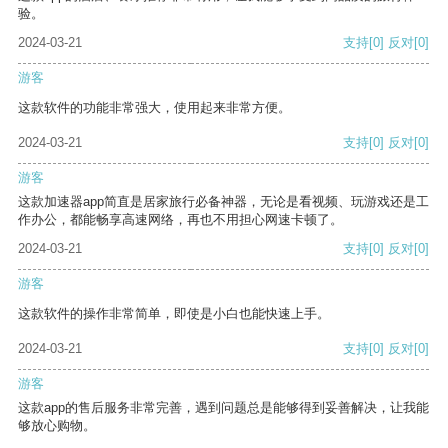
验。
2024-03-21
支持
[0]
反对
[0]
游客
这款软件的功能非常强大，使用起来非常方便。
2024-03-21
支持
[0]
反对
[0]
游客
这款加速器app简直是居家旅行必备神器，无论是看视频、玩游戏还是工
作办公，都能畅享高速网络，再也不用担心网速卡顿了。
2024-03-21
支持
[0]
反对
[0]
游客
这款软件的操作非常简单，即使是小白也能快速上手。
2024-03-21
支持
[0]
反对
[0]
游客
这款app的售后服务非常完善，遇到问题总是能够得到妥善解决，让我能
够放心购物。