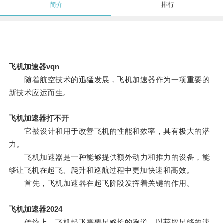
简介
排行
飞机加速器vqn
随着航空技术的迅猛发展，飞机加速器作为一项重要的
新技术应运而生。
飞机加速器打不开
它被设计和用于改善飞机的性能和效率，具有极大的潜
力。
飞机加速器是一种能够提供额外动力和推力的设备，能
够让飞机在起飞、爬升和巡航过程中更加快速和高效。
首先，飞机加速器在起飞阶段发挥着关键的作用。
飞机加速器2024
传统上，飞机起飞需要足够长的跑道，以获取足够的速