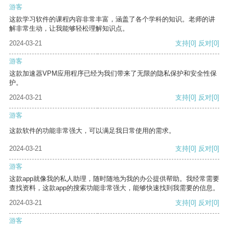
游客
这款学习软件的课程内容非常丰富，涵盖了各个学科的知识。老师的讲
解非常生动，让我能够轻松理解知识点。
2024-03-21
支持
[0]
反对
[0]
游客
这款加速器VPM应用程序已经为我们带来了无限的隐私保护和安全性保
护。
2024-03-21
支持
[0]
反对
[0]
游客
这款软件的功能非常强大，可以满足我日常使用的需求。
2024-03-21
支持
[0]
反对
[0]
游客
这款app就像我的私人助理，随时随地为我的办公提供帮助。我经常需要
查找资料，这款app的搜索功能非常强大，能够快速找到我需要的信息。
2024-03-21
支持
[0]
反对
[0]
游客