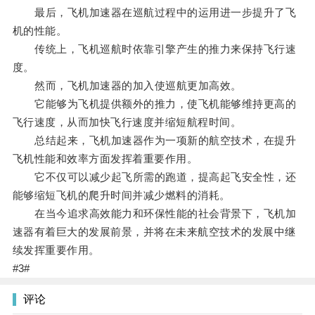
最后，飞机加速器在巡航过程中的运用进一步提升了飞
机的性能。
传统上，飞机巡航时依靠引擎产生的推力来保持飞行速
度。
然而，飞机加速器的加入使巡航更加高效。
它能够为飞机提供额外的推力，使飞机能够维持更高的
飞行速度，从而加快飞行速度并缩短航程时间。
总结起来，飞机加速器作为一项新的航空技术，在提升
飞机性能和效率方面发挥着重要作用。
它不仅可以减少起飞所需的跑道，提高起飞安全性，还
能够缩短飞机的爬升时间并减少燃料的消耗。
在当今追求高效能力和环保性能的社会背景下，飞机加
速器有着巨大的发展前景，并将在未来航空技术的发展中继
续发挥重要作用。
#3#
评论