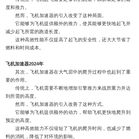
度和推力。
然而，飞机加速器的引入改变了这种局面。
它能够为飞机提供额外的推力，使其能够更快地起飞并
减少起飞所需的跑道长度。
这种高效性能不仅提高了起飞的安全性，还大大节省了
燃料和时间成本。
飞机加速器2024年
其次，飞机加速器在大气层中的爬升过程中也起到了重
要的作用。
传统上，飞机需要不断地增加引擎推力来战胜重力并达
到所需的高度。
然而，飞机加速器的引入改善了这种方式。
它能够为飞机提供额外的动力，帮助飞机更快地爬升到
预定的高度。
这种高效能力不仅缩短了飞机的爬升时间，也减少了燃
料的消耗，降低了对环境的影响。