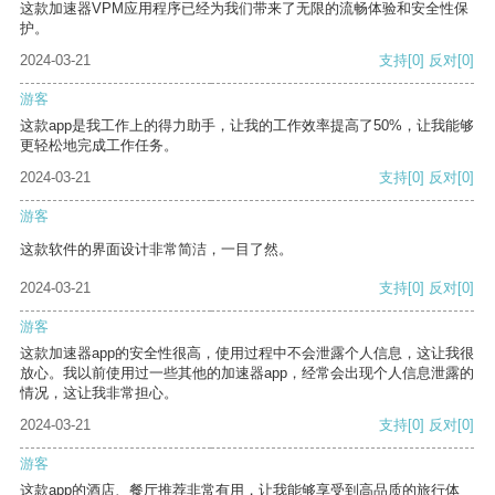
这款加速器VPM应用程序已经为我们带来了无限的流畅体验和安全性保
护。
2024-03-21
支持
[0]
反对
[0]
游客
这款app是我工作上的得力助手，让我的工作效率提高了50%，让我能够
更轻松地完成工作任务。
2024-03-21
支持
[0]
反对
[0]
游客
这款软件的界面设计非常简洁，一目了然。
2024-03-21
支持
[0]
反对
[0]
游客
这款加速器app的安全性很高，使用过程中不会泄露个人信息，这让我很
放心。我以前使用过一些其他的加速器app，经常会出现个人信息泄露的
情况，这让我非常担心。
2024-03-21
支持
[0]
反对
[0]
游客
这款app的酒店、餐厅推荐非常有用，让我能够享受到高品质的旅行体