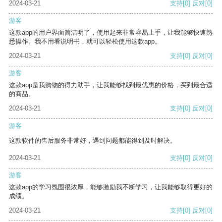
2024-03-21
支持
[0]
反对
[0]
游客
这款app的用户界面简洁明了，使用起来非常容易上手，让我能够快速熟
悉操作。我不用看说明书，就可以轻松使用这款app。
2024-03-21
支持
[0]
反对
[0]
游客
这款app是我购物的得力助手，让我能够找到最优惠的价格，买到最合适
的商品。
2024-03-21
支持
[0]
反对
[0]
游客
这款软件的售后服务非常好，遇到问题都能得到及时解决。
2024-03-21
支持
[0]
反对
[0]
游客
这款app的学习氛围很浓厚，能够激励我不断学习，让我能够取得更好的
成绩。
2024-03-21
支持
[0]
反对
[0]