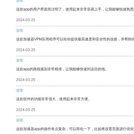
游客
这款app的用户界面简洁明了，使用起来非常容易上手，让我能够快速熟悉
2024-03-25
游客
这款加速器VPM应用程序可以给你提供最高速度和安全性的连接，并帮助
2024-03-25
游客
这款app的路线规划非常精准，让我能够快速到达目的地。
2024-03-25
游客
这款软件的功能非常强大，使用起来非常方便。
2024-03-25
游客
这款加速器app的操作有点复杂，可以简化一下，比如将设置页面进行优化