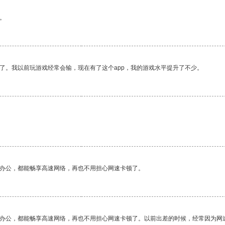
。
了。我以前玩游戏经常会输，现在有了这个app，我的游戏水平提升了不少。
作办公，都能畅享高速网络，再也不用担心网速卡顿了。
作办公，都能畅享高速网络，再也不用担心网速卡顿了。以前出差的时候，经常因为网