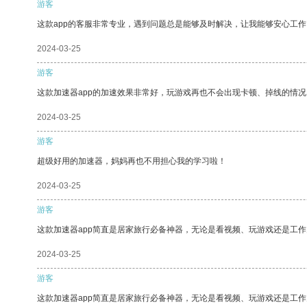
游客
这款app的客服非常专业，遇到问题总是能够及时解决，让我能够安心工作
2024-03-25
游客
这款加速器app的加速效果非常好，玩游戏再也不会出现卡顿、掉线的情况
2024-03-25
游客
超级好用的加速器，妈妈再也不用担心我的学习啦！
2024-03-25
游客
这款加速器app简直是居家旅行必备神器，无论是看视频、玩游戏还是工
2024-03-25
游客
这款加速器app简直是居家旅行必备神器，无论是看视频、玩游戏还是工