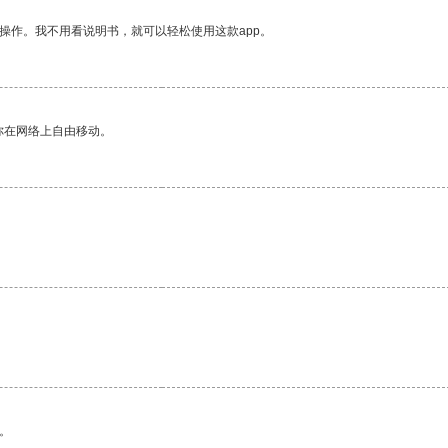
操作。我不用看说明书，就可以轻松使用这款app。
你在网络上自由移动。
。