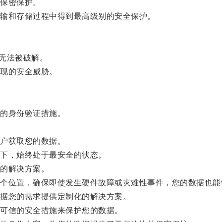
保密保护。
输和存储过程中得到最高级别的安全保护。
无法被破解。
现的安全威胁。
的身份验证措施。
户获取您的数据。
下，始终处于最安全的状态。
的解决方案。
位置，确保即使发生硬件故障或灾难性事件，您的数据也能
据您的需求提供定制化的解决方案。
可信的安全措施来保护您的数据。