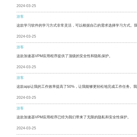
2024-03-25
游客
这款学习软件的学习方式非常灵活，可以根据自己的需求选择学习方式。
2024-03-25
游客
这款加速器VPM应用程序提供了顶级的安全性和隐私保护。
2024-03-25
游客
这款app让我的工作效率提高了50%，让我能够更轻松地完成工作任务。
2024-03-25
游客
这款加速器VPM应用程序已经为我们带来了无限的隐私和安全性保护。
2024-03-25