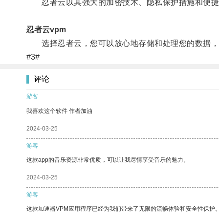
忍者云以其强大的加密技术、隐私保护措施和便捷
忍者云vpm
选择忍者云，您可以放心地存储和处理您的数据，无
#3#
评论
游客
我喜欢这个软件 作者加油
2024-03-25
游客
这款app的音乐资源非常优质，可以让我尽情享受音乐的魅力。
2024-03-25
游客
这款加速器VPM应用程序已经为我们带来了无限的流畅体验和安全性保护