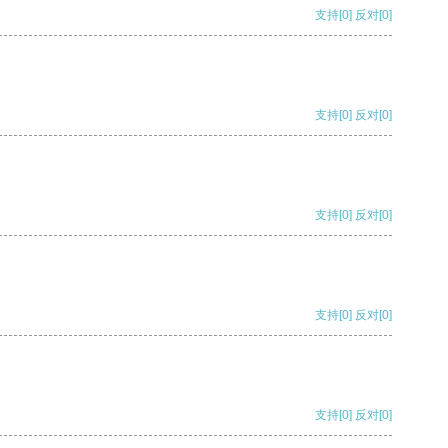
支持
[0]
反对
[0]
支持
[0]
反对
[0]
支持
[0]
反对
[0]
支持
[0]
反对
[0]
支持
[0]
反对
[0]