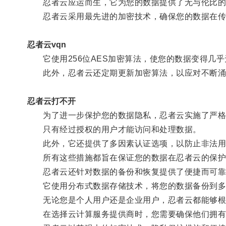
忍者云应运而生，它为您的数据提供了无与伦比的
忍者云采用最先进的加密技术，确保您的数据在传
忍者云vqn
它使用256位AES加密算法，使您的数据变得几乎
此外，忍者云还定期更新加密算法，以应对不断涌
忍者云打不开
为了进一步保护您的数据隐私，忍者云实施了严格
只有经过授权的用户才能访问和处理数据。
此外，它还提供了多因素认证选项，以防止非法用
所有这些措施都旨在保证您的数据在忍者云的保护
忍者云还针对数据的备份和恢复提供了便捷而可靠
它使用分布式数据存储技术，将您的数据备份到多个
无论您是个人用户还是企业用户，忍者云都能够根
在选择云计算服务提供商时，您需要确保他们拥有