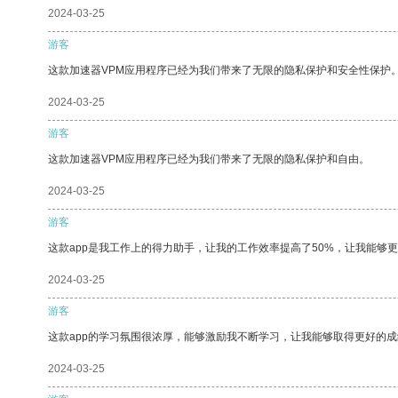
2024-03-25
游客
这款加速器VPM应用程序已经为我们带来了无限的隐私保护和安全性保护
2024-03-25
游客
这款加速器VPM应用程序已经为我们带来了无限的隐私保护和自由。
2024-03-25
游客
这款app是我工作上的得力助手，让我的工作效率提高了50%，让我能够
2024-03-25
游客
这款app的学习氛围很浓厚，能够激励我不断学习，让我能够取得更好的成
2024-03-25