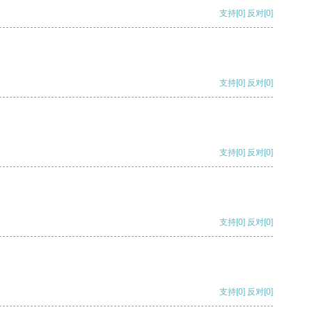
支持
[0]
反对
[0]
支持
[0]
反对
[0]
支持
[0]
反对
[0]
支持
[0]
反对
[0]
支持
[0]
反对
[0]