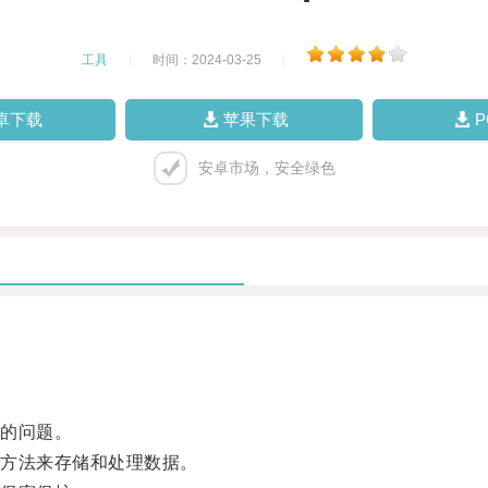
工具
|
时间：2024-03-25
|
卓下载
苹果下载
安卓市场，安全绿色
的问题。
方法来存储和处理数据。