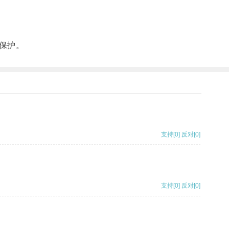
保护。
支持
[0]
反对
[0]
支持
[0]
反对
[0]