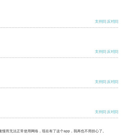
支持
[0]
反对
[0]
支持
[0]
反对
[0]
支持
[0]
反对
[0]
支持
[0]
反对
[0]
速慢而无法正常使用网络，现在有了这个app，我再也不用担心了。