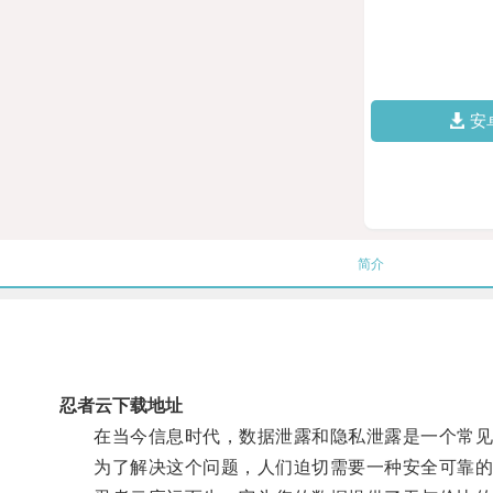
安
简介
忍者云下载地址
在当今信息时代，数据泄露和隐私泄露是一个常见
为了解决这个问题，人们迫切需要一种安全可靠的