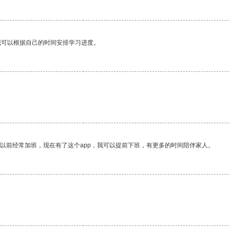
我可以根据自己的时间安排学习进度。
我以前经常加班，现在有了这个app，我可以提前下班，有更多的时间陪伴家人。