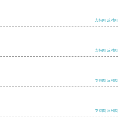
支持
[0]
反对
[0]
支持
[0]
反对
[0]
支持
[0]
反对
[0]
支持
[0]
反对
[0]