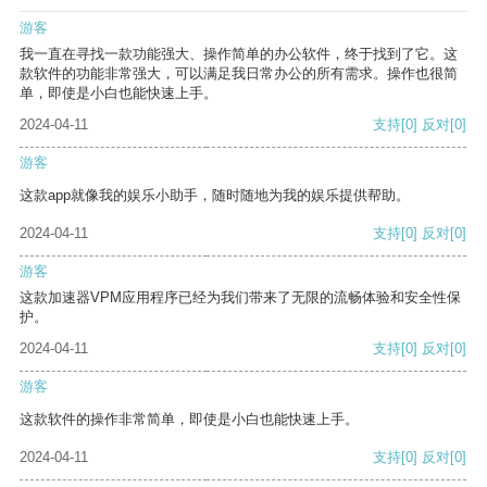
游客
我一直在寻找一款功能强大、操作简单的办公软件，终于找到了它。这
款软件的功能非常强大，可以满足我日常办公的所有需求。操作也很简
单，即使是小白也能快速上手。
2024-04-11
支持
[0]
反对
[0]
游客
这款app就像我的娱乐小助手，随时随地为我的娱乐提供帮助。
2024-04-11
支持
[0]
反对
[0]
游客
这款加速器VPM应用程序已经为我们带来了无限的流畅体验和安全性保
护。
2024-04-11
支持
[0]
反对
[0]
游客
这款软件的操作非常简单，即使是小白也能快速上手。
2024-04-11
支持
[0]
反对
[0]