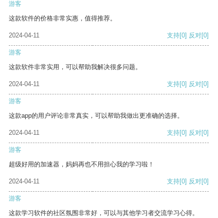
游客
这款软件的价格非常实惠，值得推荐。
2024-04-11
支持
[0]
反对
[0]
游客
这款软件非常实用，可以帮助我解决很多问题。
2024-04-11
支持
[0]
反对
[0]
游客
这款app的用户评论非常真实，可以帮助我做出更准确的选择。
2024-04-11
支持
[0]
反对
[0]
游客
超级好用的加速器，妈妈再也不用担心我的学习啦！
2024-04-11
支持
[0]
反对
[0]
游客
这款学习软件的社区氛围非常好，可以与其他学习者交流学习心得。