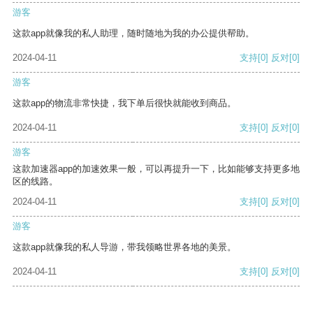
游客
这款app就像我的私人助理，随时随地为我的办公提供帮助。
2024-04-11
支持
[0]
反对
[0]
游客
这款app的物流非常快捷，我下单后很快就能收到商品。
2024-04-11
支持
[0]
反对
[0]
游客
这款加速器app的加速效果一般，可以再提升一下，比如能够支持更多地
区的线路。
2024-04-11
支持
[0]
反对
[0]
游客
这款app就像我的私人导游，带我领略世界各地的美景。
2024-04-11
支持
[0]
反对
[0]