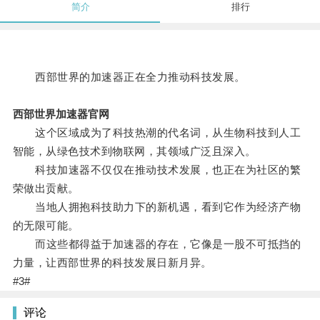
简介
排行
西部世界的加速器正在全力推动科技发展。
西部世界加速器官网
这个区域成为了科技热潮的代名词，从生物科技到人工
智能，从绿色技术到物联网，其领域广泛且深入。
科技加速器不仅仅在推动技术发展，也正在为社区的繁
荣做出贡献。
当地人拥抱科技助力下的新机遇，看到它作为经济产物
的无限可能。
而这些都得益于加速器的存在，它像是一股不可抵挡的
力量，让西部世界的科技发展日新月异。
#3#
评论