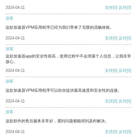
2024-04-11
支持
[0]
反对
[0]
游客
这款加速器VPM应用程序已经为我们带来了无限的流畅体验。
2024-04-11
支持
[0]
反对
[0]
游客
这款加速器app的安全性很高，使用过程中不会泄露个人信息，让我非常
放心。
2024-04-11
支持
[0]
反对
[0]
游客
这款加速器VPM应用程序可以给你提供最高速度和安全性的连接。
2024-04-11
支持
[0]
反对
[0]
游客
这款软件的售后服务非常好，遇到问题都能得到及时解决。
2024-04-11
支持
[0]
反对
[0]