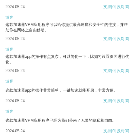
2024-05-24
支持
[0]
反对
[0]
游客
这款加速器VPM应用程序可以给你提供最高速度和安全性的连接，并帮
助你在网络上自由移动。
2024-05-24
支持
[0]
反对
[0]
游客
这款加速器app的操作有点复杂，可以简化一下，比如将设置页面进行优
化。
2024-05-24
支持
[0]
反对
[0]
游客
这款加速器app的操作非常简单，一键加速就能开启，非常方便。
2024-05-24
支持
[0]
反对
[0]
游客
这款加速器VPM应用程序已经为我们带来了无限的隐私和自由。
2024-05-24
支持
[0]
反对
[0]