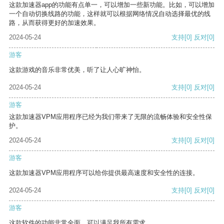
这款加速器app的功能有点单一，可以增加一些新功能。比如，可以增加
一个自动切换线路的功能，这样就可以根据网络情况自动选择最优的线
路，从而获得更好的加速效果。
2024-05-24
支持
[0]
反对
[0]
游客
这款游戏的音乐非常优美，听了让人心旷神怡。
2024-05-24
支持
[0]
反对
[0]
游客
这款加速器VPM应用程序已经为我们带来了无限的流畅体验和安全性保
护。
2024-05-24
支持
[0]
反对
[0]
游客
这款加速器VPM应用程序可以给你提供最高速度和安全性的连接。
2024-05-24
支持
[0]
反对
[0]
游客
这款软件的功能非常全面，可以满足我所有需求。