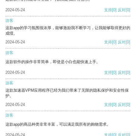
2024-05-24
支持
[0]
反对
[0]
游客
这款app的学习氛围很浓厚，能够激励我不断学习，让我能够取得更好的
成绩。
2024-05-24
支持
[0]
反对
[0]
游客
这款软件的操作非常简单，即使是小白也能快速上手。
2024-05-24
支持
[0]
反对
[0]
游客
这款加速器VPM应用程序已经为我们带来了无限的隐私保护和安全性保
护。
2024-05-24
支持
[0]
反对
[0]
游客
这款app的商品种类非常丰富，可以满足我所有的购物需求。
2024-05-24
支持
[0]
反对
[0]