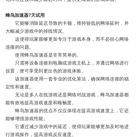
蜂鸟加速器7天试用
它能够消除延迟导致的卡顿，维持较低的网络延时，并
大幅减少游戏中的掉线情况。
这使得玩家能够更加专注于游戏本身，而不必担心网络
连接的问题。
使用蜂鸟加速器是非常简单的。
只需将设备连接到电脑或游戏主机上，并通过网络进行
设置，便可享受到更出色的游戏体验。
该加速器使用一套专业的优化算法，确保网络连接的稳
定性和速度。
无论是多人在线游戏还是网络对战游戏，蜂鸟加速器都
能有效地提高游戏速度和顺畅度。
蜂鸟加速器的优点不仅仅体现在提高游戏速度上，它还
能够增强游戏性能。
它通过减少游戏中的延迟，使得玩家能够更加及时地进
行游戏操作，提高游戏反应速度。