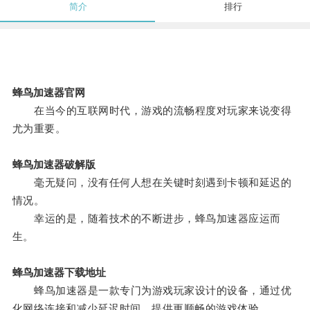
简介
排行
蜂鸟加速器官网
在当今的互联网时代，游戏的流畅程度对玩家来说变得
尤为重要。
蜂鸟加速器破解版
毫无疑问，没有任何人想在关键时刻遇到卡顿和延迟的
情况。
幸运的是，随着技术的不断进步，蜂鸟加速器应运而
生。
蜂鸟加速器下载地址
蜂鸟加速器是一款专门为游戏玩家设计的设备，通过优
化网络连接和减少延迟时间，提供更顺畅的游戏体验。