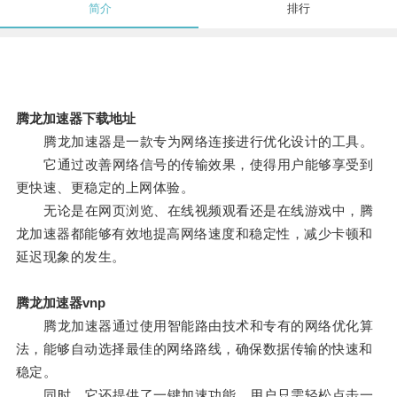
简介
排行
腾龙加速器下载地址
腾龙加速器是一款专为网络连接进行优化设计的工具。
它通过改善网络信号的传输效果，使得用户能够享受到
更快速、更稳定的上网体验。
无论是在网页浏览、在线视频观看还是在线游戏中，腾
龙加速器都能够有效地提高网络速度和稳定性，减少卡顿和
延迟现象的发生。
腾龙加速器vnp
腾龙加速器通过使用智能路由技术和专有的网络优化算
法，能够自动选择最佳的网络路线，确保数据传输的快速和
稳定。
同时，它还提供了一键加速功能，用户只需轻松点击一