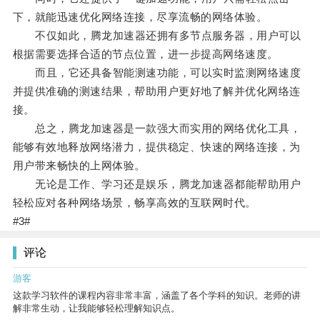
下，就能迅速优化网络连接，尽享流畅的网络体验。
不仅如此，腾龙加速器还拥有多节点服务器，用户可以
根据需要选择合适的节点位置，进一步提高网络速度。
而且，它还具备智能测速功能，可以实时监测网络速度
并提供准确的测速结果，帮助用户更好地了解并优化网络连
接。
总之，腾龙加速器是一款强大而实用的网络优化工具，
能够有效地释放网络潜力，提供稳定、快速的网络连接，为
用户带来畅快的上网体验。
无论是工作、学习还是娱乐，腾龙加速器都能帮助用户
轻松应对各种网络场景，畅享高效的互联网时代。
#3#
评论
游客
这款学习软件的课程内容非常丰富，涵盖了各个学科的知识。老师的讲
解非常生动，让我能够轻松理解知识点。