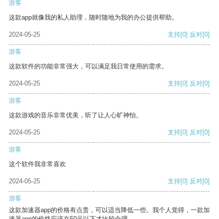
游客
这款app就像我的私人助理，随时随地为我的办公提供帮助。
2024-05-25
支持
[0]
反对
[0]
游客
这款软件的功能非常强大，可以满足我日常使用的需求。
2024-05-25
支持
[0]
反对
[0]
游客
这款游戏的音乐非常优美，听了让人心旷神怡。
2024-05-25
支持
[0]
反对
[0]
游客
这个软件我非常喜欢
2024-05-25
支持
[0]
反对
[0]
游客
这款加速器app的价格有点贵，可以适当降低一些。我个人觉得，一款加
速器app的价格应该在50元以下才比较合理。