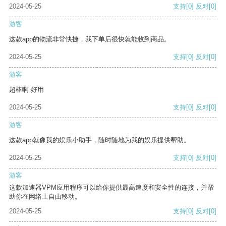
2024-05-25
支持
[0]
反对
[0]
游客
这款app的物流非常快捷，我下单后很快就能收到商品。
2024-05-25
支持
[0]
反对
[0]
游客
超棒啊 好用
2024-05-25
支持
[0]
反对
[0]
游客
这款app就像我的娱乐小助手，随时随地为我的娱乐提供帮助。
2024-05-25
支持
[0]
反对
[0]
游客
这款加速器VPM应用程序可以给你提供最高速度和安全性的连接，并帮
助你在网络上自由移动。
2024-05-25
支持
[0]
反对
[0]