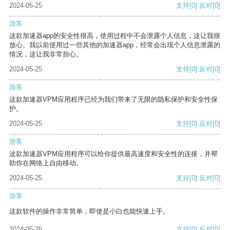
2024-05-25
支持
[0]
反对
[0]
游客
这款加速器app的安全性很高，使用过程中不会泄露个人信息，这让我很
放心。我以前使用过一些其他的加速器app，经常会出现个人信息泄露的
情况，这让我非常担心。
2024-05-25
支持
[0]
反对
[0]
游客
这款加速器VPM应用程序已经为我们带来了无限的隐私保护和安全性保
护。
2024-05-25
支持
[0]
反对
[0]
游客
这款加速器VPM应用程序可以给你提供最高速度和安全性的连接，并帮
助你在网络上自由移动。
2024-05-25
支持
[0]
反对
[0]
游客
这款软件的操作非常简单，即使是小白也能快速上手。
2024-05-25
支持
[0]
反对
[0]