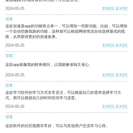
2024-05-25
支持
[0]
反对
[0]
游客
这款加速器app的功能有点单一，可以增加一些新功能。比如，可以增加
一个自动切换线路的功能，这样就可以根据网络情况自动选择最优的线
路，从而获得更好的加速效果。
2024-05-25
支持
[0]
反对
[0]
游客
这款app就像我的财务顾问，让我能够省钱又省心。
2024-05-25
支持
[0]
反对
[0]
游客
这款学习软件的学习方式非常灵活，可以根据自己的需求选择学习方
式。我可以根据自己的时间安排学习进度。
2024-05-25
支持
[0]
反对
[0]
游客
这款软件的社区氛围非常好，可以与其他用户交流学习心得。