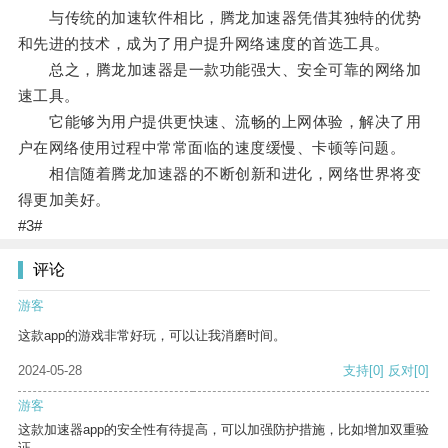
与传统的加速软件相比，腾龙加速器凭借其独特的优势
和先进的技术，成为了用户提升网络速度的首选工具。
总之，腾龙加速器是一款功能强大、安全可靠的网络加
速工具。
它能够为用户提供更快速、流畅的上网体验，解决了用
户在网络使用过程中常常面临的速度缓慢、卡顿等问题。
相信随着腾龙加速器的不断创新和进化，网络世界将变
得更加美好。
#3#
评论
游客
这款app的游戏非常好玩，可以让我消磨时间。
2024-05-28
支持
[0]
反对
[0]
游客
这款加速器app的安全性有待提高，可以加强防护措施，比如增加双重验
证。