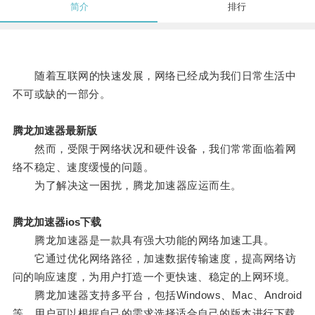
简介
排行
随着互联网的快速发展，网络已经成为我们日常生活中
不可或缺的一部分。
腾龙加速器最新版
然而，受限于网络状况和硬件设备，我们常常面临着网
络不稳定、速度缓慢的问题。
为了解决这一困扰，腾龙加速器应运而生。
腾龙加速器ios下载
腾龙加速器是一款具有强大功能的网络加速工具。
它通过优化网络路径，加速数据传输速度，提高网络访
问的响应速度，为用户打造一个更快速、稳定的上网环境。
腾龙加速器支持多平台，包括Windows、Mac、Android
等，用户可以根据自己的需求选择适合自己的版本进行下载