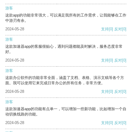
游客
这款app的功能非常强大，可以满足我所有的工作需求，让我能够在工作
中游刃有余。
2024-05-28
支持
[0]
反对
[0]
游客
这款加速器app的客服很贴心，遇到问题都能及时解决，服务态度非常
好。
2024-05-28
支持
[0]
反对
[0]
游客
这款办公软件的功能非常全面，涵盖了文档、表格、演示文稿等各个方
面。我可以使用它来完成日常办公的所有任务，非常方便。
2024-05-28
支持
[0]
反对
[0]
游客
这款加速器app的功能有点单一，可以增加一些新功能，比如增加一个自
动切换线路的功能。
2024-05-28
支持
[0]
反对
[0]