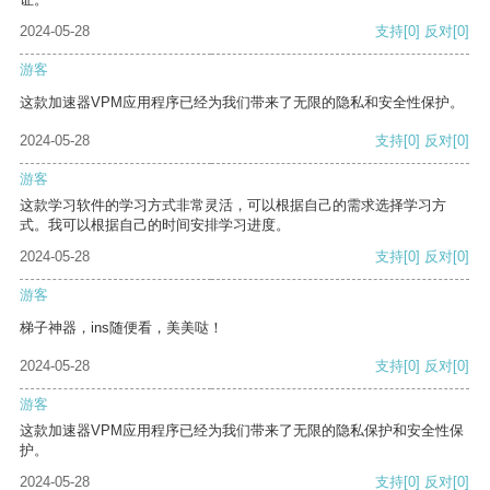
2024-05-28
支持
[0]
反对
[0]
游客
这款加速器VPM应用程序已经为我们带来了无限的隐私和安全性保护。
2024-05-28
支持
[0]
反对
[0]
游客
这款学习软件的学习方式非常灵活，可以根据自己的需求选择学习方
式。我可以根据自己的时间安排学习进度。
2024-05-28
支持
[0]
反对
[0]
游客
梯子神器，ins随便看，美美哒！
2024-05-28
支持
[0]
反对
[0]
游客
这款加速器VPM应用程序已经为我们带来了无限的隐私保护和安全性保
护。
2024-05-28
支持
[0]
反对
[0]