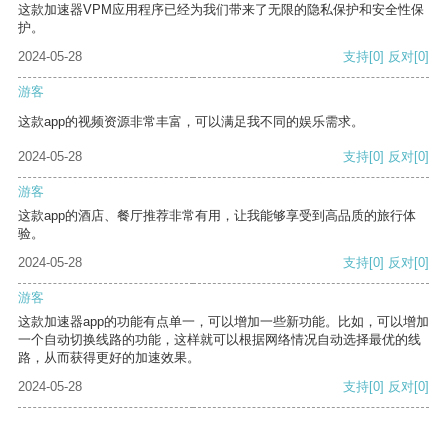
这款加速器VPM应用程序已经为我们带来了无限的隐私保护和安全性保
护。
2024-05-28
支持
[0]
反对
[0]
游客
这款app的视频资源非常丰富，可以满足我不同的娱乐需求。
2024-05-28
支持
[0]
反对
[0]
游客
这款app的酒店、餐厅推荐非常有用，让我能够享受到高品质的旅行体
验。
2024-05-28
支持
[0]
反对
[0]
游客
这款加速器app的功能有点单一，可以增加一些新功能。比如，可以增加
一个自动切换线路的功能，这样就可以根据网络情况自动选择最优的线
路，从而获得更好的加速效果。
2024-05-28
支持
[0]
反对
[0]