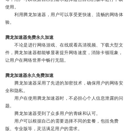
使用。
利用腾龙加速器，用户可以享受更快速、流畅的网络体
验。
腾龙加速器免费永久加速
不论是进行网络游戏、在线观看高清视频、下载大型文
件，腾龙加速器都能够显著提升网络速度，消除卡顿现象，
让用户在网络世界中畅行无阻。
腾龙加速器永久免费加速
腾龙加速器采用了先进的加密技术，确保用户的网络安
全和隐私。
用户在使用腾龙加速器时，不必担心个人信息泄露的问
题。
腾龙加速器受到了众多用户的青睐和认可。
用户可以根据自己的需要选择不同的套餐，包括免费
版、专业版等，灵活满足用户的需求。