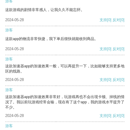
游客
这款游戏的剧情非常感人，让我久久不能忘怀。
2024-05-28
支持
[0]
反对
[0]
游客
这款app的物流非常快捷，我下单后很快就能收到商品。
2024-05-28
支持
[0]
反对
[0]
游客
这款加速器app的加速效果一般，可以再提升一下，比如能够支持更多地
区的线路。
2024-05-28
支持
[0]
反对
[0]
游客
这款加速器app的加速效果非常好，玩游戏再也不会出现卡顿、掉线的情
况了。我以前玩游戏经常会输，现在有了这个app，我的游戏水平提升了
不少。
2024-05-28
支持
[0]
反对
[0]
游客