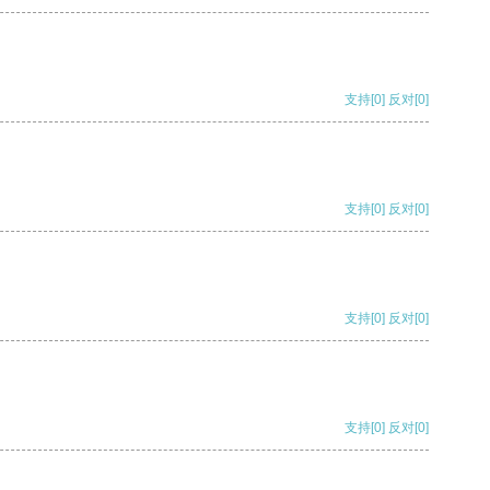
支持
[0]
反对
[0]
支持
[0]
反对
[0]
支持
[0]
反对
[0]
支持
[0]
反对
[0]