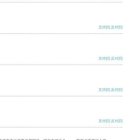
支持
[0]
反对
[0]
支持
[0]
反对
[0]
支持
[0]
反对
[0]
支持
[0]
反对
[0]