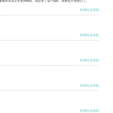
速慢而无法正常使用网络，现在有了这个app，我再也不用担心了。
支持
[0]
反对
[0]
支持
[0]
反对
[0]
支持
[0]
反对
[0]
支持
[0]
反对
[0]
支持
[0]
反对
[0]