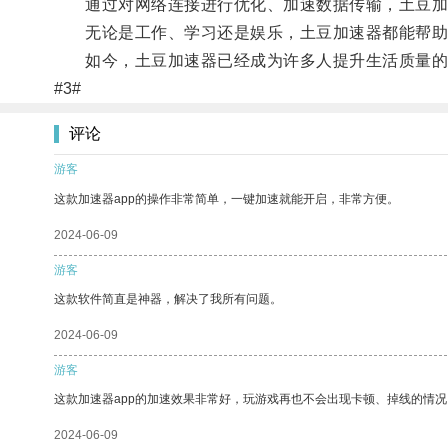
通过对网络连接进行优化、加速数据传输，土豆加速
无论是工作、学习还是娱乐，土豆加速器都能帮助
如今，土豆加速器已经成为许多人提升生活质量的利
#3#
评论
游客
这款加速器app的操作非常简单，一键加速就能开启，非常方便。
2024-06-09
游客
这款软件简直是神器，解决了我所有问题。
2024-06-09
游客
这款加速器app的加速效果非常好，玩游戏再也不会出现卡顿、掉线的情况
2024-06-09