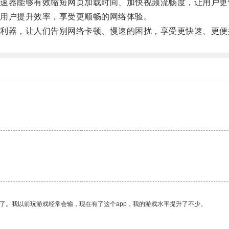
器能够有效缩短网页加载时间、加快视频流畅度，让用户更
用户提升效率，享受更顺畅的网络体验。
器，让人们告别网络卡顿、慢速的困扰，享受更快速、更便
了。我以前玩游戏经常会输，现在有了这个app，我的游戏水平提升了不少。