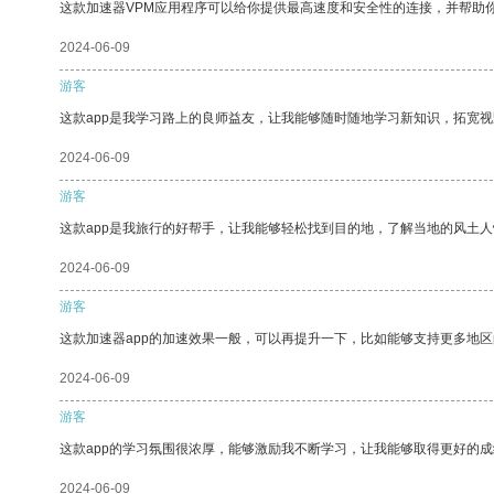
这款加速器VPM应用程序可以给你提供最高速度和安全性的连接，并帮助
2024-06-09
游客
这款app是我学习路上的良师益友，让我能够随时随地学习新知识，拓宽视
2024-06-09
游客
这款app是我旅行的好帮手，让我能够轻松找到目的地，了解当地的风土人
2024-06-09
游客
这款加速器app的加速效果一般，可以再提升一下，比如能够支持更多地
2024-06-09
游客
这款app的学习氛围很浓厚，能够激励我不断学习，让我能够取得更好的成
2024-06-09