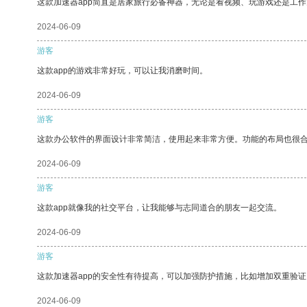
这款加速器app简直是居家旅行必备神器，无论是看视频、玩游戏还是工
2024-06-09
游客
这款app的游戏非常好玩，可以让我消磨时间。
2024-06-09
游客
这款办公软件的界面设计非常简洁，使用起来非常方便。功能的布局也很
2024-06-09
游客
这款app就像我的社交平台，让我能够与志同道合的朋友一起交流。
2024-06-09
游客
这款加速器app的安全性有待提高，可以加强防护措施，比如增加双重验证
2024-06-09