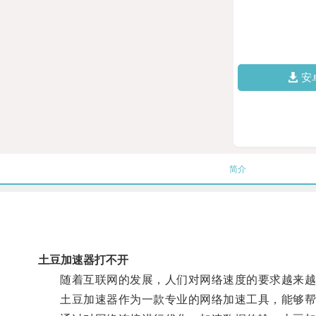
安
简介
土豆加速器打不开
随着互联网的发展，人们对网络速度的要求越来越
土豆加速器作为一款专业的网络加速工具，能够帮