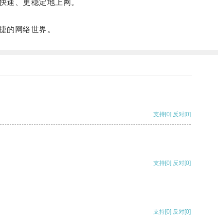
快速、更稳定地上网。
捷的网络世界。
支持
[0]
反对
[0]
支持
[0]
反对
[0]
支持
[0]
反对
[0]