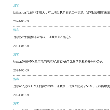
游客
这款app的功能非常强大，可以满足我所有的工作需求。我可以使用它来
2024-06-09
游客
这款游戏的剧情非常感人，让我久久不能忘怀。
2024-06-09
游客
这款加速器VPM应用程序已经为我们带来了无限的隐私和安全性保护。
2024-06-09
游客
这款app是我工作上的得力助手，让我的工作效率提高了50%，让我能够
2024-06-09
游客