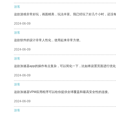
游客
这款游戏非常好玩，画面精美，玩法丰富。我已经玩了好几个小时，还没
2024-06-09
游客
这款软件的设计非常人性化，使用起来非常方便。
2024-06-09
游客
这款加速器app的操作有点复杂，可以简化一下，比如将设置页面进行优化
2024-06-09
游客
这款加速器VPM应用程序可以给你提供全球覆盖和最高安全性的连接。
2024-06-09
游客