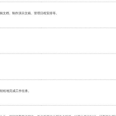
编辑文档、制作演示文稿、管理日程安排等。
更轻松地完成工作任务。