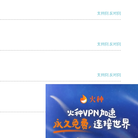
支持
[0]
反对
[0]
支持
[0]
反对
[0]
支持
[0]
反对
[0]
支持
[0]
反对
[0]
支持
[0]
反对
[0]