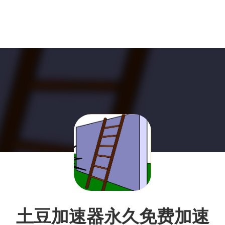
土豆加速器永久免费加速