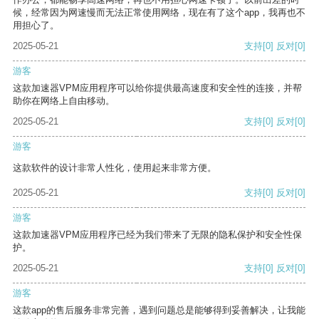
候，经常因为网速慢而无法正常使用网络，现在有了这个app，我再也不
用担心了。
2025-05-21
支持
[0]
反对
[0]
游客
这款加速器VPM应用程序可以给你提供最高速度和安全性的连接，并帮
助你在网络上自由移动。
2025-05-21
支持
[0]
反对
[0]
游客
这款软件的设计非常人性化，使用起来非常方便。
2025-05-21
支持
[0]
反对
[0]
游客
这款加速器VPM应用程序已经为我们带来了无限的隐私保护和安全性保
护。
2025-05-21
支持
[0]
反对
[0]
游客
这款app的售后服务非常完善，遇到问题总是能够得到妥善解决，让我能