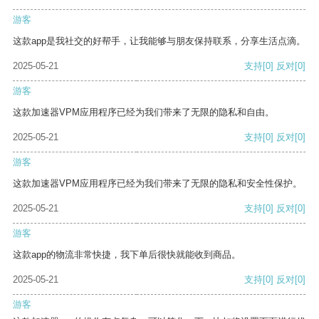
游客
这款app是我社交的好帮手，让我能够与朋友保持联系，分享生活点滴。
2025-05-21
支持
[0]
反对
[0]
游客
这款加速器VPM应用程序已经为我们带来了无限的隐私和自由。
2025-05-21
支持
[0]
反对
[0]
游客
这款加速器VPM应用程序已经为我们带来了无限的隐私和安全性保护。
2025-05-21
支持
[0]
反对
[0]
游客
这款app的物流非常快捷，我下单后很快就能收到商品。
2025-05-21
支持
[0]
反对
[0]
游客