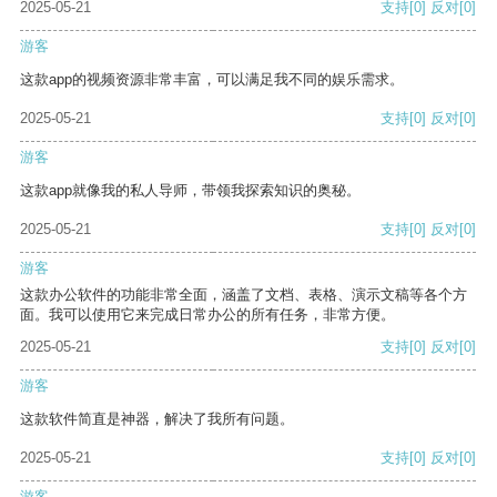
2025-05-21
支持
[0]
反对
[0]
游客
这款app的视频资源非常丰富，可以满足我不同的娱乐需求。
2025-05-21
支持
[0]
反对
[0]
游客
这款app就像我的私人导师，带领我探索知识的奥秘。
2025-05-21
支持
[0]
反对
[0]
游客
这款办公软件的功能非常全面，涵盖了文档、表格、演示文稿等各个方
面。我可以使用它来完成日常办公的所有任务，非常方便。
2025-05-21
支持
[0]
反对
[0]
游客
这款软件简直是神器，解决了我所有问题。
2025-05-21
支持
[0]
反对
[0]
游客