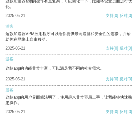
这款加速器app的操作有点复杂，可以简化一下，比如将设置页面进行优
化。
2025-05-21
支持
[0]
反对
[0]
游客
这款加速器VPM应用程序可以给你提供最高速度和安全性的连接，并帮
助你在网络上自由移动。
2025-05-21
支持
[0]
反对
[0]
游客
这款app的功能非常丰富，可以满足我不同的社交需求。
2025-05-21
支持
[0]
反对
[0]
游客
这款app的用户界面简洁明了，使用起来非常容易上手，让我能够快速熟
悉操作。
2025-05-21
支持
[0]
反对
[0]