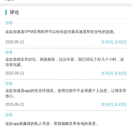
评论
游客
这款加速器VPM应用程序可以给你提供最高速度和安全性的连接。
2025-05-21
支持
[0]
反对
[0]
游客
这款游戏非常好玩，画面精美，玩法丰富。我已经玩了好几个小时，还
没有玩腻。
2025-05-21
支持
[0]
反对
[0]
游客
这款加速器app的安全性很高，使用过程中不会泄露个人信息，让我非常
放心。
2025-05-21
支持
[0]
反对
[0]
游客
这款app就像我的私人导游，带我领略世界各地的美景。