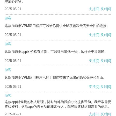
够放心购物。
2025-05-21
支持
[0]
反对
[0]
游客
这款加速器VPM应用程序可以给你提供全球覆盖和最高安全性的连接。
2025-05-21
支持
[0]
反对
[0]
游客
这款加速器app的价格有点贵，可以适当降低一些，这样会更加亲民。
2025-05-21
支持
[0]
反对
[0]
游客
这款加速器VPM应用程序已经为我们带来了无限的隐私保护和自由。
2025-05-21
支持
[0]
反对
[0]
游客
这款app就像我的私人助理，随时随地为我的办公提供帮助。我经常需要
查找资料，这款app的搜索功能非常强大，能够快速找到我需要的信息。
2025-05-21
支持
[0]
反对
[0]