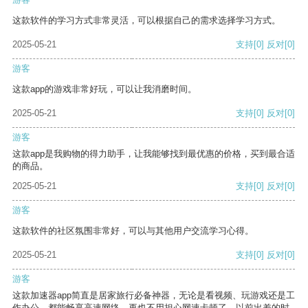
这款软件的学习方式非常灵活，可以根据自己的需求选择学习方式。
2025-05-21
支持
[0]
反对
[0]
游客
这款app的游戏非常好玩，可以让我消磨时间。
2025-05-21
支持
[0]
反对
[0]
游客
这款app是我购物的得力助手，让我能够找到最优惠的价格，买到最合适
的商品。
2025-05-21
支持
[0]
反对
[0]
游客
这款软件的社区氛围非常好，可以与其他用户交流学习心得。
2025-05-21
支持
[0]
反对
[0]
游客
这款加速器app简直是居家旅行必备神器，无论是看视频、玩游戏还是工
作办公，都能畅享高速网络，再也不用担心网速卡顿了。以前出差的时