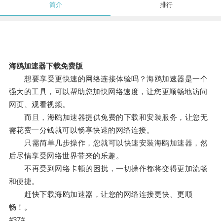
简介
排行
海鸥加速器下载免费版
想要享受更快速的网络连接体验吗？海鸥加速器是一个
强大的工具，可以帮助您加快网络速度，让您更顺畅地访问
网页、观看视频。
而且，海鸥加速器提供免费的下载和安装服务，让您无
需花费一分钱就可以畅享快速的网络连接。
只需简单几步操作，您就可以快速安装海鸥加速器，然
后尽情享受网络世界带来的乐趣。
不再受到网络卡顿的困扰，一切操作都将变得更加流畅
和便捷。
赶快下载海鸥加速器，让您的网络连接更快、更顺
畅！。
#37#