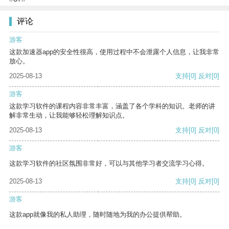
评论
游客
这款加速器app的安全性很高，使用过程中不会泄露个人信息，让我非常
放心。
2025-08-13
支持
[0]
反对
[0]
游客
这款学习软件的课程内容非常丰富，涵盖了各个学科的知识。老师的讲
解非常生动，让我能够轻松理解知识点。
2025-08-13
支持
[0]
反对
[0]
游客
这款学习软件的社区氛围非常好，可以与其他学习者交流学习心得。
2025-08-13
支持
[0]
反对
[0]
游客
这款app就像我的私人助理，随时随地为我的办公提供帮助。