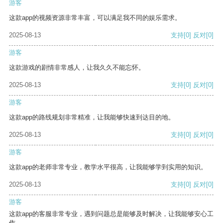
游客
这款app的视频资源非常丰富，可以满足我不同的娱乐需求。
2025-08-13
支持
[0]
反对
[0]
游客
这款游戏的剧情非常感人，让我久久不能忘怀。
2025-08-13
支持
[0]
反对
[0]
游客
这款app的路线规划非常精准，让我能够快速到达目的地。
2025-08-13
支持
[0]
反对
[0]
游客
这款app的老师非常专业，教学水平很高，让我能够学到实用的知识。
2025-08-13
支持
[0]
反对
[0]
游客
这款app的客服非常专业，遇到问题总是能够及时解决，让我能够安心工
作。