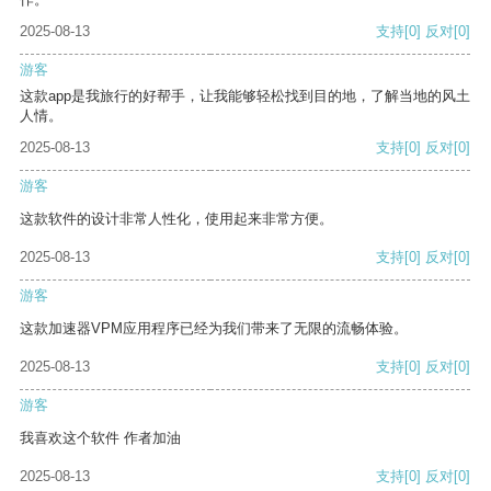
2025-08-13
支持
[0]
反对
[0]
游客
这款app是我旅行的好帮手，让我能够轻松找到目的地，了解当地的风土
人情。
2025-08-13
支持
[0]
反对
[0]
游客
这款软件的设计非常人性化，使用起来非常方便。
2025-08-13
支持
[0]
反对
[0]
游客
这款加速器VPM应用程序已经为我们带来了无限的流畅体验。
2025-08-13
支持
[0]
反对
[0]
游客
我喜欢这个软件 作者加油
2025-08-13
支持
[0]
反对
[0]