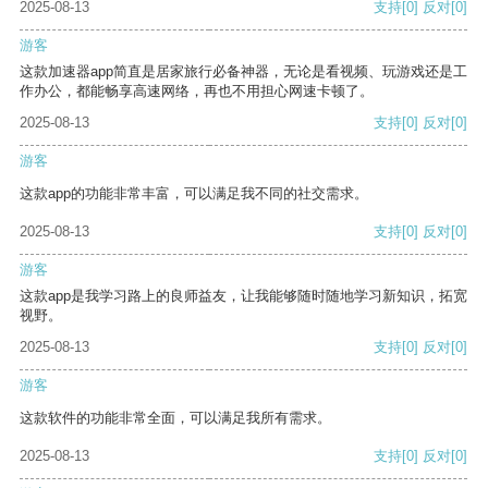
2025-08-13
支持
[0]
反对
[0]
游客
这款加速器app简直是居家旅行必备神器，无论是看视频、玩游戏还是工
作办公，都能畅享高速网络，再也不用担心网速卡顿了。
2025-08-13
支持
[0]
反对
[0]
游客
这款app的功能非常丰富，可以满足我不同的社交需求。
2025-08-13
支持
[0]
反对
[0]
游客
这款app是我学习路上的良师益友，让我能够随时随地学习新知识，拓宽
视野。
2025-08-13
支持
[0]
反对
[0]
游客
这款软件的功能非常全面，可以满足我所有需求。
2025-08-13
支持
[0]
反对
[0]