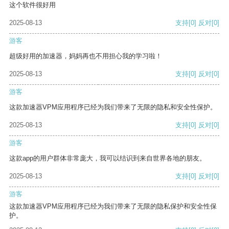
这个软件很好用
2025-08-13
支持
[0]
反对
[0]
游客
超级好用的加速器，妈妈再也不用担心我的学习啦！
2025-08-13
支持
[0]
反对
[0]
游客
这款加速器VPM应用程序已经为我们带来了无限的隐私和安全性保护。
2025-08-13
支持
[0]
反对
[0]
游客
这款app的用户群体非常庞大，我可以结识到来自世界各地的朋友。
2025-08-13
支持
[0]
反对
[0]
游客
这款加速器VPM应用程序已经为我们带来了无限的隐私保护和安全性保
护。