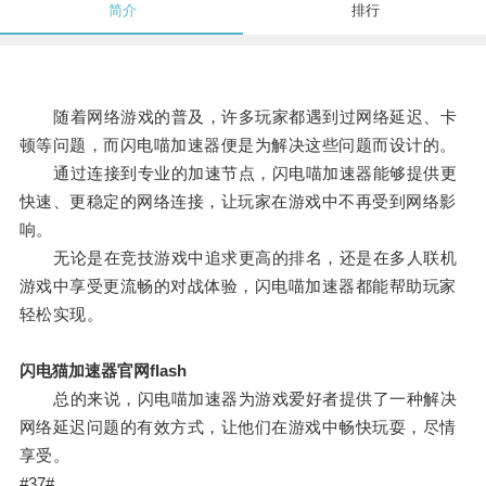
简介
排行
随着网络游戏的普及，许多玩家都遇到过网络延迟、卡
顿等问题，而闪电喵加速器便是为解决这些问题而设计的。
通过连接到专业的加速节点，闪电喵加速器能够提供更
快速、更稳定的网络连接，让玩家在游戏中不再受到网络影
响。
无论是在竞技游戏中追求更高的排名，还是在多人联机
游戏中享受更流畅的对战体验，闪电喵加速器都能帮助玩家
轻松实现。
闪电猫加速器官网flash
总的来说，闪电喵加速器为游戏爱好者提供了一种解决
网络延迟问题的有效方式，让他们在游戏中畅快玩耍，尽情
享受。
#37#