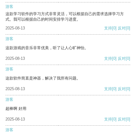
游客
这款学习软件的学习方式非常灵活，可以根据自己的需求选择学习方
式。我可以根据自己的时间安排学习进度。
2025-08-13
支持
[0]
反对
[0]
游客
这款游戏的音乐非常优美，听了让人心旷神怡。
2025-08-13
支持
[0]
反对
[0]
游客
这款软件简直是神器，解决了我所有问题。
2025-08-13
支持
[0]
反对
[0]
游客
超棒啊 好用
2025-08-13
支持
[0]
反对
[0]
游客