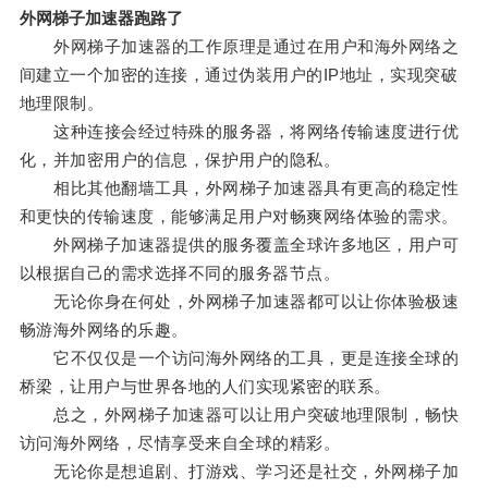
外网梯子加速器跑路了
外网梯子加速器的工作原理是通过在用户和海外网络之
间建立一个加密的连接，通过伪装用户的IP地址，实现突破
地理限制。
这种连接会经过特殊的服务器，将网络传输速度进行优
化，并加密用户的信息，保护用户的隐私。
相比其他翻墙工具，外网梯子加速器具有更高的稳定性
和更快的传输速度，能够满足用户对畅爽网络体验的需求。
外网梯子加速器提供的服务覆盖全球许多地区，用户可
以根据自己的需求选择不同的服务器节点。
无论你身在何处，外网梯子加速器都可以让你体验极速
畅游海外网络的乐趣。
它不仅仅是一个访问海外网络的工具，更是连接全球的
桥梁，让用户与世界各地的人们实现紧密的联系。
总之，外网梯子加速器可以让用户突破地理限制，畅快
访问海外网络，尽情享受来自全球的精彩。
无论你是想追剧、打游戏、学习还是社交，外网梯子加