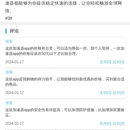
速器都能够为你提供稳定快速的连接，让你轻松畅游全球网
络。
#3#
评论
游客
这款加速器app的价格有点贵，可以适当降低一些。我个人觉得，一款加
速器app的价格应该在50元以下才比较合理。
2024-01-17
支持
[0]
反对
[0]
游客
这款app是我购物的得力助手，让我能够找到最优惠的价格，买到最合适
的商品。
2024-01-17
支持
[0]
反对
[0]
游客
这款加速器app的安全性有待提高，可以加强防护措施，比如增加双重验
证。
2024-01-17
支持
[0]
反对
[0]