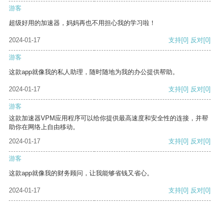
游客
超级好用的加速器，妈妈再也不用担心我的学习啦！
2024-01-17
支持
[0]
反对
[0]
游客
这款app就像我的私人助理，随时随地为我的办公提供帮助。
2024-01-17
支持
[0]
反对
[0]
游客
这款加速器VPM应用程序可以给你提供最高速度和安全性的连接，并帮
助你在网络上自由移动。
2024-01-17
支持
[0]
反对
[0]
游客
这款app就像我的财务顾问，让我能够省钱又省心。
2024-01-17
支持
[0]
反对
[0]