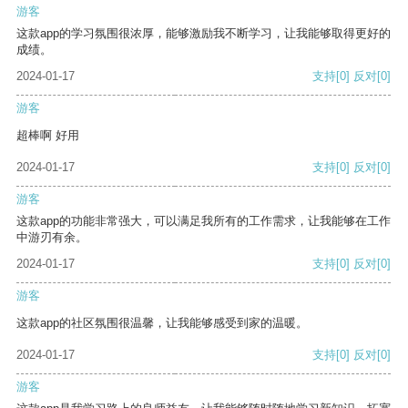
游客
这款app的学习氛围很浓厚，能够激励我不断学习，让我能够取得更好的
成绩。
2024-01-17
支持
[0]
反对
[0]
游客
超棒啊 好用
2024-01-17
支持
[0]
反对
[0]
游客
这款app的功能非常强大，可以满足我所有的工作需求，让我能够在工作
中游刃有余。
2024-01-17
支持
[0]
反对
[0]
游客
这款app的社区氛围很温馨，让我能够感受到家的温暖。
2024-01-17
支持
[0]
反对
[0]
游客