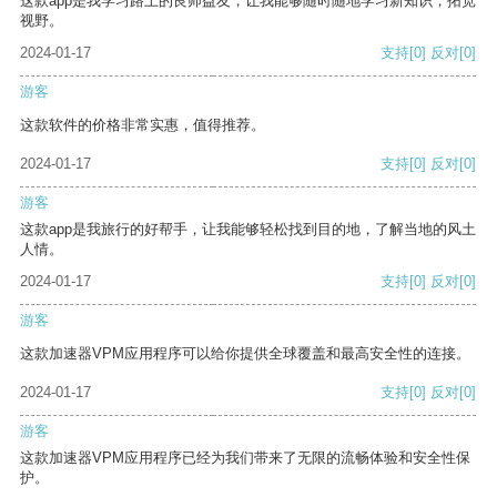
这款app是我学习路上的良师益友，让我能够随时随地学习新知识，拓宽
视野。
2024-01-17
支持
[0]
反对
[0]
游客
这款软件的价格非常实惠，值得推荐。
2024-01-17
支持
[0]
反对
[0]
游客
这款app是我旅行的好帮手，让我能够轻松找到目的地，了解当地的风土
人情。
2024-01-17
支持
[0]
反对
[0]
游客
这款加速器VPM应用程序可以给你提供全球覆盖和最高安全性的连接。
2024-01-17
支持
[0]
反对
[0]
游客
这款加速器VPM应用程序已经为我们带来了无限的流畅体验和安全性保
护。