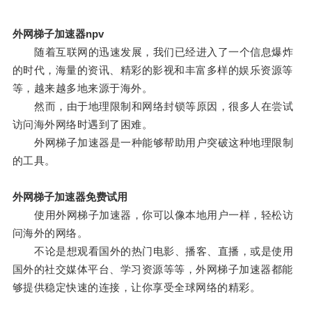
外网梯子加速器npv
随着互联网的迅速发展，我们已经进入了一个信息爆炸
的时代，海量的资讯、精彩的影视和丰富多样的娱乐资源等
等，越来越多地来源于海外。
然而，由于地理限制和网络封锁等原因，很多人在尝试
访问海外网络时遇到了困难。
外网梯子加速器是一种能够帮助用户突破这种地理限制
的工具。
外网梯子加速器免费试用
使用外网梯子加速器，你可以像本地用户一样，轻松访
问海外的网络。
不论是想观看国外的热门电影、播客、直播，或是使用
国外的社交媒体平台、学习资源等等，外网梯子加速器都能
够提供稳定快速的连接，让你享受全球网络的精彩。