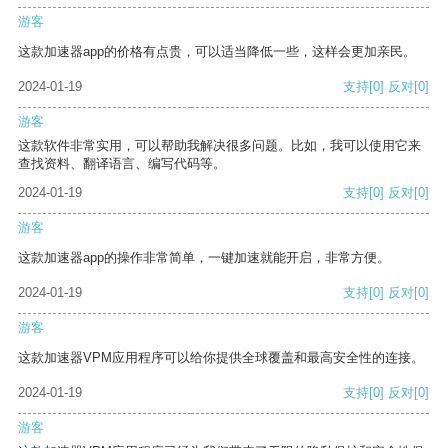
游客
这款加速器app的价格有点贵，可以适当降低一些，这样会更加亲民。
2024-01-19
支持
[0]
反对
[0]
游客
这款软件非常实用，可以帮助我解决很多问题。比如，我可以使用它来
查找资料、翻译语言、编写代码等。
2024-01-19
支持
[0]
反对
[0]
游客
这款加速器app的操作非常简单，一键加速就能开启，非常方便。
2024-01-19
支持
[0]
反对
[0]
游客
这款加速器VPM应用程序可以给你提供全球覆盖和最高安全性的连接。
2024-01-19
支持
[0]
反对
[0]
游客