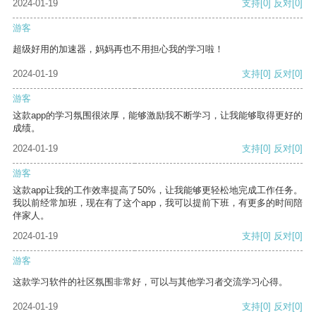
2024-01-19
支持
[0]
反对
[0]
游客
超级好用的加速器，妈妈再也不用担心我的学习啦！
2024-01-19
支持
[0]
反对
[0]
游客
这款app的学习氛围很浓厚，能够激励我不断学习，让我能够取得更好的
成绩。
2024-01-19
支持
[0]
反对
[0]
游客
这款app让我的工作效率提高了50%，让我能够更轻松地完成工作任务。
我以前经常加班，现在有了这个app，我可以提前下班，有更多的时间陪
伴家人。
2024-01-19
支持
[0]
反对
[0]
游客
这款学习软件的社区氛围非常好，可以与其他学习者交流学习心得。
2024-01-19
支持
[0]
反对
[0]