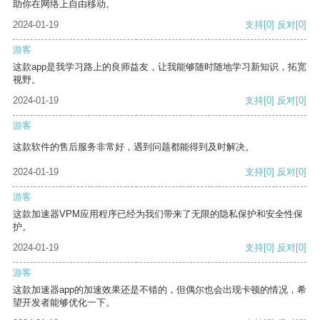
助你在网络上自由移动。
2024-01-19
支持
[0]
反对
[0]
游客
这款app是我学习路上的良师益友，让我能够随时随地学习新知识，拓宽
视野。
2024-01-19
支持
[0]
反对
[0]
游客
这款软件的售后服务非常好，遇到问题都能得到及时解决。
2024-01-19
支持
[0]
反对
[0]
游客
这款加速器VPM应用程序已经为我们带来了无限的隐私保护和安全性保
护。
2024-01-19
支持
[0]
反对
[0]
游客
这款加速器app的加速效果还是不错的，但偶尔也会出现卡顿的情况，希
望开发者能够优化一下。