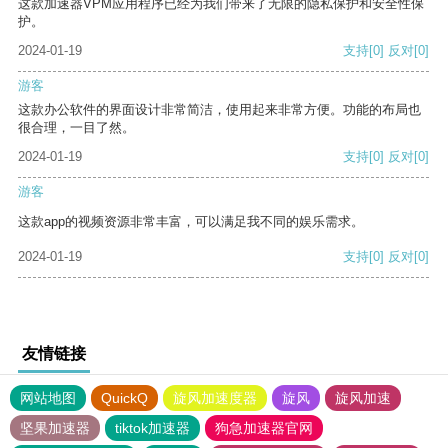
这款加速器VPM应用程序已经为我们带来了无限的隐私保护和安全性保
护。
2024-01-19
支持
[0]
反对
[0]
游客
这款办公软件的界面设计非常简洁，使用起来非常方便。功能的布局也
很合理，一目了然。
2024-01-19
支持
[0]
反对
[0]
游客
这款app的视频资源非常丰富，可以满足我不同的娱乐需求。
2024-01-19
支持
[0]
反对
[0]
友情链接
网站地图
QuickQ
旋风加速度器
旋风
旋风加速
坚果加速器
tiktok加速器
狗急加速器官网