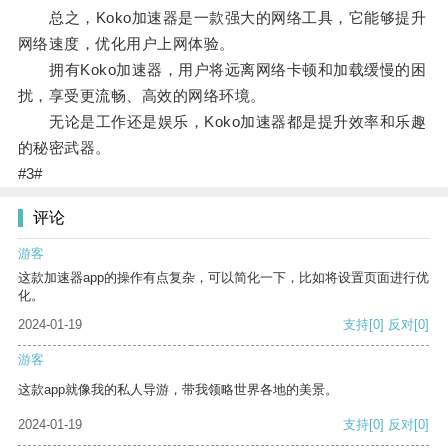
总之，Koko加速器是一款强大的网络工具，它能够提升
网络速度，优化用户上网体验。
拥有Koko加速器，用户将远离网络卡顿和加载缓慢的困
扰，享受更流畅、高效的网络环境。
无论是工作还是娱乐，Koko加速器都是提升效率和乐趣
的秘密武器。
#3#
评论
游客
这款加速器app的操作有点复杂，可以简化一下，比如将设置页面进行优
化。
2024-01-19
支持
[0]
反对
[0]
游客
这款app就像我的私人导游，带我领略世界各地的美景。
2024-01-19
支持
[0]
反对
[0]