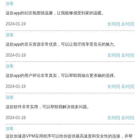
游客
这款app的社区氛围很温馨，让我能够感受到家的温暖。
2024-01-19
支持
[0]
反对
[0]
游客
这款app的音乐资源非常优质，可以让我尽情享受音乐的魅力。
2024-01-19
支持
[0]
反对
[0]
游客
这款app的用户评论非常真实，可以帮助我做出更准确的选择。
2024-01-19
支持
[0]
反对
[0]
游客
这款软件非常实用，可以帮助我解决很多问题。
2024-01-19
支持
[0]
反对
[0]
游客
这款加速器VPM应用程序可以给你提供最高速度和安全性的连接，并帮