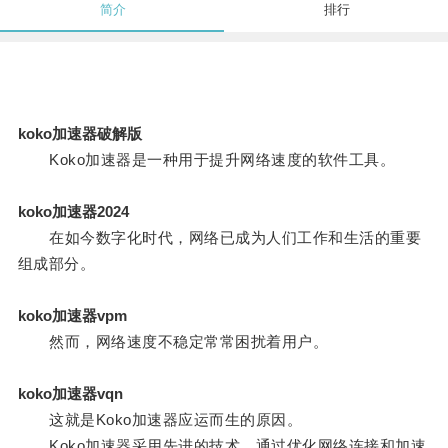
简介
排行
koko加速器破解版
Koko加速器是一种用于提升网络速度的软件工具。
koko加速器2024
在如今数字化时代，网络已成为人们工作和生活的重要
组成部分。
koko加速器vpm
然而，网络速度不稳定常常困扰着用户。
koko加速器vqn
这就是Koko加速器应运而生的原因。
Koko加速器采用先进的技术，通过优化网络连接和加速