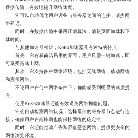
数据传输，有效地提升网络速度。
它可以自动优化用户设备与服务器之间的连接，减少网
络延迟。
同时，在数据传输中采用压缩算法，缩短页面加载和下
载时间。
与其他加速器相比，Koko加速器具有独特的特点。
首先，它有着简洁易用的界面，用户只需一键加速，即
可享受高速上网。
其次，它支持多种网络环境，包括无线网络、移动网络
和宽带网络。
不论用户在何种网络条件下，都能感受到明显的速度提
升。
使用Koko加速器还能有效避免网络拥塞问题。
它会自动检测网络状况，选择最佳的服务器节点进行连
接，确保用户在高峰期也能保持网络的稳定性。
同时，它还能过滤广告和屏蔽恶意网站，提供更安全的
网络浏览环境。