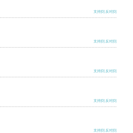
支持
[0]
反对
[0]
支持
[0]
反对
[0]
支持
[0]
反对
[0]
支持
[0]
反对
[0]
支持
[0]
反对
[0]