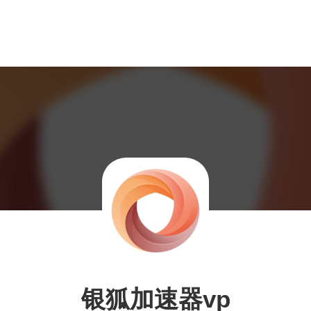
银狐加速器vp