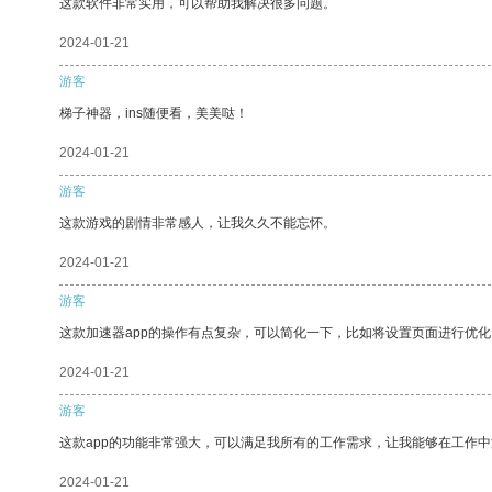
这款软件非常实用，可以帮助我解决很多问题。
2024-01-21
游客
梯子神器，ins随便看，美美哒！
2024-01-21
游客
这款游戏的剧情非常感人，让我久久不能忘怀。
2024-01-21
游客
这款加速器app的操作有点复杂，可以简化一下，比如将设置页面进行优化
2024-01-21
游客
这款app的功能非常强大，可以满足我所有的工作需求，让我能够在工作
2024-01-21