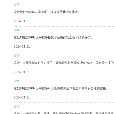
游客
这款软件的功能非常全面，可以满足我所有需求。
2024-01-21
游客
这款加速器VPM应用程序提供了顶级的安全性和隐私保护。
2024-01-21
游客
这款app是我购物的得力助手，让我能够找到最优惠的价格，买到最合适
2024-01-21
游客
这款加速器VPM应用程序可以给你提供全球覆盖和最高安全性的连接。
2024-01-21
游客
这款app就像我的私人助理，随时随地为我的办公提供帮助。我经常需要查