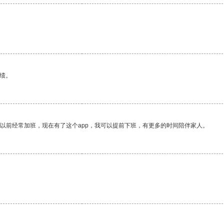
。
绩。
我以前经常加班，现在有了这个app，我可以提前下班，有更多的时间陪伴家人。