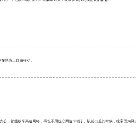
你在网络上自由移动。
作办公，都能畅享高速网络，再也不用担心网速卡顿了。以前出差的时候，经常因为网