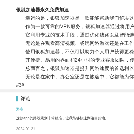
银狐加速器永久免费加速
幸运的是，银狐加速器是一款能够帮助我们解决这
作为一款可靠的VPN服务，银狐加速器通过将用户
它利用专业的技术手段，通过优化线路以及智能选择
无论是在观看高清视频、畅玩网络游戏还是在工作
使用银狐加速器，不仅可以助力个人用户获得更稳定
其便捷、易用的界面和24小时的专业客服团队，使
总而言之，银狐加速器是提升网络速度的首选利器
无论是在家中、办公室还是在旅途中，它都能为你
#3#
评论
游客
这款app的路线规划非常精准，让我能够快速到达目的地。
2024-01-21