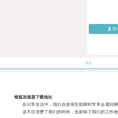
安
简介
银狐加速器下载地址
在日常生活中，我们在使用互联网时常常会遇到网
这不仅浪费了我们的时间，也影响了我们的工作效