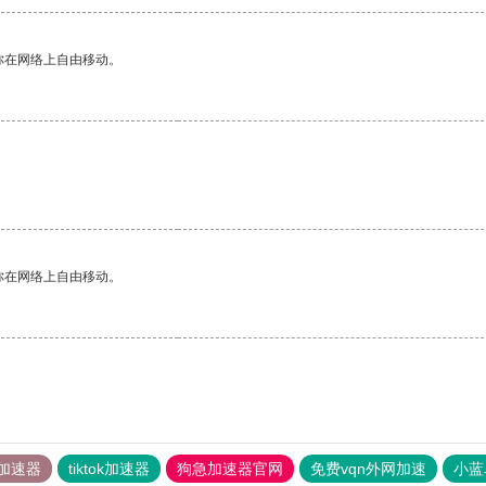
你在网络上自由移动。
。
你在网络上自由移动。
加速器
tiktok加速器
狗急加速器官网
免费vqn外网加速
小蓝