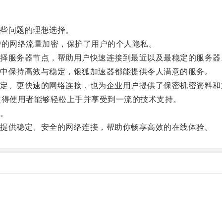
些问题的理想选择。
的网络流量加密，保护了用户的个人隐私。
服务器节点，帮助用户快速连接到最近以及最稳定的服务器
中保持高效与稳定，银狐加速器都能提供令人满意的服务。
、更快速的网络连接，也为企业用户提供了保密机密资料和
得使用者能够轻松上手并享受到一流的技术支持。
。
提供稳定、安全的网络连接，帮助你畅享高效的在线体验。