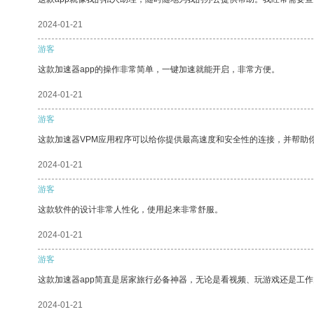
2024-01-21
游客
这款加速器app的操作非常简单，一键加速就能开启，非常方便。
2024-01-21
游客
这款加速器VPM应用程序可以给你提供最高速度和安全性的连接，并帮助
2024-01-21
游客
这款软件的设计非常人性化，使用起来非常舒服。
2024-01-21
游客
这款加速器app简直是居家旅行必备神器，无论是看视频、玩游戏还是工
2024-01-21