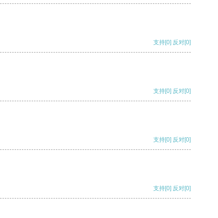
支持
[0]
反对
[0]
支持
[0]
反对
[0]
支持
[0]
反对
[0]
支持
[0]
反对
[0]