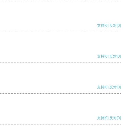
支持
[0]
反对
[0]
支持
[0]
反对
[0]
支持
[0]
反对
[0]
支持
[0]
反对
[0]