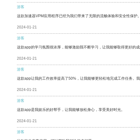
游客
这款加速器VPM应用程序已经为我们带来了无限的流畅体验和安全性保护
2024-01-21
游客
这款app的学习氛围很浓厚，能够激励我不断学习，让我能够取得更好的成
2024-01-21
游客
这款app让我的工作效率提高了50%，让我能够更轻松地完成工作任务。
2024-01-21
游客
这款app是我娱乐的好帮手，让我能够放松身心，享受美好时光。
2024-01-21
游客