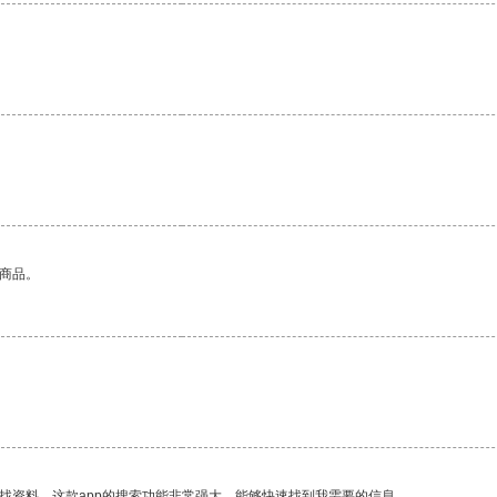
的商品。
找资料，这款app的搜索功能非常强大，能够快速找到我需要的信息。