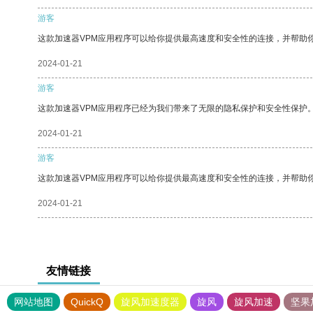
游客
这款加速器VPM应用程序可以给你提供最高速度和安全性的连接，并帮助
2024-01-21
游客
这款加速器VPM应用程序已经为我们带来了无限的隐私保护和安全性保护
2024-01-21
游客
这款加速器VPM应用程序可以给你提供最高速度和安全性的连接，并帮助
2024-01-21
友情链接
网站地图
QuickQ
旋风加速度器
旋风
旋风加速
坚果