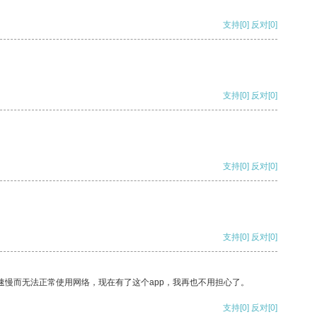
支持
[0]
反对
[0]
支持
[0]
反对
[0]
支持
[0]
反对
[0]
支持
[0]
反对
[0]
速慢而无法正常使用网络，现在有了这个app，我再也不用担心了。
支持
[0]
反对
[0]