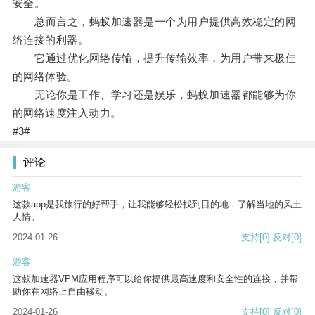
安全。
总而言之，蚂蚁加速器是一个为用户提供高效稳定的网
络连接的利器。
它通过优化网络传输，提升传输效率，为用户带来极佳
的网络体验。
无论你是工作、学习还是娱乐，蚂蚁加速器都能够为你
的网络速度注入动力。
#3#
评论
游客
这款app是我旅行的好帮手，让我能够轻松找到目的地，了解当地的风土
人情。
2024-01-26
支持
[0]
反对
[0]
游客
这款加速器VPM应用程序可以给你提供最高速度和安全性的连接，并帮
助你在网络上自由移动。
2024-01-26
支持
[0]
反对
[0]