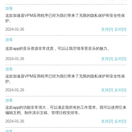
游客
这款加速器VPM应用程序已经为我们带来了无限的隐私保护和安全性保
护。
2024-01-26
支持
[0]
反对
[0]
游客
这款app的音乐资源非常优质，可以让我尽情享受音乐的魅力。
2024-01-26
支持
[0]
反对
[0]
游客
这款加速器VPM应用程序已经为我们带来了无限的隐私保护和安全性保
护。
2024-01-26
支持
[0]
反对
[0]
游客
这款app的功能非常强大，可以满足我所有的工作需求。我可以使用它来
编辑文档、制作演示文稿、管理日程安排等。
2024-01-26
支持
[0]
反对
[0]
游客