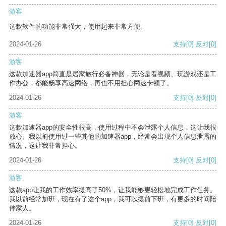
游客
这款软件的功能非常强大，使用起来非常方便。
2024-01-26
支持
[0]
反对
[0]
游客
这款加速器app简直是居家旅行必备神器，无论是看视频、玩游戏还是工
作办公，都能畅享高速网络，再也不用担心网速卡顿了。
2024-01-26
支持
[0]
反对
[0]
游客
这款加速器app的安全性很高，使用过程中不会泄露个人信息，这让我很
放心。我以前使用过一些其他的加速器app，经常会出现个人信息泄露的
情况，这让我非常担心。
2024-01-26
支持
[0]
反对
[0]
游客
这款app让我的工作效率提高了50%，让我能够更轻松地完成工作任务。
我以前经常加班，现在有了这个app，我可以提前下班，有更多的时间陪
伴家人。
2024-01-26
支持
[0]
反对
[0]