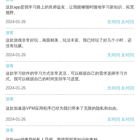
这款app是我学习路上的良师益友，让我能够随时随地学习新知识，拓宽
视野。
2024-01-26
支持
[0]
反对
[0]
游客
这款游戏非常好玩，画面精美，玩法丰富。我已经玩了好几个小时，还
没有玩腻。
2024-01-26
支持
[0]
反对
[0]
游客
这款学习软件的学习方式非常灵活，可以根据自己的需求选择学习方
式。我可以根据自己的时间安排学习进度。
2024-01-26
支持
[0]
反对
[0]
游客
这款加速器VPM应用程序已经为我们带来了无限的隐私和自由。
2024-01-26
支持
[0]
反对
[0]
游客
这款app就像我的私人导师，带领我探索知识的奥秘。