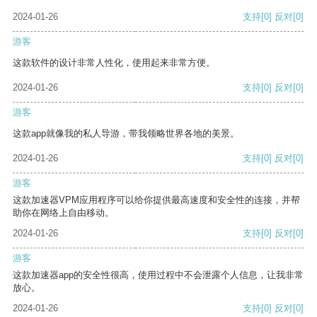
2024-01-26
支持
[0]
反对
[0]
游客
这款软件的设计非常人性化，使用起来非常方便。
2024-01-26
支持
[0]
反对
[0]
游客
这款app就像我的私人导游，带我领略世界各地的美景。
2024-01-26
支持
[0]
反对
[0]
游客
这款加速器VPM应用程序可以给你提供最高速度和安全性的连接，并帮
助你在网络上自由移动。
2024-01-26
支持
[0]
反对
[0]
游客
这款加速器app的安全性很高，使用过程中不会泄露个人信息，让我非常
放心。
2024-01-26
支持
[0]
反对
[0]