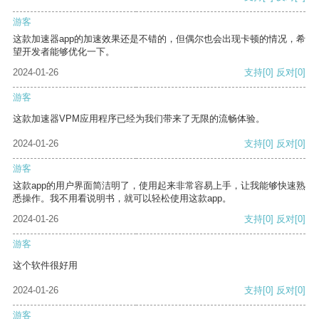
游客
这款加速器app的加速效果还是不错的，但偶尔也会出现卡顿的情况，希
望开发者能够优化一下。
2024-01-26
支持
[0]
反对
[0]
游客
这款加速器VPM应用程序已经为我们带来了无限的流畅体验。
2024-01-26
支持
[0]
反对
[0]
游客
这款app的用户界面简洁明了，使用起来非常容易上手，让我能够快速熟
悉操作。我不用看说明书，就可以轻松使用这款app。
2024-01-26
支持
[0]
反对
[0]
游客
这个软件很好用
2024-01-26
支持
[0]
反对
[0]
游客