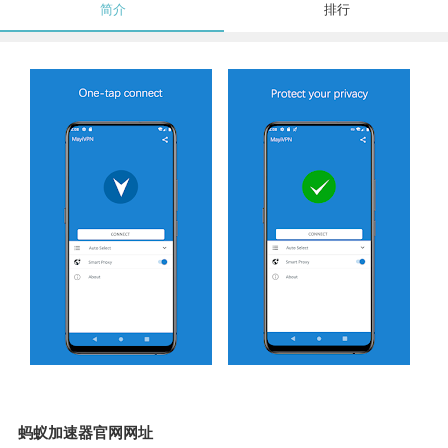
简介
排行
蚂蚁加速器官网网址