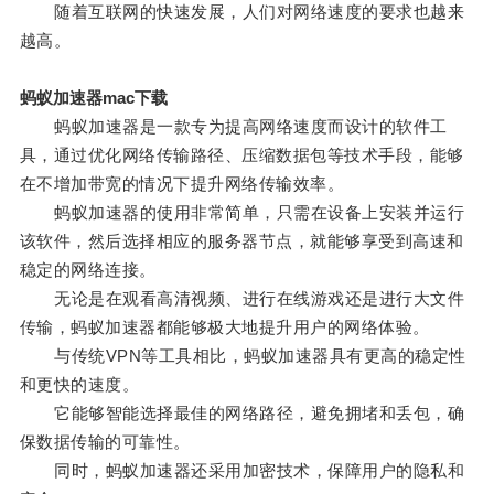
随着互联网的快速发展，人们对网络速度的要求也越来
越高。
蚂蚁加速器mac下载
蚂蚁加速器是一款专为提高网络速度而设计的软件工
具，通过优化网络传输路径、压缩数据包等技术手段，能够
在不增加带宽的情况下提升网络传输效率。
蚂蚁加速器的使用非常简单，只需在设备上安装并运行
该软件，然后选择相应的服务器节点，就能够享受到高速和
稳定的网络连接。
无论是在观看高清视频、进行在线游戏还是进行大文件
传输，蚂蚁加速器都能够极大地提升用户的网络体验。
与传统VPN等工具相比，蚂蚁加速器具有更高的稳定性
和更快的速度。
它能够智能选择最佳的网络路径，避免拥堵和丢包，确
保数据传输的可靠性。
同时，蚂蚁加速器还采用加密技术，保障用户的隐私和