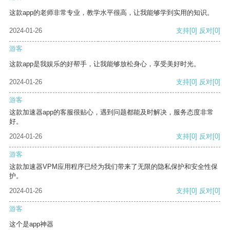
这款app的老师非常专业，教学水平很高，让我能够学到实用的知识。
2024-01-26
支持
[0]
反对
[0]
游客
这款app是我娱乐的好帮手，让我能够放松身心，享受美好时光。
2024-01-26
支持
[0]
反对
[0]
游客
这款加速器app的客服很贴心，遇到问题都能及时解决，服务态度非常
好。
2024-01-26
支持
[0]
反对
[0]
游客
这款加速器VPM应用程序已经为我们带来了无限的隐私保护和安全性保
护。
2024-01-26
支持
[0]
反对
[0]
游客
这个是app神器