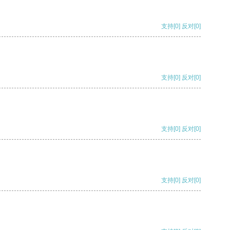
支持
[0]
反对
[0]
支持
[0]
反对
[0]
支持
[0]
反对
[0]
支持
[0]
反对
[0]