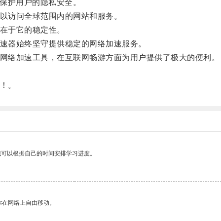
，保护用户的隐私安全。
可以访问全球范围内的网站和服务。
势在于它的稳定性。
加速器始终坚守提供稳定的网络加速服务。
的网络加速工具，在互联网畅游方面为用户提供了极大的便利。
。
吧！。
我可以根据自己的时间安排学习进度。
你在网络上自由移动。