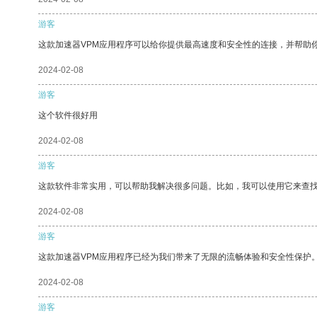
游客
这款加速器VPM应用程序可以给你提供最高速度和安全性的连接，并帮助
2024-02-08
游客
这个软件很好用
2024-02-08
游客
这款软件非常实用，可以帮助我解决很多问题。比如，我可以使用它来查
2024-02-08
游客
这款加速器VPM应用程序已经为我们带来了无限的流畅体验和安全性保护
2024-02-08
游客