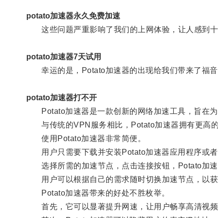
potato加速器永久免费加速
这些问题严重影响了我们的上网体验，让人感到十
potato加速器7天试用
幸运的是，Potato加速器的出现给我们带来了福
potato加速器打不开
Potato加速器是一款创新的网络加速工具，旨在
与传统的VPN服务相比，Potato加速器拥有更高
使用Potato加速器非常简便。
用户只需要下载并安装Potato加速器应用程序或
选择所需的加速节点，点击连接按钮，Potato加
用户可以根据自己的需求随时切换加速节点，以获
Potato加速器带来的好处不胜枚举。
首先，它可以显著提升网速，让用户畅享高清视频