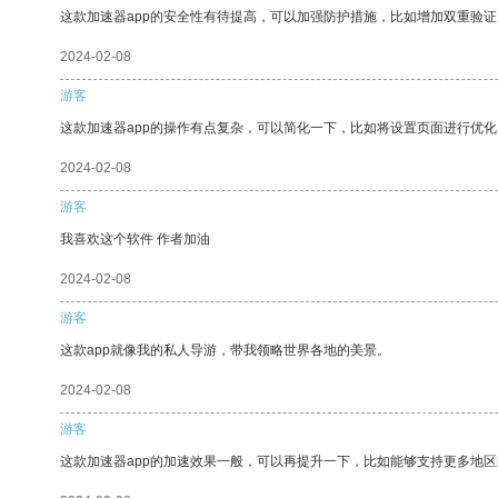
这款加速器app的安全性有待提高，可以加强防护措施，比如增加双重验证
2024-02-08
游客
这款加速器app的操作有点复杂，可以简化一下，比如将设置页面进行优化
2024-02-08
游客
我喜欢这个软件 作者加油
2024-02-08
游客
这款app就像我的私人导游，带我领略世界各地的美景。
2024-02-08
游客
这款加速器app的加速效果一般，可以再提升一下，比如能够支持更多地