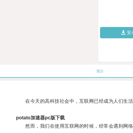
安
简介
在今天的高科技社会中，互联网已经成为人们生活
potato加速器pc版下载
然而，我们在使用互联网的时候，经常会遇到网络