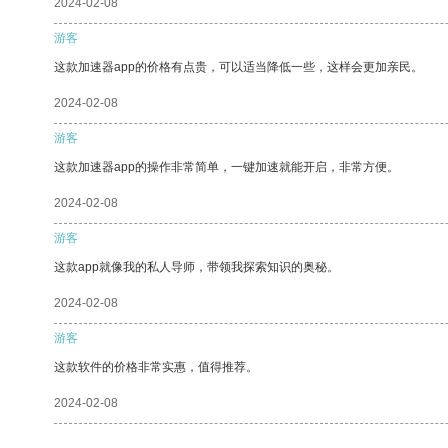
2024-02-08
游客
这款加速器app的价格有点贵，可以适当降低一些，这样会更加亲民。
2024-02-08
游客
这款加速器app的操作非常简单，一键加速就能开启，非常方便。
2024-02-08
游客
这款app就像我的私人导师，带领我探索知识的奥秘。
2024-02-08
游客
这款软件的价格非常实惠，值得推荐。
2024-02-08