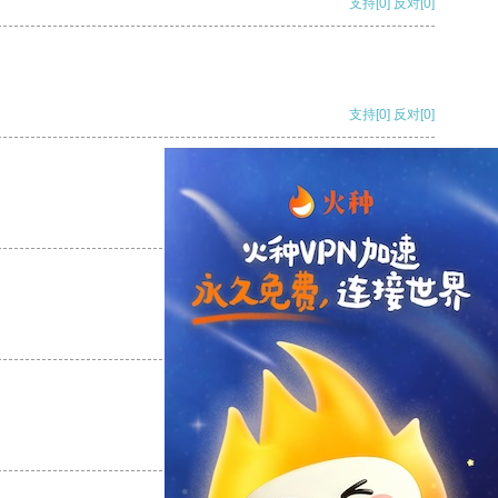
支持
[0]
反对
[0]
支持
[0]
反对
[0]
支持
[0]
反对
[0]
支持
[0]
反对
[0]
支持
[0]
反对
[0]