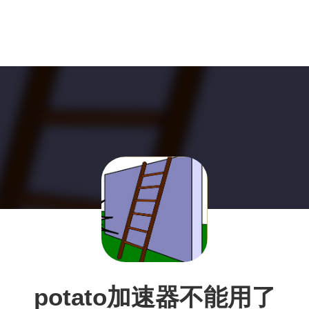
potato加速器不能用了