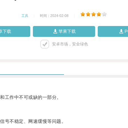
工具
|
时间：2024-02-08
|
卓下载
苹果下载
安卓市场，安全绿色
和工作中不可或缺的一部分。
信号不稳定、网速缓慢等问题。