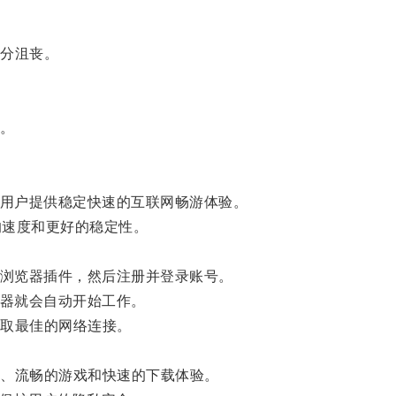
分沮丧。
音。
为用户提供稳定快速的互联网畅游体验。
的速度和更好的稳定性。
者浏览器插件，然后注册并登录账号。
速器就会自动开始工作。
取最佳的网络连接。
、流畅的游戏和快速的下载体验。