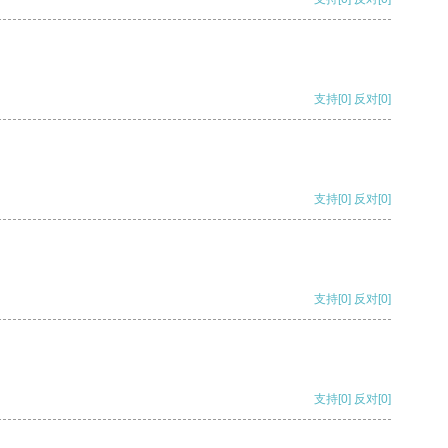
支持
[0]
反对
[0]
支持
[0]
反对
[0]
支持
[0]
反对
[0]
支持
[0]
反对
[0]