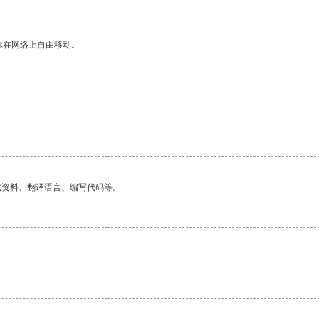
你在网络上自由移动。
找资料、翻译语言、编写代码等。
。