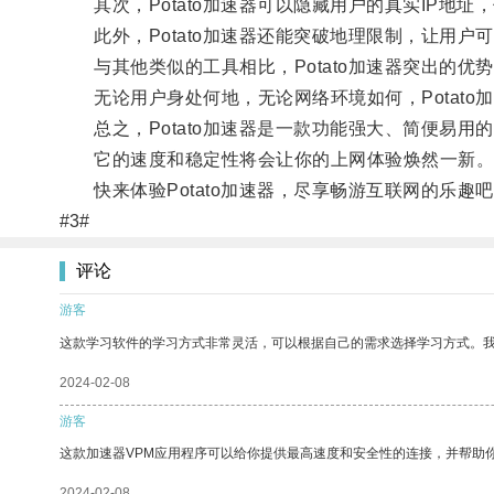
其次，Potato加速器可以隐藏用户的真实IP地址
此外，Potato加速器还能突破地理限制，让用户
与其他类似的工具相比，Potato加速器突出的优
无论用户身处何地，无论网络环境如何，Potato
总之，Potato加速器是一款功能强大、简便易用
它的速度和稳定性将会让你的上网体验焕然一新
快来体验Potato加速器，尽享畅游互联网的乐趣
#3#
评论
游客
这款学习软件的学习方式非常灵活，可以根据自己的需求选择学习方式。
2024-02-08
游客
这款加速器VPM应用程序可以给你提供最高速度和安全性的连接，并帮助
2024-02-08