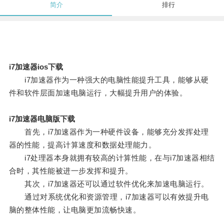
简介
排行
i7加速器ios下载
i7加速器作为一种强大的电脑性能提升工具，能够从硬
件和软件层面加速电脑运行，大幅提升用户的体验。
i7加速器电脑版下载
首先，i7加速器作为一种硬件设备，能够充分发挥处理
器的性能，提高计算速度和数据处理能力。
i7处理器本身就拥有较高的计算性能，在与i7加速器相结
合时，其性能被进一步发挥和提升。
其次，i7加速器还可以通过软件优化来加速电脑运行。
通过对系统优化和资源管理，i7加速器可以有效提升电
脑的整体性能，让电脑更加流畅快速。