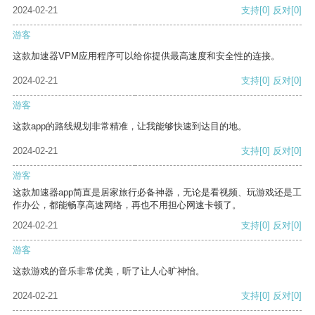
2024-02-21
支持
[0]
反对
[0]
游客
这款加速器VPM应用程序可以给你提供最高速度和安全性的连接。
2024-02-21
支持
[0]
反对
[0]
游客
这款app的路线规划非常精准，让我能够快速到达目的地。
2024-02-21
支持
[0]
反对
[0]
游客
这款加速器app简直是居家旅行必备神器，无论是看视频、玩游戏还是工
作办公，都能畅享高速网络，再也不用担心网速卡顿了。
2024-02-21
支持
[0]
反对
[0]
游客
这款游戏的音乐非常优美，听了让人心旷神怡。
2024-02-21
支持
[0]
反对
[0]