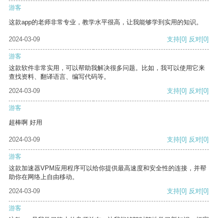
游客
这款app的老师非常专业，教学水平很高，让我能够学到实用的知识。
2024-03-09
支持
[0]
反对
[0]
游客
这款软件非常实用，可以帮助我解决很多问题。比如，我可以使用它来
查找资料、翻译语言、编写代码等。
2024-03-09
支持
[0]
反对
[0]
游客
超棒啊 好用
2024-03-09
支持
[0]
反对
[0]
游客
这款加速器VPM应用程序可以给你提供最高速度和安全性的连接，并帮
助你在网络上自由移动。
2024-03-09
支持
[0]
反对
[0]
游客