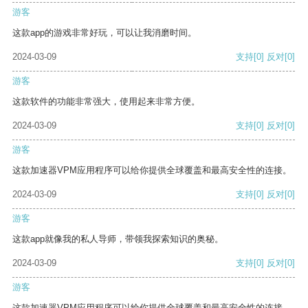
游客
这款app的游戏非常好玩，可以让我消磨时间。
2024-03-09
支持
[0]
反对
[0]
游客
这款软件的功能非常强大，使用起来非常方便。
2024-03-09
支持
[0]
反对
[0]
游客
这款加速器VPM应用程序可以给你提供全球覆盖和最高安全性的连接。
2024-03-09
支持
[0]
反对
[0]
游客
这款app就像我的私人导师，带领我探索知识的奥秘。
2024-03-09
支持
[0]
反对
[0]
游客
这款加速器VPM应用程序可以给你提供全球覆盖和最高安全性的连接。