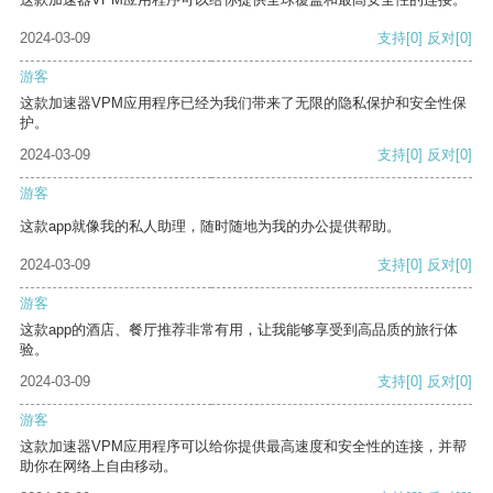
2024-03-09
支持
[0]
反对
[0]
游客
这款加速器VPM应用程序已经为我们带来了无限的隐私保护和安全性保
护。
2024-03-09
支持
[0]
反对
[0]
游客
这款app就像我的私人助理，随时随地为我的办公提供帮助。
2024-03-09
支持
[0]
反对
[0]
游客
这款app的酒店、餐厅推荐非常有用，让我能够享受到高品质的旅行体
验。
2024-03-09
支持
[0]
反对
[0]
游客
这款加速器VPM应用程序可以给你提供最高速度和安全性的连接，并帮
助你在网络上自由移动。