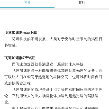
简介
排行
飞速加速器mac下载
随着科技的不断发展，人类对于突破时空限制的渴望日
趋增强。
飞速加速器7天试用
而飞速加速器就是满足这一愿望的未来科技。
飞速加速器是一种能够将物体加速到超光速的设备，它
可以让人们在瞬间穿越遥远的星际空间，也可以将时间倒回
或加快历史进程。
飞速加速器的原理是基于引力操控和时间扭曲的科学理
论，它利用强大的重力场将物体加速到超越光速的驾驶速
度。
由于超光速运动可能带来因果关系的混乱和时间的曲