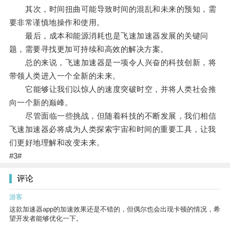
其次，时间扭曲可能导致时间的混乱和未来的预知，需
要非常谨慎地操作和使用。
最后，成本和能源消耗也是飞速加速器发展的关键问
题，需要寻找更加可持续和高效的解决方案。
总的来说，飞速加速器是一项令人兴奋的科技创新，将
带领人类进入一个全新的未来。
它能够让我们以惊人的速度突破时空，并将人类社会推
向一个新的巅峰。
尽管面临一些挑战，但随着科技的不断发展，我们相信
飞速加速器必将成为人类探索宇宙和时间的重要工具，让我
们更好地理解和改变未来。
#3#
评论
游客
这款加速器app的加速效果还是不错的，但偶尔也会出现卡顿的情况，希
望开发者能够优化一下。