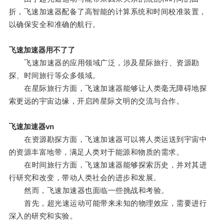
折，飞速加速器配备了高智能的计算系统和时间校准装置，
以确保安全和准确的航行。
飞速加速器用不了了
飞速加速器的应用领域广泛，涉及星际旅行、资源勘
探、时间旅行等众多领域。
在星际旅行方面，飞速加速器能够让人类毫无障碍地探
索更远的宇宙边缘，开启跨星际文明的交流与合作。
飞速加速器vn
在资源勘探方面，飞速加速器可以将人类运送到宇宙中
的资源丰富地带，满足人类对于能源和物质的需求。
在时间旅行方面，飞速加速器能够探索历史，并对其进
行研究和改变，带动人类社会的进步和发展。
然而，飞速加速器也面临一些挑战和考验。
首先，超光速运动可能带来未知的物理效应，需要进行
深入的研究和实验。