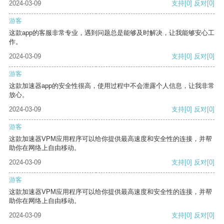
2024-03-09
支持
[0]
反对
[0]
游客
这款app的客服非常专业，遇到问题总是能够及时解决，让我能够安心工
作。
2024-03-09
支持
[0]
反对
[0]
游客
这款加速器app的安全性很高，使用过程中不会泄露个人信息，让我非常
放心。
2024-03-09
支持
[0]
反对
[0]
游客
这款加速器VPM应用程序可以给你提供最高速度和安全性的连接，并帮
助你在网络上自由移动。
2024-03-09
支持
[0]
反对
[0]
游客
这款加速器VPM应用程序可以给你提供最高速度和安全性的连接，并帮
助你在网络上自由移动。
2024-03-09
支持
[0]
反对
[0]