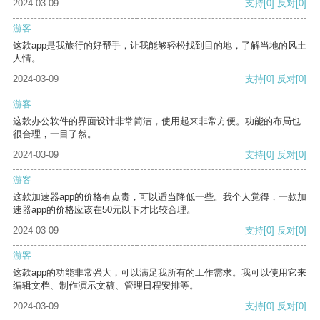
2024-03-09
支持
[0]
反对
[0]
游客
这款app是我旅行的好帮手，让我能够轻松找到目的地，了解当地的风土
人情。
2024-03-09
支持
[0]
反对
[0]
游客
这款办公软件的界面设计非常简洁，使用起来非常方便。功能的布局也
很合理，一目了然。
2024-03-09
支持
[0]
反对
[0]
游客
这款加速器app的价格有点贵，可以适当降低一些。我个人觉得，一款加
速器app的价格应该在50元以下才比较合理。
2024-03-09
支持
[0]
反对
[0]
游客
这款app的功能非常强大，可以满足我所有的工作需求。我可以使用它来
编辑文档、制作演示文稿、管理日程安排等。
2024-03-09
支持
[0]
反对
[0]