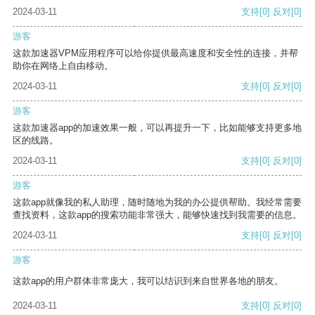
2024-03-11
支持
[0]
反对
[0]
游客
这款加速器VPM应用程序可以给你提供最高速度和安全性的连接，并帮
助你在网络上自由移动。
2024-03-11
支持
[0]
反对
[0]
游客
这款加速器app的加速效果一般，可以再提升一下，比如能够支持更多地
区的线路。
2024-03-11
支持
[0]
反对
[0]
游客
这款app就像我的私人助理，随时随地为我的办公提供帮助。我经常需要
查找资料，这款app的搜索功能非常强大，能够快速找到我需要的信息。
2024-03-11
支持
[0]
反对
[0]
游客
这款app的用户群体非常庞大，我可以结识到来自世界各地的朋友。
2024-03-11
支持
[0]
反对
[0]