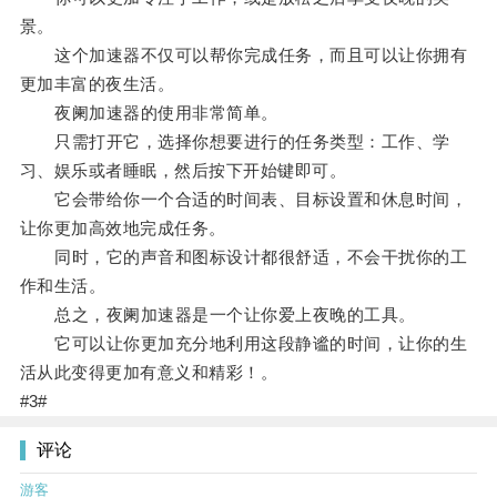
景。
这个加速器不仅可以帮你完成任务，而且可以让你拥有
更加丰富的夜生活。
夜阑加速器的使用非常简单。
只需打开它，选择你想要进行的任务类型：工作、学
习、娱乐或者睡眠，然后按下开始键即可。
它会带给你一个合适的时间表、目标设置和休息时间，
让你更加高效地完成任务。
同时，它的声音和图标设计都很舒适，不会干扰你的工
作和生活。
总之，夜阑加速器是一个让你爱上夜晚的工具。
它可以让你更加充分地利用这段静谧的时间，让你的生
活从此变得更加有意义和精彩！。
#3#
评论
游客