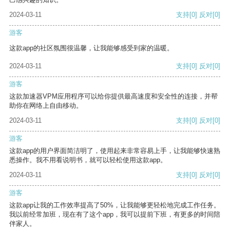
2024-03-11
支持
[0]
反对
[0]
游客
这款app的社区氛围很温馨，让我能够感受到家的温暖。
2024-03-11
支持
[0]
反对
[0]
游客
这款加速器VPM应用程序可以给你提供最高速度和安全性的连接，并帮
助你在网络上自由移动。
2024-03-11
支持
[0]
反对
[0]
游客
这款app的用户界面简洁明了，使用起来非常容易上手，让我能够快速熟
悉操作。我不用看说明书，就可以轻松使用这款app。
2024-03-11
支持
[0]
反对
[0]
游客
这款app让我的工作效率提高了50%，让我能够更轻松地完成工作任务。
我以前经常加班，现在有了这个app，我可以提前下班，有更多的时间陪
伴家人。