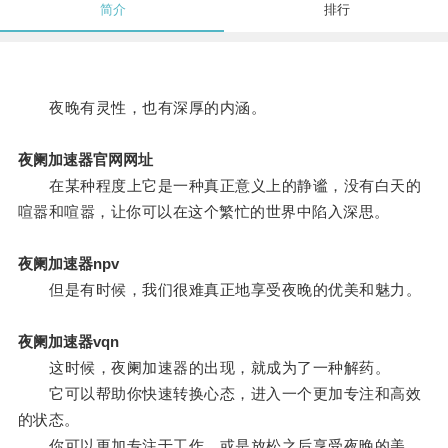
简介
排行
夜晚有灵性，也有深厚的内涵。
夜阑加速器官网网址
在某种程度上它是一种真正意义上的静谧，没有白天的
喧嚣和喧嚣，让你可以在这个繁忙的世界中陷入深思。
夜阑加速器npv
但是有时候，我们很难真正地享受夜晚的优美和魅力。
夜阑加速器vqn
这时候，夜阑加速器的出现，就成为了一种解药。
它可以帮助你快速转换心态，进入一个更加专注和高效
的状态。
你可以更加专注于工作，或是放松之后享受夜晚的美