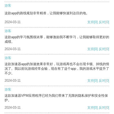
游客
这款app的路线规划非常精准，让我能够快速到达目的地。
2024-03-11
支持
[0]
反对
[0]
游客
这款app的学习氛围很浓厚，能够激励我不断学习，让我能够取得更好的
成绩。
2024-03-11
支持
[0]
反对
[0]
游客
这款加速器app的加速效果非常好，玩游戏再也不会出现卡顿、掉线的情
况了。我以前玩游戏经常会输，现在有了这个app，我的游戏水平提升了
不少。
2024-03-11
支持
[0]
反对
[0]
游客
这款加速器VPM应用程序已经为我们带来了无限的隐私保护和安全性保
护。
2024-03-11
支持
[0]
反对
[0]