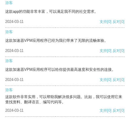
游客
这款app的功能非常丰富，可以满足我不同的社交需求。
2024-03-11
支持
[0]
反对
[0]
游客
这款加速器VPM应用程序已经为我们带来了无限的流畅体验。
2024-03-11
支持
[0]
反对
[0]
游客
这款加速器VPM应用程序可以给你提供最高速度和安全性的连接。
2024-03-11
支持
[0]
反对
[0]
游客
这款软件非常实用，可以帮助我解决很多问题。比如，我可以使用它来
查找资料、翻译语言、编写代码等。
2024-03-11
支持
[0]
反对
[0]