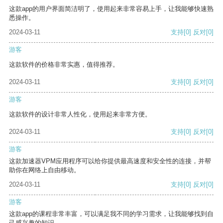
这款app的用户界面简洁明了，使用起来非常容易上手，让我能够快速熟
悉操作。
2024-03-11
支持
[0]
反对
[0]
游客
这款软件的价格非常实惠，值得推荐。
2024-03-11
支持
[0]
反对
[0]
游客
这款软件的设计非常人性化，使用起来非常方便。
2024-03-11
支持
[0]
反对
[0]
游客
这款加速器VPM应用程序可以给你提供最高速度和安全性的连接，并帮
助你在网络上自由移动。
2024-03-11
支持
[0]
反对
[0]
游客
这款app的课程非常丰富，可以满足我不同的学习需求，让我能够找到自
己感兴趣的知识。