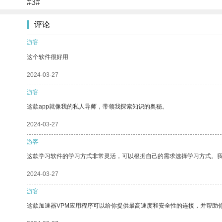
#3#
评论
游客
这个软件很好用
2024-03-27
游客
这款app就像我的私人导师，带领我探索知识的奥秘。
2024-03-27
游客
这款学习软件的学习方式非常灵活，可以根据自己的需求选择学习方式。
2024-03-27
游客
这款加速器VPM应用程序可以给你提供最高速度和安全性的连接，并帮助