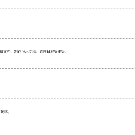
编辑文档、制作演示文稿、管理日程安排等。
有玩腻。