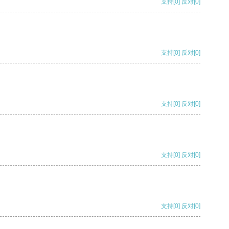
支持
[0]
反对
[0]
支持
[0]
反对
[0]
支持
[0]
反对
[0]
支持
[0]
反对
[0]
支持
[0]
反对
[0]