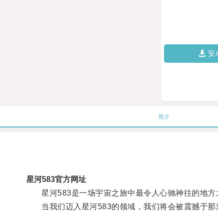
安
简介
星河583官方网址
星河583是一场宇宙之旅中最令人心驰神往的地方
当我们迈入星河583的领域，我们将会被震撼于那