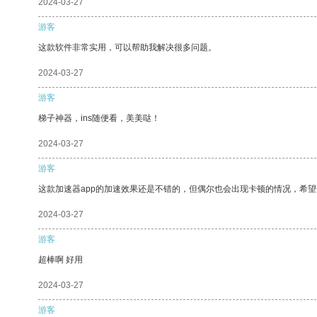
2024-03-27
游客
这款软件非常实用，可以帮助我解决很多问题。
2024-03-27
游客
梯子神器，ins随便看，美美哒！
2024-03-27
游客
这款加速器app的加速效果还是不错的，但偶尔也会出现卡顿的情况，希
2024-03-27
游客
超棒啊 好用
2024-03-27
游客