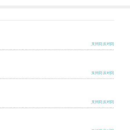
支持
[0]
反对
[0]
支持
[0]
反对
[0]
支持
[0]
反对
[0]