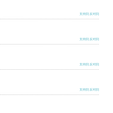
支持
[0]
反对
[0]
支持
[0]
反对
[0]
支持
[0]
反对
[0]
支持
[0]
反对
[0]