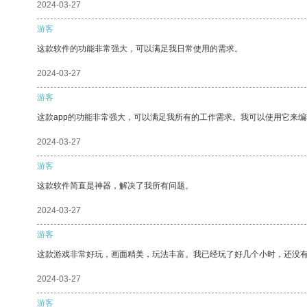
2024-03-27
游客
这款软件的功能非常强大，可以满足我日常使用的需求。
2024-03-27
游客
这款app的功能非常强大，可以满足我所有的工作需求。我可以使用它来
2024-03-27
游客
这款软件简直是神器，解决了我所有问题。
2024-03-27
游客
这款游戏非常好玩，画面精美，玩法丰富。我已经玩了好几个小时，还没
2024-03-27
游客