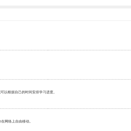
我可以根据自己的时间安排学习进度。
你在网络上自由移动。