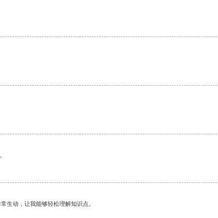
。
。
非常生动，让我能够轻松理解知识点。