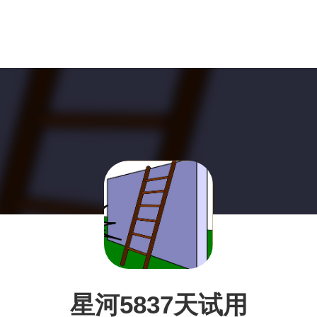
星河5837天试用