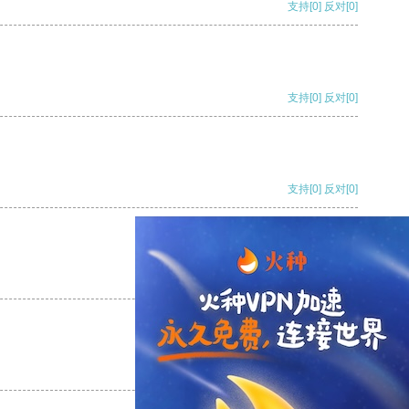
支持
[0]
反对
[0]
支持
[0]
反对
[0]
支持
[0]
反对
[0]
支持
[0]
反对
[0]
支持
[0]
反对
[0]