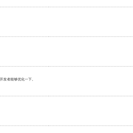
望开发者能够优化一下。