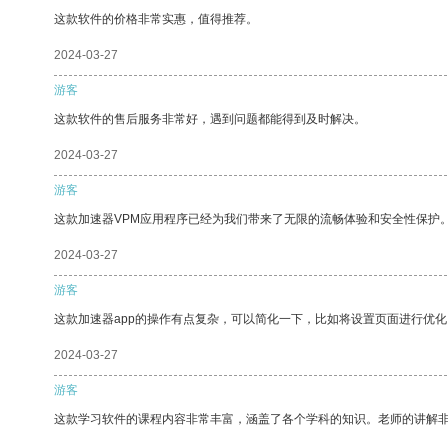
这款软件的价格非常实惠，值得推荐。
2024-03-27
游客
这款软件的售后服务非常好，遇到问题都能得到及时解决。
2024-03-27
游客
这款加速器VPM应用程序已经为我们带来了无限的流畅体验和安全性保护
2024-03-27
游客
这款加速器app的操作有点复杂，可以简化一下，比如将设置页面进行优化
2024-03-27
游客
这款学习软件的课程内容非常丰富，涵盖了各个学科的知识。老师的讲解