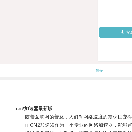
安
简介
cn2加速器最新版
随着互联网的普及，人们对网络速度的需求也变得
而CN2加速器作为一个专业的网络加速器，能够帮