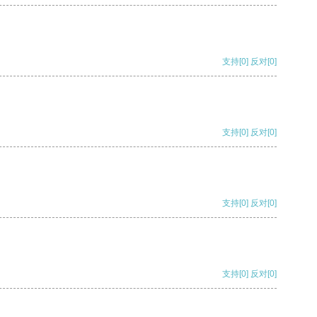
支持
[0]
反对
[0]
支持
[0]
反对
[0]
支持
[0]
反对
[0]
支持
[0]
反对
[0]