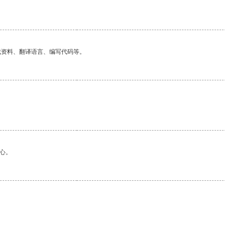
找资料、翻译语言、编写代码等。
心。