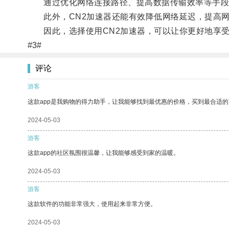
通过优化网络连接路径、提高数据传输效率等手段，
此外，CN2加速器还能有效降低网络延迟，提高网
因此，选择使用CN2加速器，可以让你更好地享受
#3#
评论
游客
这款app是我购物的得力助手，让我能够找到最优惠的价格，买到最合适
2024-05-03
游客
这款app的社区氛围很温馨，让我能够感受到家的温暖。
2024-05-03
游客
这款软件的功能非常强大，使用起来非常方便。
2024-05-03