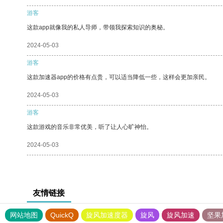
游客
这款app就像我的私人导师，带领我探索知识的奥秘。
2024-05-03
游客
这款加速器app的价格有点贵，可以适当降低一些，这样会更加亲民。
2024-05-03
游客
这款游戏的音乐非常优美，听了让人心旷神怡。
2024-05-03
友情链接
网站地图
QuickQ
旋风加速度器
旋风
旋风加速
坚果