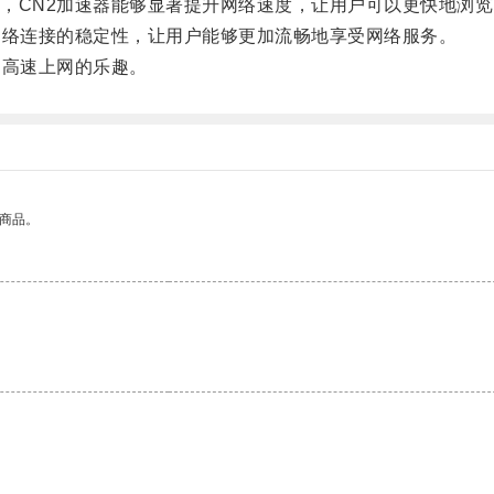
CN2加速器能够显著提升网络速度，让用户可以更快地浏览
络连接的稳定性，让用户能够更加流畅地享受网络服务。
高速上网的乐趣。
的商品。