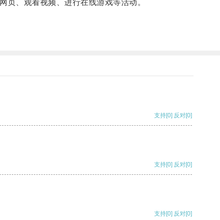
网页、观看视频、进行在线游戏等活动。
支持
[0]
反对
[0]
支持
[0]
反对
[0]
支持
[0]
反对
[0]