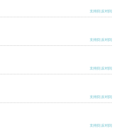
支持
[0]
反对
[0]
支持
[0]
反对
[0]
支持
[0]
反对
[0]
支持
[0]
反对
[0]
支持
[0]
反对
[0]