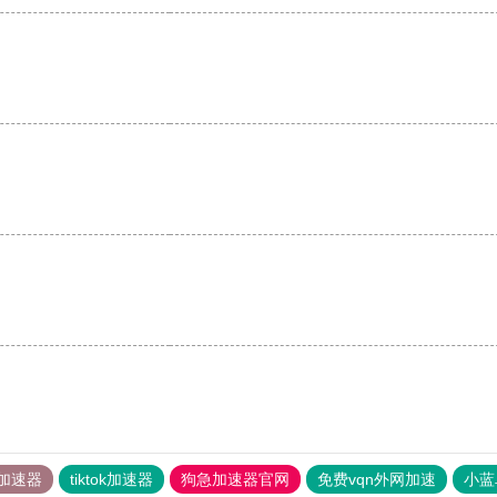
加速器
tiktok加速器
狗急加速器官网
免费vqn外网加速
小蓝