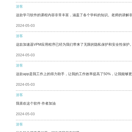
游客
这款学习软件的课程内容非常丰富，涵盖了各个学科的知识。老师的讲解
2024-05-03
游客
这款加速器VPM应用程序已经为我们带来了无限的隐私保护和安全性保护
2024-05-03
游客
这款app是我工作上的得力助手，让我的工作效率提高了50%，让我能够
2024-05-03
游客
我喜欢这个软件 作者加油
2024-05-03
游客