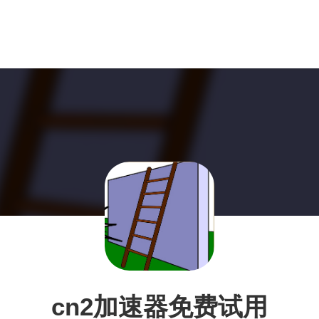
cn2加速器免费试用