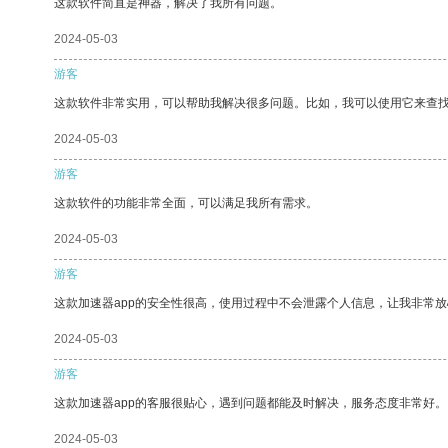
这款软件简直是神器，解决了我所有问题。
2024-05-03
游客
这款软件非常实用，可以帮助我解决很多问题。比如，我可以使用它来查
2024-05-03
游客
这款软件的功能非常全面，可以满足我所有需求。
2024-05-03
游客
这款加速器app的安全性很高，使用过程中不会泄露个人信息，让我非常放
2024-05-03
游客
这款加速器app的客服很贴心，遇到问题都能及时解决，服务态度非常好。
2024-05-03