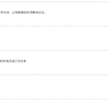
非常生动，让我能够轻松理解知识点。
。
更轻松地完成工作任务。