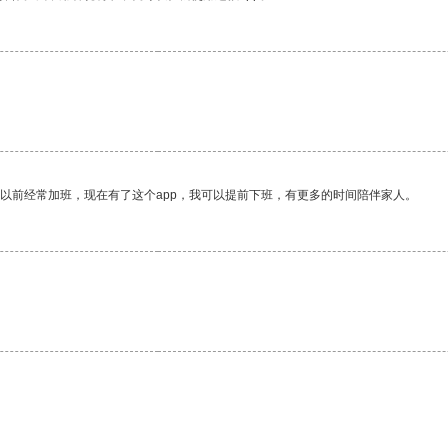
我以前经常加班，现在有了这个app，我可以提前下班，有更多的时间陪伴家人。