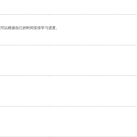
我可以根据自己的时间安排学习进度。