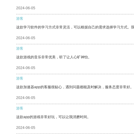
2024-06-05
游客
这款学习软件的学习方式非常灵活，可以根据自己的需求选择学习方式。
2024-06-05
游客
这款游戏的音乐非常优美，听了让人心旷神怡。
2024-06-05
游客
这款加速器app的客服很贴心，遇到问题都能及时解决，服务态度非常好。
2024-06-05
游客
这款app的游戏非常好玩，可以让我消磨时间。
2024-06-05