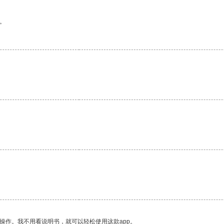
。
操作。我不用看说明书，就可以轻松使用这款app。