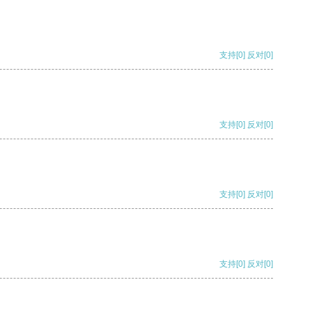
支持
[0]
反对
[0]
支持
[0]
反对
[0]
支持
[0]
反对
[0]
支持
[0]
反对
[0]