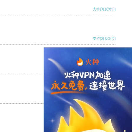
支持
[0]
反对
[0]
支持
[0]
反对
[0]
支持
[0]
反对
[0]
支持
[0]
反对
[0]
支持
[0]
反对
[0]