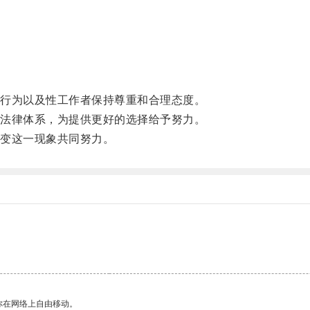
行为以及性工作者保持尊重和合理态度。
法律体系，为提供更好的选择给予努力。
变这一现象共同努力。
你在网络上自由移动。