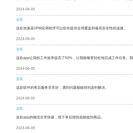
2024-06-05
游客
这款加速器VPM应用程序可以给你提供全球覆盖和最高安全性的连接。
2024-06-05
游客
这款app让我的工作效率提高了50%，让我能够更轻松地完成工作任务。
2024-06-05
游客
这款软件的售后服务非常好，遇到问题都能得到及时解决。
2024-06-05
游客
这款app的物流非常快捷，我下单后很快就能收到商品。
2024-06-05