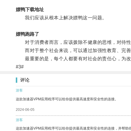
嫖鸭下载地址
我们应该从根本上解决嫖鸭这一问题。
嫖鸭跑路了
对于消费者而言，应该拨除不健康的思维，对待性
而对于整个社会来说，可以通过加强性教育、完善
最重要的是，每个人都要有对社会的责任心，为改
#3#
评论
游客
这款加速器VPM应用程序可以给你提供最高速度和安全性的连接。
2024-06-05
游客
这款加速器VPM应用程序可以给你提供最高速度和安全性的连接，并帮助