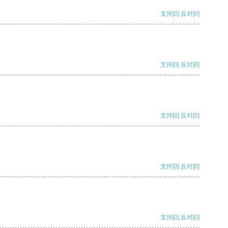
支持
[0]
反对
[0]
支持
[0]
反对
[0]
支持
[0]
反对
[0]
支持
[0]
反对
[0]
支持
[0]
反对
[0]