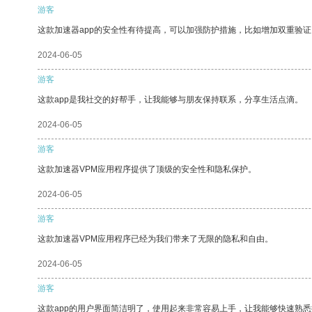
游客
这款加速器app的安全性有待提高，可以加强防护措施，比如增加双重验证
2024-06-05
游客
这款app是我社交的好帮手，让我能够与朋友保持联系，分享生活点滴。
2024-06-05
游客
这款加速器VPM应用程序提供了顶级的安全性和隐私保护。
2024-06-05
游客
这款加速器VPM应用程序已经为我们带来了无限的隐私和自由。
2024-06-05
游客
这款app的用户界面简洁明了，使用起来非常容易上手，让我能够快速熟悉