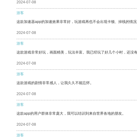
2024-07-08
游客
这款加速器app的加速效果非常好，玩游戏再也不会出现卡顿、掉线的情况
2024-07-08
游客
这款游戏非常好玩，画面精美，玩法丰富。我已经玩了好几个小时，还没
2024-07-08
游客
这款游戏的剧情非常感人，让我久久不能忘怀。
2024-07-08
游客
这款app的用户群体非常庞大，我可以结识到来自世界各地的朋友。
2024-07-08
游客