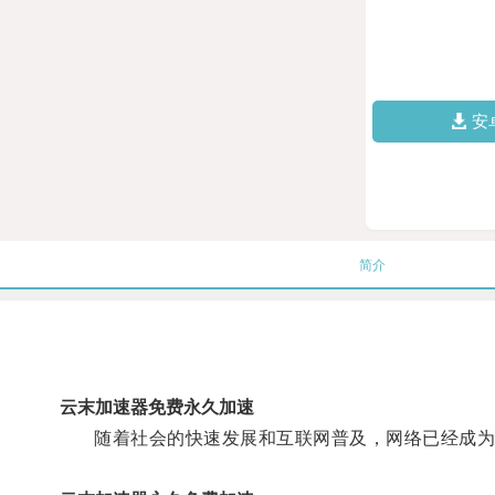
安
简介
云末加速器免费永久加速
随着社会的快速发展和互联网普及，网络已经成为