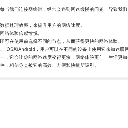
当我们连接网络时，经常会遇到网速缓慢的问题，导致我们
数据处理效率，来提升用户的网络速度。
网络体验倍感愉悦。
即可在使用前选择不同的节点，从而获得更快的网络体验。
、iOS和Android，用户可以在不同的设备上使用它来加速联
，它会让你的网络速度变得更快，网络体验更佳，生活更加
件，相信你会被它的高效、方便和快捷所吸引。