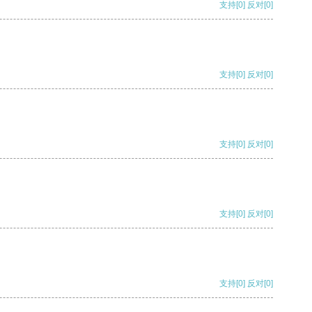
支持
[0]
反对
[0]
支持
[0]
反对
[0]
支持
[0]
反对
[0]
支持
[0]
反对
[0]
支持
[0]
反对
[0]