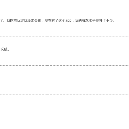
了。我以前玩游戏经常会输，现在有了这个app，我的游戏水平提升了不少。
有玩腻。