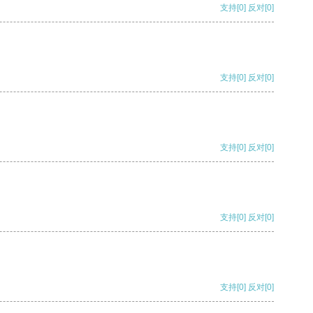
支持
[0]
反对
[0]
支持
[0]
反对
[0]
支持
[0]
反对
[0]
支持
[0]
反对
[0]
支持
[0]
反对
[0]