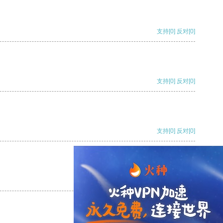
支持
[0]
反对
[0]
支持
[0]
反对
[0]
支持
[0]
反对
[0]
支持
[0]
反对
[0]