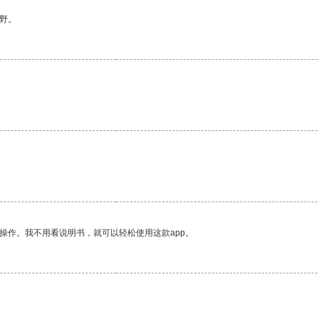
野。
。
操作。我不用看说明书，就可以轻松使用这款app。