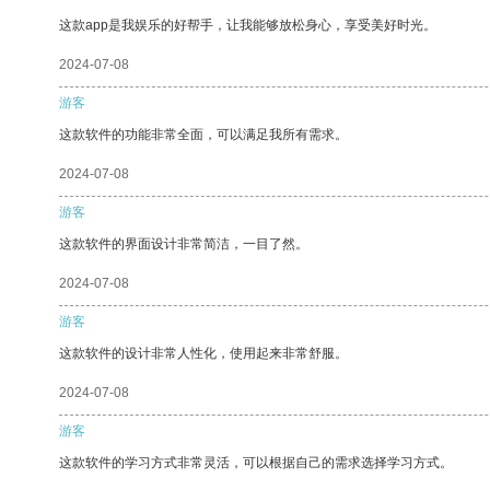
这款app是我娱乐的好帮手，让我能够放松身心，享受美好时光。
2024-07-08
游客
这款软件的功能非常全面，可以满足我所有需求。
2024-07-08
游客
这款软件的界面设计非常简洁，一目了然。
2024-07-08
游客
这款软件的设计非常人性化，使用起来非常舒服。
2024-07-08
游客
这款软件的学习方式非常灵活，可以根据自己的需求选择学习方式。