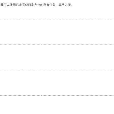
。我可以使用它来完成日常办公的所有任务，非常方便。