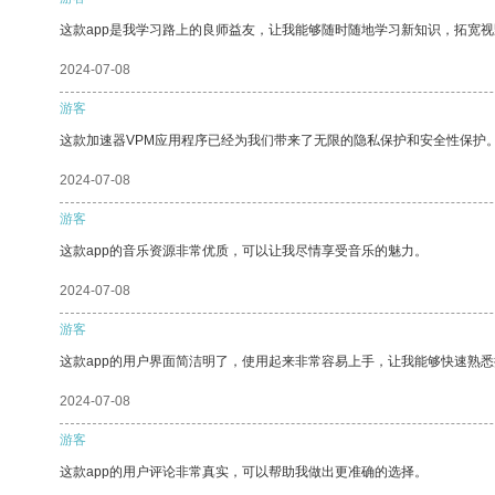
这款app是我学习路上的良师益友，让我能够随时随地学习新知识，拓宽视
2024-07-08
游客
这款加速器VPM应用程序已经为我们带来了无限的隐私保护和安全性保护
2024-07-08
游客
这款app的音乐资源非常优质，可以让我尽情享受音乐的魅力。
2024-07-08
游客
这款app的用户界面简洁明了，使用起来非常容易上手，让我能够快速熟悉
2024-07-08
游客
这款app的用户评论非常真实，可以帮助我做出更准确的选择。