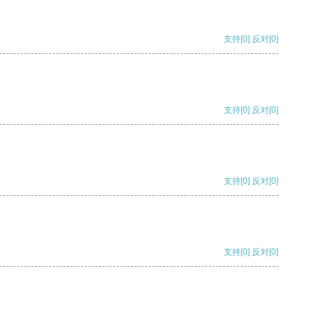
支持
[0]
反对
[0]
支持
[0]
反对
[0]
支持
[0]
反对
[0]
支持
[0]
反对
[0]