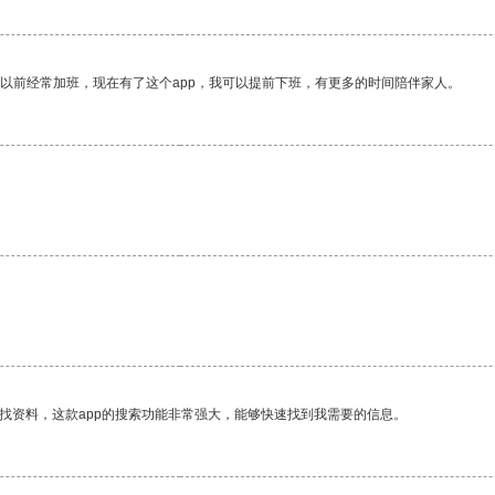
我以前经常加班，现在有了这个app，我可以提前下班，有更多的时间陪伴家人。
找资料，这款app的搜索功能非常强大，能够快速找到我需要的信息。