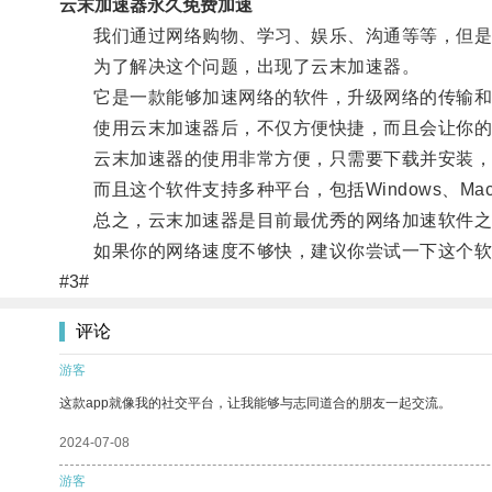
云末加速器永久免费加速
我们通过网络购物、学习、娱乐、沟通等等，但是每
为了解决这个问题，出现了云末加速器。
它是一款能够加速网络的软件，升级网络的传输和
使用云末加速器后，不仅方便快捷，而且会让你的
云末加速器的使用非常方便，只需要下载并安装，
而且这个软件支持多种平台，包括Windows、Mac
总之，云末加速器是目前最优秀的网络加速软件之一
如果你的网络速度不够快，建议你尝试一下这个软
#3#
评论
游客
这款app就像我的社交平台，让我能够与志同道合的朋友一起交流。
2024-07-08
游客