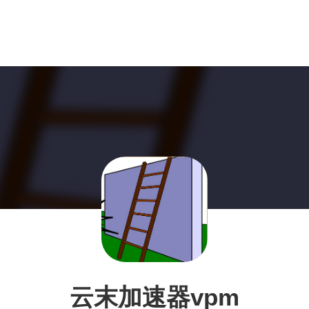
云末加速器vpm