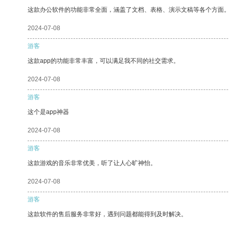
这款办公软件的功能非常全面，涵盖了文档、表格、演示文稿等各个方面
2024-07-08
游客
这款app的功能非常丰富，可以满足我不同的社交需求。
2024-07-08
游客
这个是app神器
2024-07-08
游客
这款游戏的音乐非常优美，听了让人心旷神怡。
2024-07-08
游客
这款软件的售后服务非常好，遇到问题都能得到及时解决。