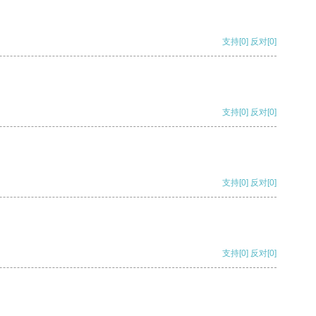
支持
[0]
反对
[0]
支持
[0]
反对
[0]
支持
[0]
反对
[0]
支持
[0]
反对
[0]