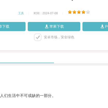
工具
|
时间：2024-07-08
|
卓下载
苹果下载
安卓市场，安全绿色
人们生活中不可或缺的一部分。