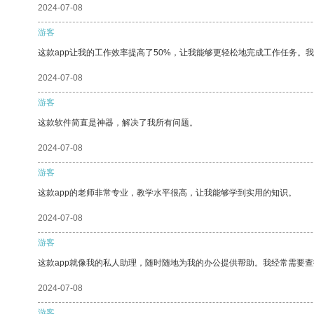
2024-07-08
游客
这款app让我的工作效率提高了50%，让我能够更轻松地完成工作任务。
2024-07-08
游客
这款软件简直是神器，解决了我所有问题。
2024-07-08
游客
这款app的老师非常专业，教学水平很高，让我能够学到实用的知识。
2024-07-08
游客
这款app就像我的私人助理，随时随地为我的办公提供帮助。我经常需要查
2024-07-08
游客