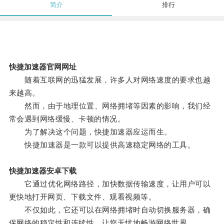
简介
排行
快捷加速器官网网址
随着互联网的迅猛发展，许多人对网络速度的要求也越
来越高。
然而，由于地理位置、网络拥堵等因素的影响，我们经
常会遇到网络缓慢、卡顿的情况。
为了解决这个问题，快捷加速器应运而生。
快捷加速器是一款可以提供高速稳定网络的工具。
快捷加速器安卓下载
它通过优化网络路径，加快数据传输速度，让用户可以
更快地打开网页、下载文件、观看视频等。
不仅如此，它还可以在网络拥堵时自动切换服务器，确
保网络的稳定性和连续性，让您无忧地畅游网络世界。