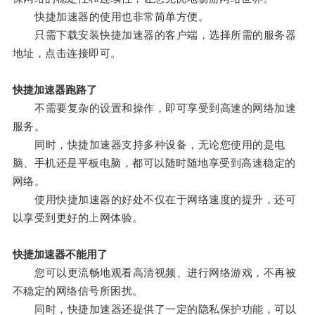
快捷加速器的使用也非常简单方便。
只需下载安装快捷加速器的客户端，选择所需的服务器
地址，点击连接即可。
快捷加速器跑路了
不需要复杂的设置和操作，即可享受到高速的网络加速
服务。
同时，快捷加速器支持多种设备，无论您使用的是电
脑、手机还是平板电脑，都可以随时随地享受到高速稳定的
网络。
使用快捷加速器的好处不仅在于网络速度的提升，还可
以享受到更好的上网体验。
快捷加速器不能用了
您可以更流畅地观看高清视频、进行网络游戏，不再被
不稳定的网络信号所困扰。
同时，快捷加速器还提供了一定的隐私保护功能，可以