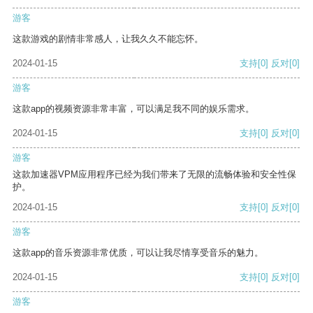
游客
这款游戏的剧情非常感人，让我久久不能忘怀。
2024-01-15
支持
[0]
反对
[0]
游客
这款app的视频资源非常丰富，可以满足我不同的娱乐需求。
2024-01-15
支持
[0]
反对
[0]
游客
这款加速器VPM应用程序已经为我们带来了无限的流畅体验和安全性保
护。
2024-01-15
支持
[0]
反对
[0]
游客
这款app的音乐资源非常优质，可以让我尽情享受音乐的魅力。
2024-01-15
支持
[0]
反对
[0]
游客