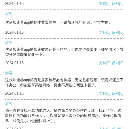
2024-01-15
支持
[0]
反对
[0]
游客
这款加速器app的操作非常简单，一键加速就能开启，非常方便。
2024-01-15
支持
[0]
反对
[0]
游客
这款加速器app的加速效果还是不错的，但偶尔也会出现卡顿的情况，希
望开发者能够优化一下。
2024-01-15
支持
[0]
反对
[0]
游客
这款加速器app简直是居家旅行必备神器，无论是看视频、玩游戏还是工
作办公，都能畅享高速网络，再也不用担心网速卡顿了。
2024-01-15
支持
[0]
反对
[0]
游客
我一直在寻找一款功能强大、操作简单的办公软件，终于找到了它。这
款软件的功能非常强大，可以满足我日常办公的所有需求。操作也很简
单，即使是小白也能快速上手。