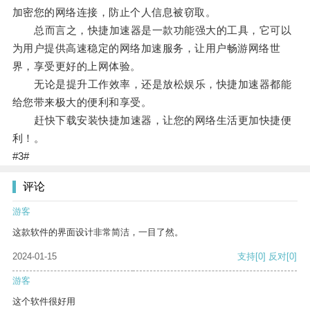
加密您的网络连接，防止个人信息被窃取。
总而言之，快捷加速器是一款功能强大的工具，它可以
为用户提供高速稳定的网络加速服务，让用户畅游网络世
界，享受更好的上网体验。
无论是提升工作效率，还是放松娱乐，快捷加速器都能
给您带来极大的便利和享受。
赶快下载安装快捷加速器，让您的网络生活更加快捷便
利！。
#3#
评论
游客
这款软件的界面设计非常简洁，一目了然。
2024-01-15
支持
[0]
反对
[0]
游客
这个软件很好用