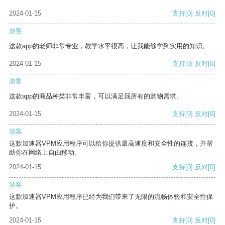
2024-01-15
支持
[0]
反对
[0]
游客
这款app的老师非常专业，教学水平很高，让我能够学到实用的知识。
2024-01-15
支持
[0]
反对
[0]
游客
这款app的商品种类非常丰富，可以满足我所有的购物需求。
2024-01-15
支持
[0]
反对
[0]
游客
这款加速器VPM应用程序可以给你提供最高速度和安全性的连接，并帮
助你在网络上自由移动。
2024-01-15
支持
[0]
反对
[0]
游客
这款加速器VPM应用程序已经为我们带来了无限的流畅体验和安全性保
护。
2024-01-15
支持
[0]
反对
[0]