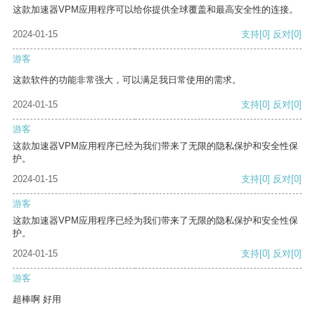
这款加速器VPM应用程序可以给你提供全球覆盖和最高安全性的连接。
2024-01-15
支持
[0]
反对
[0]
游客
这款软件的功能非常强大，可以满足我日常使用的需求。
2024-01-15
支持
[0]
反对
[0]
游客
这款加速器VPM应用程序已经为我们带来了无限的隐私保护和安全性保
护。
2024-01-15
支持
[0]
反对
[0]
游客
这款加速器VPM应用程序已经为我们带来了无限的隐私保护和安全性保
护。
2024-01-15
支持
[0]
反对
[0]
游客
超棒啊 好用