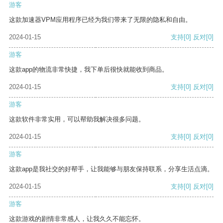
游客
这款加速器VPM应用程序已经为我们带来了无限的隐私和自由。
2024-01-15
支持
[0]
反对
[0]
游客
这款app的物流非常快捷，我下单后很快就能收到商品。
2024-01-15
支持
[0]
反对
[0]
游客
这款软件非常实用，可以帮助我解决很多问题。
2024-01-15
支持
[0]
反对
[0]
游客
这款app是我社交的好帮手，让我能够与朋友保持联系，分享生活点滴。
2024-01-15
支持
[0]
反对
[0]
游客
这款游戏的剧情非常感人，让我久久不能忘怀。