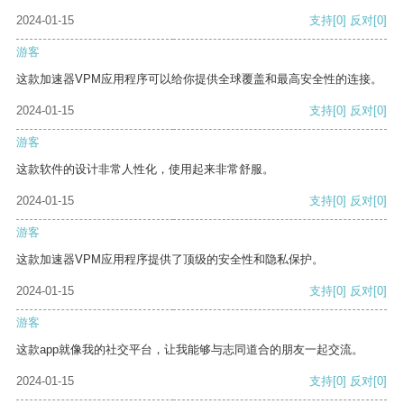
2024-01-15
支持
[0]
反对
[0]
游客
这款加速器VPM应用程序可以给你提供全球覆盖和最高安全性的连接。
2024-01-15
支持
[0]
反对
[0]
游客
这款软件的设计非常人性化，使用起来非常舒服。
2024-01-15
支持
[0]
反对
[0]
游客
这款加速器VPM应用程序提供了顶级的安全性和隐私保护。
2024-01-15
支持
[0]
反对
[0]
游客
这款app就像我的社交平台，让我能够与志同道合的朋友一起交流。
2024-01-15
支持
[0]
反对
[0]