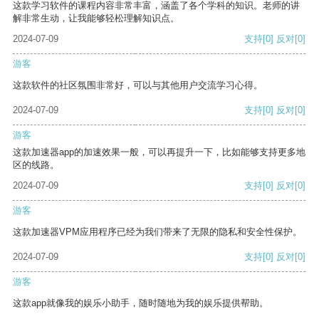
这款学习软件的课程内容非常丰富，涵盖了各个学科的知识。老师的讲
解非常生动，让我能够轻松理解知识点。
2024-07-09
支持
[0]
反对
[0]
游客
这款软件的社区氛围非常好，可以与其他用户交流学习心得。
2024-07-09
支持
[0]
反对
[0]
游客
这款加速器app的加速效果一般，可以再提升一下，比如能够支持更多地
区的线路。
2024-07-09
支持
[0]
反对
[0]
游客
这款加速器VPM应用程序已经为我们带来了无限的隐私和安全性保护。
2024-07-09
支持
[0]
反对
[0]
游客
这款app就像我的娱乐小助手，随时随地为我的娱乐提供帮助。