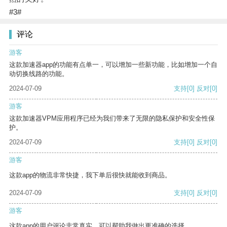
#3#
评论
游客
这款加速器app的功能有点单一，可以增加一些新功能，比如增加一个自
动切换线路的功能。
2024-07-09
支持
[0]
反对
[0]
游客
这款加速器VPM应用程序已经为我们带来了无限的隐私保护和安全性保
护。
2024-07-09
支持
[0]
反对
[0]
游客
这款app的物流非常快捷，我下单后很快就能收到商品。
2024-07-09
支持
[0]
反对
[0]
游客
这款app的用户评论非常真实，可以帮助我做出更准确的选择。