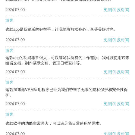
2024-07-09
支持
[0]
反对
[0]
游客
这款app是我娱乐的好帮手，让我能够放松身心，享受美好时光。
2024-07-09
支持
[0]
反对
[0]
游客
这款app的功能非常强大，可以满足我所有的工作需求。我可以使用它来
编辑文档、制作演示文稿、管理日程安排等。
2024-07-09
支持
[0]
反对
[0]
游客
这款加速器VPM应用程序已经为我们带来了无限的隐私保护和安全性保
护。
2024-07-09
支持
[0]
反对
[0]
游客
这款软件的功能非常强大，可以满足我日常使用的需求。
2024-07-09
支持
[0]
反对
[0]