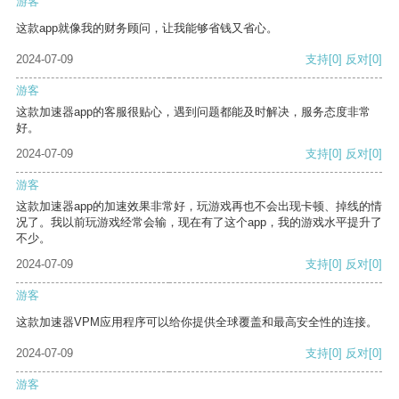
游客
这款app就像我的财务顾问，让我能够省钱又省心。
2024-07-09
支持
[0]
反对
[0]
游客
这款加速器app的客服很贴心，遇到问题都能及时解决，服务态度非常
好。
2024-07-09
支持
[0]
反对
[0]
游客
这款加速器app的加速效果非常好，玩游戏再也不会出现卡顿、掉线的情
况了。我以前玩游戏经常会输，现在有了这个app，我的游戏水平提升了
不少。
2024-07-09
支持
[0]
反对
[0]
游客
这款加速器VPM应用程序可以给你提供全球覆盖和最高安全性的连接。
2024-07-09
支持
[0]
反对
[0]
游客