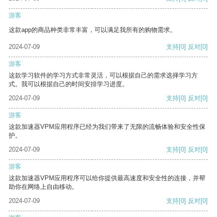
游客
这款app的商品种类非常丰富，可以满足我所有的购物需求。
2024-07-09
支持
[0]
反对
[0]
游客
这款学习软件的学习方式非常灵活，可以根据自己的需求选择学习方
式。我可以根据自己的时间安排学习进度。
2024-07-09
支持
[0]
反对
[0]
游客
这款加速器VPM应用程序已经为我们带来了无限的流畅体验和安全性保
护。
2024-07-09
支持
[0]
反对
[0]
游客
这款加速器VPM应用程序可以给你提供最高速度和安全性的连接，并帮
助你在网络上自由移动。
2024-07-09
支持
[0]
反对
[0]