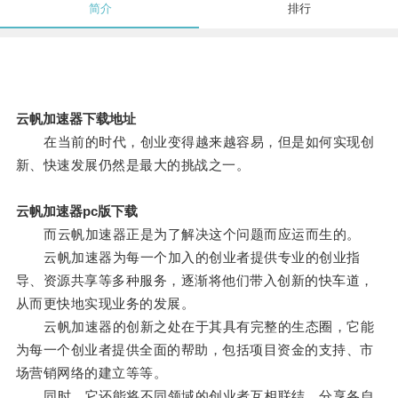
简介
排行
云帆加速器下载地址
在当前的时代，创业变得越来越容易，但是如何实现创
新、快速发展仍然是最大的挑战之一。
云帆加速器pc版下载
而云帆加速器正是为了解决这个问题而应运而生的。
云帆加速器为每一个加入的创业者提供专业的创业指
导、资源共享等多种服务，逐渐将他们带入创新的快车道，
从而更快地实现业务的发展。
云帆加速器的创新之处在于其具有完整的生态圈，它能
为每一个创业者提供全面的帮助，包括项目资金的支持、市
场营销网络的建立等等。
同时，它还能将不同领域的创业者互相联结，分享各自