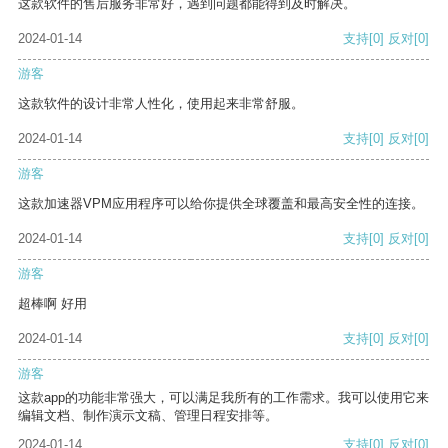
这款软件的售后服务非常好，遇到问题都能得到及时解决。
2024-01-14
支持
[0]
反对
[0]
游客
这款软件的设计非常人性化，使用起来非常舒服。
2024-01-14
支持
[0]
反对
[0]
游客
这款加速器VPM应用程序可以给你提供全球覆盖和最高安全性的连接。
2024-01-14
支持
[0]
反对
[0]
游客
超棒啊 好用
2024-01-14
支持
[0]
反对
[0]
游客
这款app的功能非常强大，可以满足我所有的工作需求。我可以使用它来
编辑文档、制作演示文稿、管理日程安排等。
2024-01-14
支持
[0]
反对
[0]