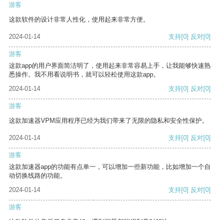
游客
这款软件的设计非常人性化，使用起来非常方便。
2024-01-14
支持
[0]
反对
[0]
游客
这款app的用户界面简洁明了，使用起来非常容易上手，让我能够快速熟
悉操作。我不用看说明书，就可以轻松使用这款app。
2024-01-14
支持
[0]
反对
[0]
游客
这款加速器VPM应用程序已经为我们带来了无限的隐私和安全性保护。
2024-01-14
支持
[0]
反对
[0]
游客
这款加速器app的功能有点单一，可以增加一些新功能，比如增加一个自
动切换线路的功能。
2024-01-14
支持
[0]
反对
[0]
游客