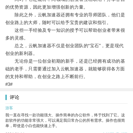
的优势资源，因此更加增强创新的力量。
除此之外，云帆加速器还拥有专业的导师团队，他们是
创业路上的大师，随时可以给予宝贵的建议和指引。
这些一手经验及专一知识的授予可以帮助创业者带来很
多的灵感。
总之，云帆加速器不仅是创业团队的“宝石”，更是现代
创业的新利器。
无论你是一位创业初期的新手，还是已经拥有成功的基
础的老手，只需要通过加入云帆加速器，就能够获得各方面
的支持和帮助，在创业之路上不断前行。
#3#
评论
游客
我一直在寻找一款功能强大、操作简单的办公软件，终于找到了它。这
款软件的功能非常强大，可以满足我日常办公的所有需求。操作也很简
单，即使是小白也能快速上手。