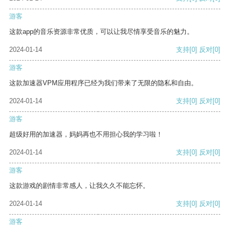
游客
这款app的音乐资源非常优质，可以让我尽情享受音乐的魅力。
2024-01-14
支持
[0]
反对
[0]
游客
这款加速器VPM应用程序已经为我们带来了无限的隐私和自由。
2024-01-14
支持
[0]
反对
[0]
游客
超级好用的加速器，妈妈再也不用担心我的学习啦！
2024-01-14
支持
[0]
反对
[0]
游客
这款游戏的剧情非常感人，让我久久不能忘怀。
2024-01-14
支持
[0]
反对
[0]
游客