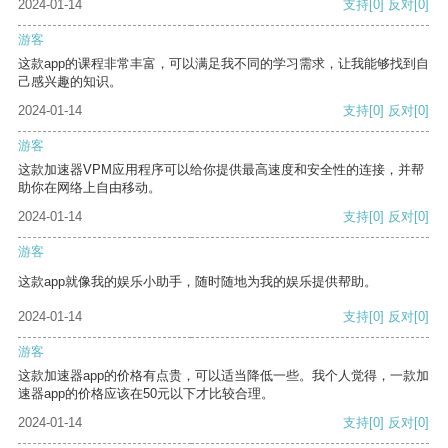
2024-01-14
支持
[0]
反对
[0]
游客
这款app的课程非常丰富，可以满足我不同的学习需求，让我能够找到自
己感兴趣的知识。
2024-01-14
支持
[0]
反对
[0]
游客
这款加速器VPM应用程序可以给你提供最高速度和安全性的连接，并帮
助你在网络上自由移动。
2024-01-14
支持
[0]
反对
[0]
游客
这款app就像我的娱乐小助手，随时随地为我的娱乐提供帮助。
2024-01-14
支持
[0]
反对
[0]
游客
这款加速器app的价格有点贵，可以适当降低一些。我个人觉得，一款加
速器app的价格应该在50元以下才比较合理。
2024-01-14
支持
[0]
反对
[0]