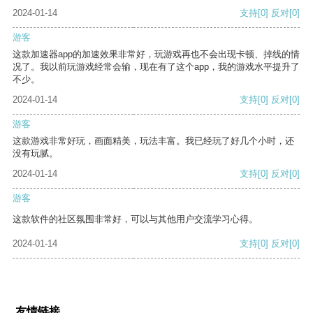
2024-01-14
支持
[0]
反对
[0]
游客
这款加速器app的加速效果非常好，玩游戏再也不会出现卡顿、掉线的情
况了。我以前玩游戏经常会输，现在有了这个app，我的游戏水平提升了
不少。
2024-01-14
支持
[0]
反对
[0]
游客
这款游戏非常好玩，画面精美，玩法丰富。我已经玩了好几个小时，还
没有玩腻。
2024-01-14
支持
[0]
反对
[0]
游客
这款软件的社区氛围非常好，可以与其他用户交流学习心得。
2024-01-14
支持
[0]
反对
[0]
友情链接