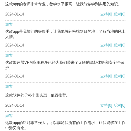
这款app的老师非常专业，教学水平很高，让我能够学到实用的知识。
2024-01-14
支持
[0]
反对
[0]
游客
这款app是我旅行的好帮手，让我能够轻松找到目的地，了解当地的风土
人情。
2024-01-14
支持
[0]
反对
[0]
游客
这款加速器VPM应用程序已经为我们带来了无限的流畅体验和安全性保
护。
2024-01-14
支持
[0]
反对
[0]
游客
这款软件的价格非常实惠，值得推荐。
2024-01-14
支持
[0]
反对
[0]
游客
这款app的功能非常强大，可以满足我所有的工作需求，让我能够在工作
中游刃有余。