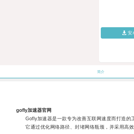
安
简介
gofly加速器官网
Gofly加速器是一款专为改善互联网速度而打造的
它通过优化网络路径、封堵网络瓶颈，并采用高效