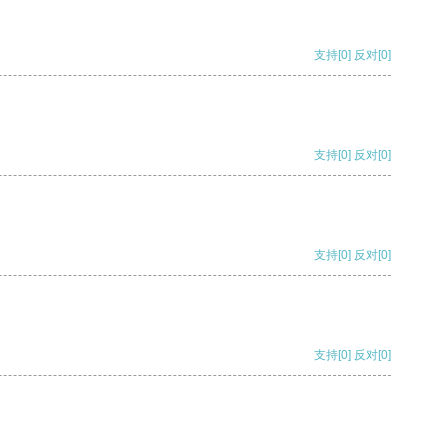
支持
[0]
反对
[0]
支持
[0]
反对
[0]
支持
[0]
反对
[0]
支持
[0]
反对
[0]