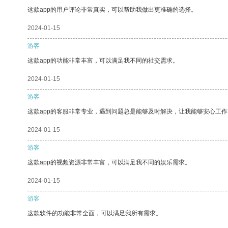
这款app的用户评论非常真实，可以帮助我做出更准确的选择。
2024-01-15
游客
这款app的功能非常丰富，可以满足我不同的社交需求。
2024-01-15
游客
这款app的客服非常专业，遇到问题总是能够及时解决，让我能够安心工作
2024-01-15
游客
这款app的视频资源非常丰富，可以满足我不同的娱乐需求。
2024-01-15
游客
这款软件的功能非常全面，可以满足我所有需求。