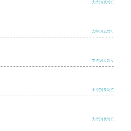
支持
[0]
反对
[0]
支持
[0]
反对
[0]
支持
[0]
反对
[0]
支持
[0]
反对
[0]
支持
[0]
反对
[0]