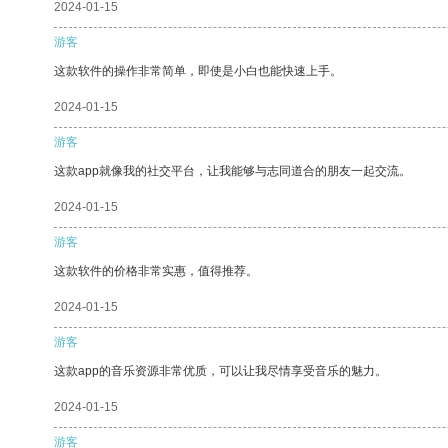
2024-01-15
游客
这款软件的操作非常简单，即使是小白也能快速上手。
2024-01-15
游客
这款app就像我的社交平台，让我能够与志同道合的朋友一起交流。
2024-01-15
游客
这款软件的价格非常实惠，值得推荐。
2024-01-15
游客
这款app的音乐资源非常优质，可以让我尽情享受音乐的魅力。
2024-01-15
游客