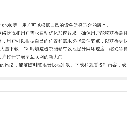
ndroid等，用户可以根据自己的设备选择适合的版本。
网络状况和用户需求自动优化加速效果，确保用户能够获得最
择，用户可以根据自己的位置和需求选择最佳节点，以获得更
下载，Gofly加速器都能够有效地提升网络速度，缩短等
用户打开了畅享互联网的新大门。
网络，能够随时随地畅快地冲浪、下载和观看各种内容，成