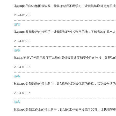
这款app的学习氛围很浓厚，能够激励我不断学习，让我能够取得更好的成
2024-01-15
游客
这款app是我旅行的好帮手，让我能够轻松找到目的地，了解当地的风土人
2024-01-15
游客
这款加速器VPM应用程序可以给你提供最高速度和安全性的连接，并帮助
2024-01-15
游客
这款app是我购物的得力助手，让我能够找到最优惠的价格，买到最合适
2024-01-15
游客
这款app是我工作上的得力助手，让我的工作效率提高了50%，让我能够