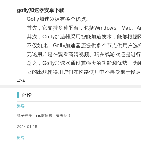
gofly加速器安卓下载
Gofly加速器拥有多个优点。
首先，它支持多种平台，包括Windows、Mac、A
其次，Gofly加速器采用智能加速技术，能够根据
不仅如此，Gofly加速器还提供多个节点供用户选
无论用户是在观看高清视频、玩在线游戏还是进行大量
总之，Gofly加速器通过其强大的功能和优势，为
它的出现使得用户们在网络使用中不再受限于慢速的
#3#
评论
游客
梯子神器，ins随便看，美美哒！
2024-01-15
游客