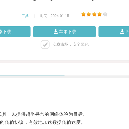
工具
|
时间：2024-01-15
|
卓下载
苹果下载
安卓市场，安全绿色
工具，以提供超乎寻常的网络体验为目标。
的传输协议，有效地加速数据传输速度。