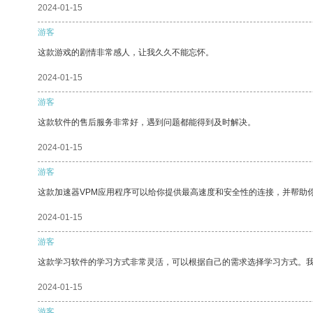
2024-01-15
游客
这款游戏的剧情非常感人，让我久久不能忘怀。
2024-01-15
游客
这款软件的售后服务非常好，遇到问题都能得到及时解决。
2024-01-15
游客
这款加速器VPM应用程序可以给你提供最高速度和安全性的连接，并帮助
2024-01-15
游客
这款学习软件的学习方式非常灵活，可以根据自己的需求选择学习方式。
2024-01-15
游客