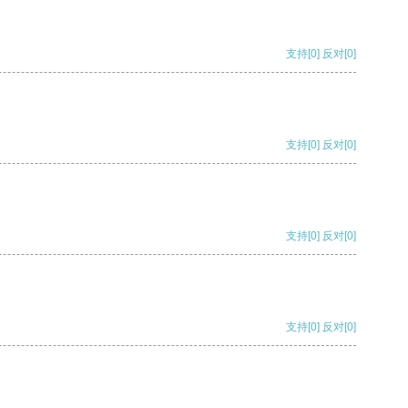
支持
[0]
反对
[0]
支持
[0]
反对
[0]
支持
[0]
反对
[0]
支持
[0]
反对
[0]