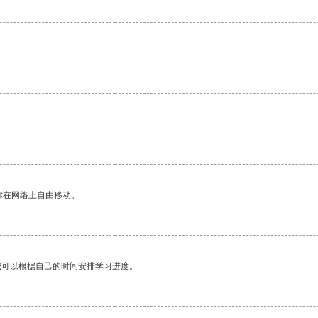
你在网络上自由移动。
我可以根据自己的时间安排学习进度。