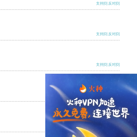
支持
[0]
反对
[0]
支持
[0]
反对
[0]
支持
[0]
反对
[0]
支持
[0]
反对
[0]
支持
[0]
反对
[0]