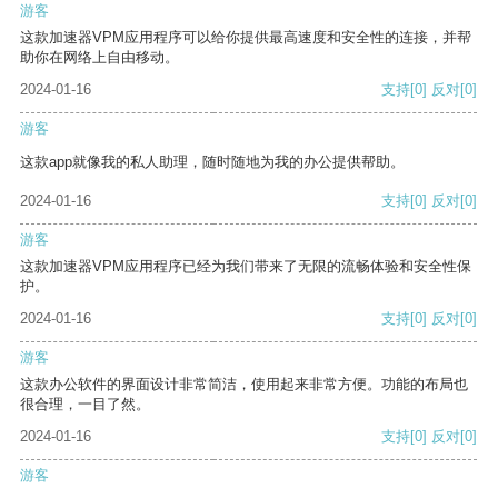
游客
这款加速器VPM应用程序可以给你提供最高速度和安全性的连接，并帮
助你在网络上自由移动。
2024-01-16
支持
[0]
反对
[0]
游客
这款app就像我的私人助理，随时随地为我的办公提供帮助。
2024-01-16
支持
[0]
反对
[0]
游客
这款加速器VPM应用程序已经为我们带来了无限的流畅体验和安全性保
护。
2024-01-16
支持
[0]
反对
[0]
游客
这款办公软件的界面设计非常简洁，使用起来非常方便。功能的布局也
很合理，一目了然。
2024-01-16
支持
[0]
反对
[0]
游客