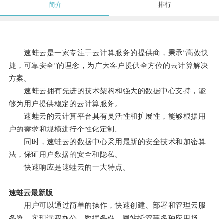
简介
排行
速蛙云是一家专注于云计算服务的提供商，秉承“高效快
捷，可靠安全”的理念，为广大客户提供全方位的云计算解决
方案。
速蛙云拥有先进的技术架构和强大的数据中心支持，能
够为用户提供稳定的云计算服务。
速蛙云的云计算平台具有灵活性和扩展性，能够根据用
户的需求和规模进行个性化定制。
同时，速蛙云的数据中心采用最新的安全技术和加密算
法，保证用户数据的安全和隐私。
快速响应是速蛙云的一大特点。
速蛙云最新版
用户可以通过简单的操作，快速创建、部署和管理云服
务器，实现远程办公、数据备份、网站托管等多种应用场