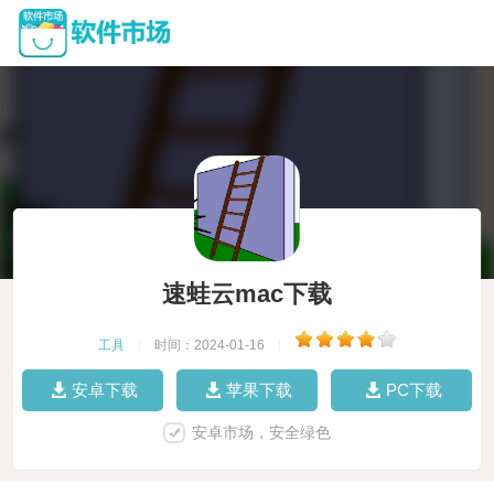
速蛙云mac下载
工具
|
时间：2024-01-16
|
安卓下载
苹果下载
PC下载
安卓市场，安全绿色