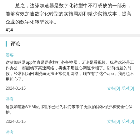
总之，边缘加速器是数字化转型中不可或缺的一部分，
能够有效加速数字化转型的实施周期和减少实施成本，提高
企业的数字化转型效率。
#3#
评论
游客
这款加速器app简直是居家旅行必备神器，无论是看视频、玩游戏还是工
作办公，都能畅享高速网络，再也不用担心网速卡顿了。以前出差的时
候，经常因为网速慢而无法正常使用网络，现在有了这个app，我再也不
用担心了。
2024-01-15
支持
[0]
反对
[0]
游客
这款加速器VPM应用程序已经为我们带来了无限的隐私保护和安全性保
护。
2024-01-15
支持
[0]
反对
[0]
游客