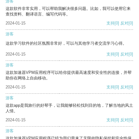
游客
这款软件非常实用，可以帮助我解决很多问题。比如，我可以使用它来
查找资料、翻译语言、编写代码等。
2024-01-15
支持
[0]
反对
[0]
游客
这款学习软件的社区氛围非常好，可以与其他学习者交流学习心得。
2024-01-15
支持
[0]
反对
[0]
游客
这款加速器VPM应用程序可以给你提供最高速度和安全性的连接，并帮
助你在网络上自由移动。
2024-01-15
支持
[0]
反对
[0]
游客
这款app是我旅行的好帮手，让我能够轻松找到目的地，了解当地的风土
人情。
2024-01-15
支持
[0]
反对
[0]
游客
这款加速器VPM应用程序已经为我们带来了无限的隐私保护和安全性保