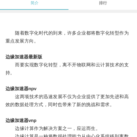
简介
排行
随着数字化时代的到来，许多企业都将数字化转型作为
重点发展方向。
边缘加速器最新版
而要实现数字化转型，离不开物联网和云计算技术的支
持。
边缘加速器npv
这两项技术的迅速发展不仅为企业提供了更加先进和高
效的数据处理方式，同时也带来了新的挑战和需求。
边缘加速器vnp
边缘计算作为解决方案之一，应运而生。
边缘计算是一种将数据处理能力从中心化系统移到离数