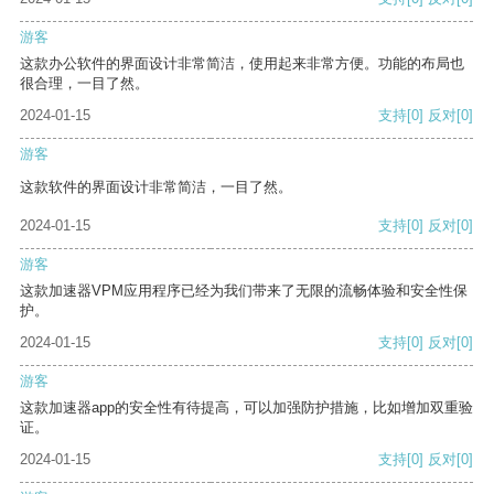
游客
这款办公软件的界面设计非常简洁，使用起来非常方便。功能的布局也
很合理，一目了然。
2024-01-15
支持
[0]
反对
[0]
游客
这款软件的界面设计非常简洁，一目了然。
2024-01-15
支持
[0]
反对
[0]
游客
这款加速器VPM应用程序已经为我们带来了无限的流畅体验和安全性保
护。
2024-01-15
支持
[0]
反对
[0]
游客
这款加速器app的安全性有待提高，可以加强防护措施，比如增加双重验
证。
2024-01-15
支持
[0]
反对
[0]