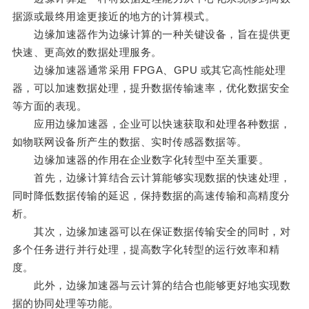
据源或最终用途更接近的地方的计算模式。
边缘加速器作为边缘计算的一种关键设备，旨在提供更
快速、更高效的数据处理服务。
边缘加速器通常采用 FPGA、GPU 或其它高性能处理
器，可以加速数据处理，提升数据传输速率，优化数据安全
等方面的表现。
应用边缘加速器，企业可以快速获取和处理各种数据，
如物联网设备所产生的数据、实时传感器数据等。
边缘加速器的作用在企业数字化转型中至关重要。
首先，边缘计算结合云计算能够实现数据的快速处理，
同时降低数据传输的延迟，保持数据的高速传输和高精度分
析。
其次，边缘加速器可以在保证数据传输安全的同时，对
多个任务进行并行处理，提高数字化转型的运行效率和精
度。
此外，边缘加速器与云计算的结合也能够更好地实现数
据的协同处理等功能。