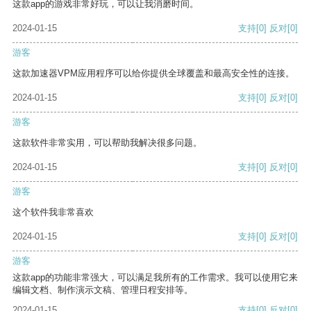
这款app的游戏非常好玩，可以让我消磨时间。
2024-01-15
支持
[0]
反对
[0]
游客
这款加速器VPM应用程序可以给你提供全球覆盖和最高安全性的连接。
2024-01-15
支持
[0]
反对
[0]
游客
这款软件非常实用，可以帮助我解决很多问题。
2024-01-15
支持
[0]
反对
[0]
游客
这个软件我非常喜欢
2024-01-15
支持
[0]
反对
[0]
游客
这款app的功能非常强大，可以满足我所有的工作需求。我可以使用它来
编辑文档、制作演示文稿、管理日程安排等。
2024-01-15
支持
[0]
反对
[0]