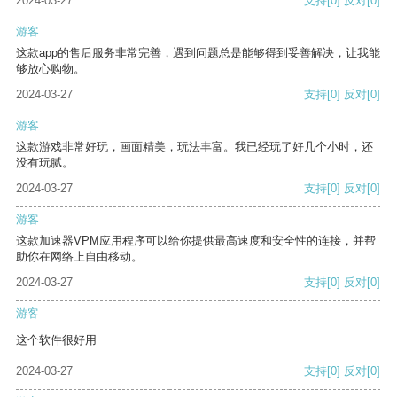
2024-03-27
支持
[0]
反对
[0]
游客
这款app的售后服务非常完善，遇到问题总是能够得到妥善解决，让我能
够放心购物。
2024-03-27
支持
[0]
反对
[0]
游客
这款游戏非常好玩，画面精美，玩法丰富。我已经玩了好几个小时，还
没有玩腻。
2024-03-27
支持
[0]
反对
[0]
游客
这款加速器VPM应用程序可以给你提供最高速度和安全性的连接，并帮
助你在网络上自由移动。
2024-03-27
支持
[0]
反对
[0]
游客
这个软件很好用
2024-03-27
支持
[0]
反对
[0]