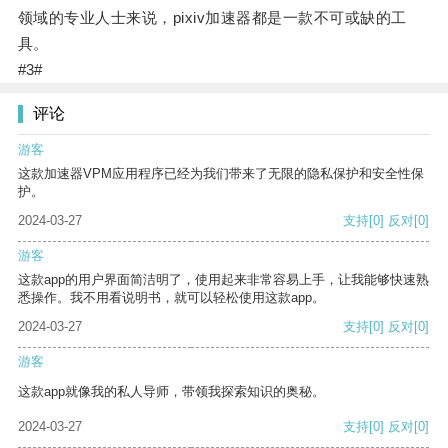
领域的专业人士来说，pixiv加速器都是一款不可或缺的工
具。
#3#
评论
游客
这款加速器VPM应用程序已经为我们带来了无限的隐私保护和安全性保
护。
2024-03-27
支持
[0]
反对
[0]
游客
这款app的用户界面简洁明了，使用起来非常容易上手，让我能够快速熟
悉操作。我不用看说明书，就可以轻松使用这款app。
2024-03-27
支持
[0]
反对
[0]
游客
这款app就像我的私人导师，带领我探索知识的奥秘。
2024-03-27
支持
[0]
反对
[0]