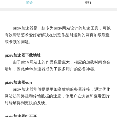
简介
排行
pixiv加速器是一款专为pixiv网站设计的加速工具，可以
有效帮助艺术爱好者解决在浏览作品时遇到的网页加载缓慢
或卡顿的问题。
pixiv加速器下载地址
由于pixiv网站上的作品数量庞大，相应的加载时间也会
增加，因此pixiv加速器成为了很多用户的必备神器。
pixiv加速器vqn
pixiv加速器能够提供更加高效的服务器连接，通过优化
网站访问路径和传输数据的速度，使用户在浏览和查看图片
时能够得到更快的反馈。
pixiv加速器打不开