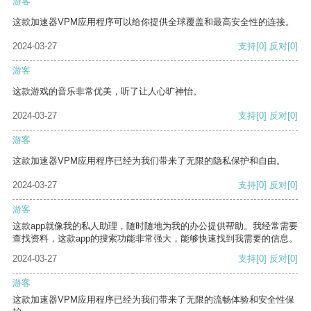
游客
这款加速器VPM应用程序可以给你提供全球覆盖和最高安全性的连接。
2024-03-27
支持
[0]
反对
[0]
游客
这款游戏的音乐非常优美，听了让人心旷神怡。
2024-03-27
支持
[0]
反对
[0]
游客
这款加速器VPM应用程序已经为我们带来了无限的隐私保护和自由。
2024-03-27
支持
[0]
反对
[0]
游客
这款app就像我的私人助理，随时随地为我的办公提供帮助。我经常需要
查找资料，这款app的搜索功能非常强大，能够快速找到我需要的信息。
2024-03-27
支持
[0]
反对
[0]
游客
这款加速器VPM应用程序已经为我们带来了无限的流畅体验和安全性保