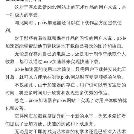
这对于喜欢欣赏pixiv网站上的艺术作品的用户来说，是
一种极大的享受。
与此同时，pixiv加速器还可以在下载作品方面提供便
利。
对于那些有着收藏和保存作品的习惯的用户来说，pixiv
加速器能够帮助他们更快速地下载自己喜欢的图片和插画。
无论是保存到自己的电脑上，还是用于制作壁纸或个人
收藏，都可以通过pixiv加速器来实现快速下载。
pixiv加速器的使用非常简便，只需用户下载并安装此工
具后，就可以方便地在浏览pixiv网站时享受更顺畅的体验。
不仅如此，由于加速器的存在，用户也可以节省宝贵的
时间，将更多时间用于欣赏和发现更多优秀的作品。
总之，pixiv加速器在pixiv网站上实现了对用户体验的优
化和改善。
它将网页加载速度提升到一个新的水平，为艺术爱好者
们提供了更加方便、快速的浏览和下载服务。
无论是对于即将成为艺术家的初学者还是已经深入艺术