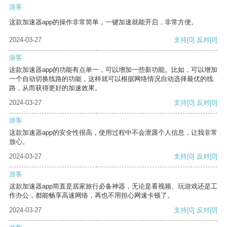
游客
这款加速器app的操作非常简单，一键加速就能开启，非常方便。
2024-03-27
支持
[0]
反对
[0]
游客
这款加速器app的功能有点单一，可以增加一些新功能。比如，可以增加
一个自动切换线路的功能，这样就可以根据网络情况自动选择最优的线
路，从而获得更好的加速效果。
2024-03-27
支持
[0]
反对
[0]
游客
这款加速器app的安全性很高，使用过程中不会泄露个人信息，让我非常
放心。
2024-03-27
支持
[0]
反对
[0]
游客
这款加速器app简直是居家旅行必备神器，无论是看视频、玩游戏还是工
作办公，都能畅享高速网络，再也不用担心网速卡顿了。
2024-03-27
支持
[0]
反对
[0]