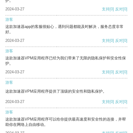
护。
2024-03-27
支持
[0]
反对
[0]
游客
这款加速器app的客服很贴心，遇到问题都能及时解决，服务态度非常
好。
2024-03-27
支持
[0]
反对
[0]
游客
这款加速器VPM应用程序已经为我们带来了无限的隐私保护和安全性保
护。
2024-03-27
支持
[0]
反对
[0]
游客
这款加速器VPM应用程序提供了顶级的安全性和隐私保护。
2024-03-27
支持
[0]
反对
[0]
游客
这款加速器VPM应用程序可以给你提供最高速度和安全性的连接，并帮
助你在网络上自由移动。