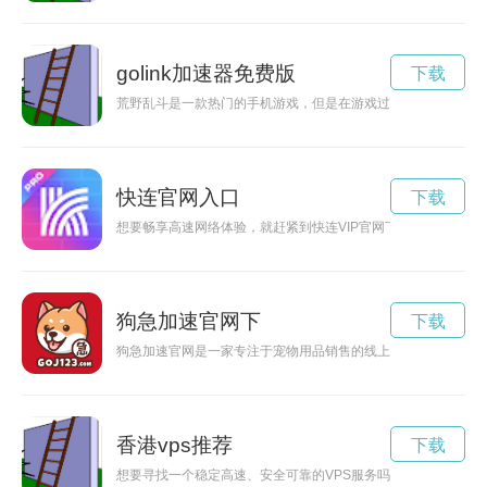
golink加速器免费版
下载
荒野乱斗是一款热门的手机游戏，但是在游戏过程中可能会遇到
快连官网入口
下载
想要畅享高速网络体验，就赶紧到快连VIP官网下载最新版本。
狗急加速官网下
下载
狗急加速官网是一家专注于宠物用品销售的线上平台，致力于为
香港vps推荐
下载
想要寻找一个稳定高速、安全可靠的VPS服务吗？不妨试试香港