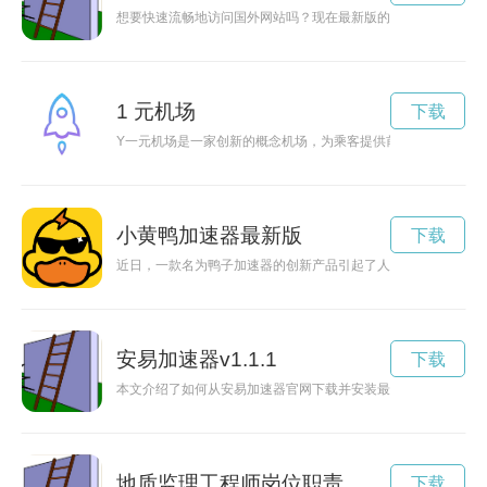
想要快速流畅地访问国外网站吗？现在最新版的toto加速器已经
1 元机场
下载
Y一元机场是一家创新的概念机场，为乘客提供前所未有的低价
小黄鸭加速器最新版
下载
近日，一款名为鸭子加速器的创新产品引起了人们的广泛关注。
安易加速器v1.1.1
下载
本文介绍了如何从安易加速器官网下载并安装最新版本2.23的
地质监理工程师岗位职责
下载