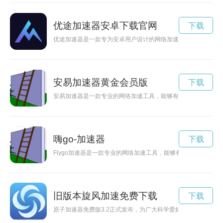
优途加速器安卓下载官网
下载
优途加速器是一款专为安卓用户设计的网络加速工具，可以帮助
安易加速器黄金会员版
下载
安易加速器是一款专业的网络加速工具，能够有效提升网络速度
嗨go-加速器
下载
Flygo加速器是一款专业的网络加速工具，能够有效提升网络
旧版本旋风加速免费下载
下载
原子加速器免费版3.2正式发布，为广大科学爱好者提供更加便