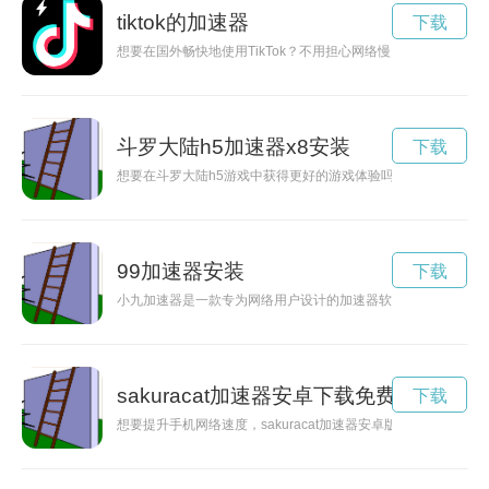
tiktok的加速器
下载
想要在国外畅快地使用TikTok？不用担心网络慢了，让我们来探
斗罗大陆h5加速器x8安装
下载
想要在斗罗大陆h5游戏中获得更好的游戏体验吗？快来了解斗罗
99加速器安装
下载
小九加速器是一款专为网络用户设计的加速器软件，能够有效提
sakuracat加速器安卓下载免费
下载
想要提升手机网络速度，sakuracat加速器安卓版是一个不