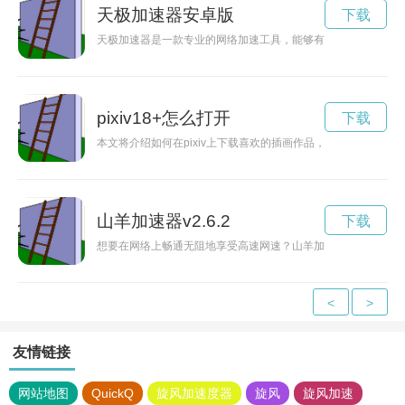
天极加速器安卓版
下载
天极加速器是一款专业的网络加速工具，能够有效提升下载速度
pixiv18+怎么打开
下载
本文将介绍如何在pixiv上下载喜欢的插画作品，让您可以保存
山羊加速器v2.6.2
下载
想要在网络上畅通无阻地享受高速网速？山羊加速器为您提供免
<
>
友情链接
网站地图
QuickQ
旋风加速度器
旋风
旋风加速