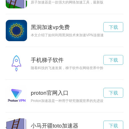
原子加速器是一款强大的网络加速工具，最新版本3.2已经推出
黑洞加速vp免费
下载
本文介绍了如何利用黑洞技术来加速VPN连接速度，实现更快速
手机梯子软件
下载
随着科技的飞速发展，梯子软件在网络世界中扮演着越来越重要
proton官网入口
下载
Proton加速器是一种用于研究微观世界的先进设备，通过加速质
小马开疆toto加速器
下载