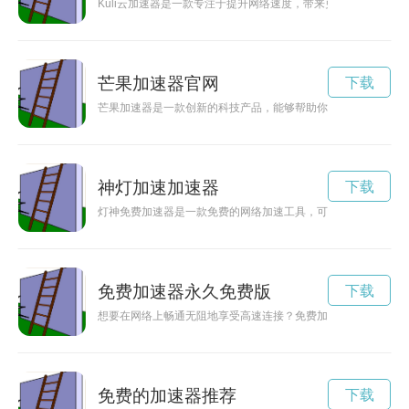
Kuli云加速器是一款专注于提升网络速度，带来更畅快畅游体
芒果加速器官网
下载
芒果加速器是一款创新的科技产品，能够帮助你提升工作效率，
神灯加速加速器
下载
灯神免费加速器是一款免费的网络加速工具，可帮助用户快速、
免费加速器永久免费版
下载
想要在网络上畅通无阻地享受高速连接？免费加速器永久免费版
免费的加速器推荐
下载