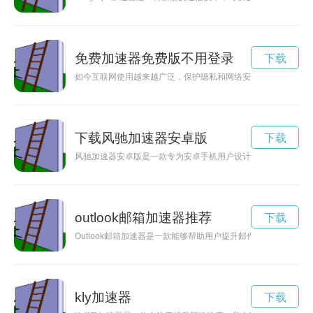
免费加速器免费版不用登录
下载
如今互联网使用越来越广泛，保护隐私和网络安全变得尤为重要
下载风驰加速器安卓版
下载
风驰加速器安卓版是一款专为安卓手机用户设计的网络加速工具
outlook邮箱加速器推荐
下载
Outlook邮箱加速器是一款能够帮助用户提升邮件发送速度的
kly加速器
下载