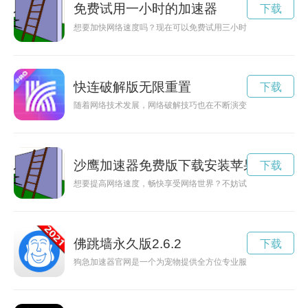
免费试用一小时的加速器
下载
想要加快网络速度吗？现在可以免费试用三小时加速器，让你畅
快连破解版无限重置
下载
随着网络技术发展，网络破解技巧也在不断演变。本文将详细介
沙鹰加速器免费版下载安装苹果
下载
想要提高网络速度，畅快享受网络世界？不妨试试沙鹰加速器免
佛跳墙永久版2.6.2
下载
狗急加速器官网是一个为宠物提供全方位专业服务的平台，无论