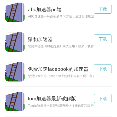
abc加速器pc端
下载
ABC加速是一种高效的学习方法，通过合理规划学习时间和灵
猎豹加速器
下载
想要体验黑洞加速器最新科技应用？快来下载官方版本，让手机
免费加速facebook的加速器
下载
想要快速浏览Facebook上的精彩内容？现在有了Faceboo
tom加速器最新破解版
下载
Tom加速器是一款能够提升网络连接速度和稳定性的工具，让用