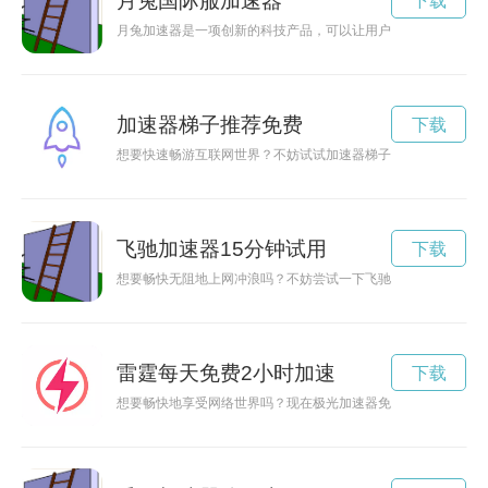
月兔国际服加速器
下载
月兔加速器是一项创新的科技产品，可以让用户在短时间内提升
加速器梯子推荐免费
下载
想要快速畅游互联网世界？不妨试试加速器梯子！现推荐一款免
飞驰加速器15分钟试用
下载
想要畅快无阻地上网冲浪吗？不妨尝试一下飞驰加速器，让网络
雷霆每天免费2小时加速
下载
想要畅快地享受网络世界吗？现在极光加速器免费永久使用，让