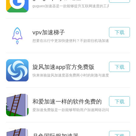
guguex加速器是一款能够提升互联网速度的工具，通过加速
vpv加速梯子
下载
想要在出行中更加快捷便利？不妨前往机场加速器官网，体验一
旋风加速app官方免费版
下载
快来体验旋风加速度器免费两小时的刺激与速度，感受风驰电掣
和爱加速一样的软件免费的
下载
爱加速免费版是一款能够帮助用户加速网络访问速度，提高网络