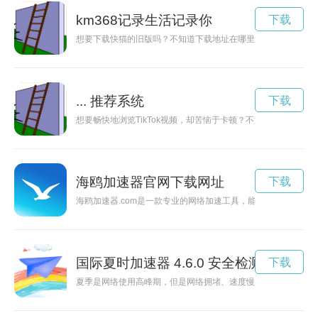
km368记录生活记录你
下载
想要下载快猫的旧版吗？不知道下载地址在哪里吗？下面为您详
... 推荐系统
下载
想要畅快地浏览TikTok视频，却苦恼于卡顿？不妨试试一下这几
海鸥加速器官网下载网址
下载
海鸥加速器.com是一款专业的网络加速工具，能够帮助用户解
国际夏时加速器 4.6.0 安全检测
下载
夏季是网络使用高峰期，但是网络拥堵、速度慢却让人头疼不已