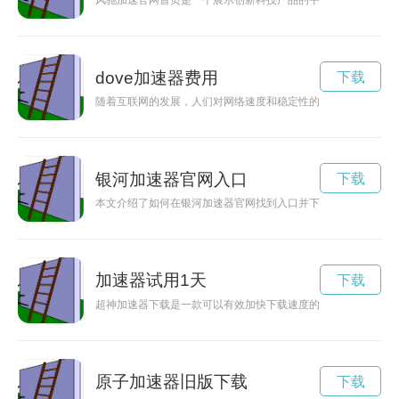
风驰加速官网首页是一个展示创新科技产品的平台，为用户提供
dove加速器费用
下载
随着互联网的发展，人们对网络速度和稳定性的要求越来越高。d
银河加速器官网入口
下载
本文介绍了如何在银河加速器官网找到入口并下载，全面解决网
加速器试用1天
下载
超神加速器下载是一款可以有效加快下载速度的网络工具，让您
原子加速器旧版下载
下载