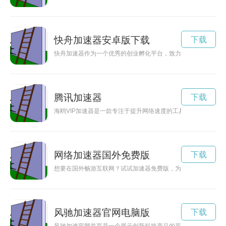
快舟加速器安卓版下载
下载
快舟加速器作为一个优秀的创业孵化平台，致力于帮助初创企业
腾讯加速器
下载
海鸥VIP加速器是一款专注于提升网络速度的工具，通过加速
网络加速器国外免费版
下载
想要在国外畅游互联网？试试加速器免费版，为你带来更快速、
风驰加速器官网电脑版
下载