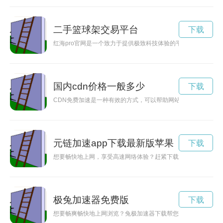
二手篮球架交易平台
下载
红海pro官网是一个致力于提供极致科技体验的平台，为用户打
国内cdn价格一般多少
下载
CDN免费加速是一种有效的方式，可以帮助网站提升用户体验
元链加速app下载最新版苹果
下载
想要畅快地上网，享受高速网络体验？赶紧下载元链加速App
极兔加速器免费版
下载
想要畅爽畅快地上网浏览？兔极加速器下载帮您实现！通过优化