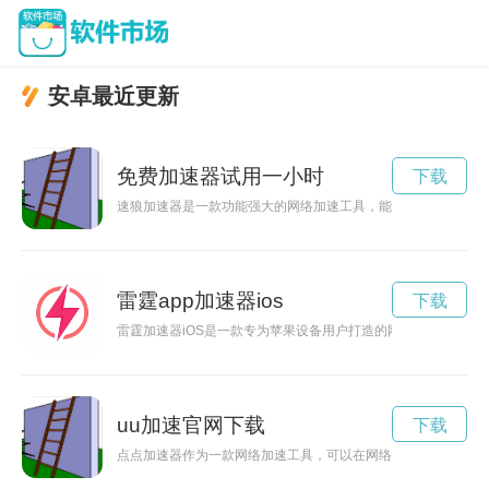
安卓最近更新
免费加速器试用一小时
下载
速狼加速器是一款功能强大的网络加速工具，能够帮助用户解决
雷霆app加速器ios
下载
雷霆加速器iOS是一款专为苹果设备用户打造的网络加速工具，
uu加速官网下载
下载
点点加速器作为一款网络加速工具，可以在网络环境复杂的情况