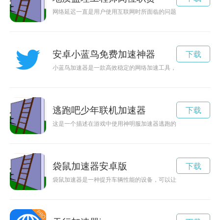
网络延迟一直是用户使用互联网时所面临的问题之一，地址加速
安卓小蓝鸟免费加速神器
下载
小蓝鸟加速器是一款高效稳定的网络加速工具，能够帮助用户快
逃跑吧少年联机加速器
下载
这是一个描述在游戏中使用神明服加速器逃跑的故事，少年面临
袋鼠加速器安卓版
下载
袋鼠加速器是一种提升车辆性能的设备，可以让车辆更加敏捷，