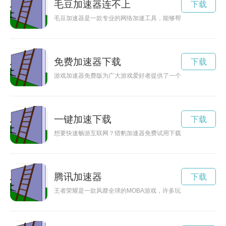
毛豆加速器连不上
下载
毛豆加速器是一款专业的网络加速工具，能够帮助用户提升网络
免费加速器下载
下载
游戏加速器免费版为广大游戏爱好者提供了一个快速、稳定、流
一键加速下载
下载
想要快速畅游互联网？猎豹加速器免费试用下载为您提供最便捷
腾讯加速器
下载
王者荣耀是一款风靡全球的MOBA游戏，许多玩家为了提升游