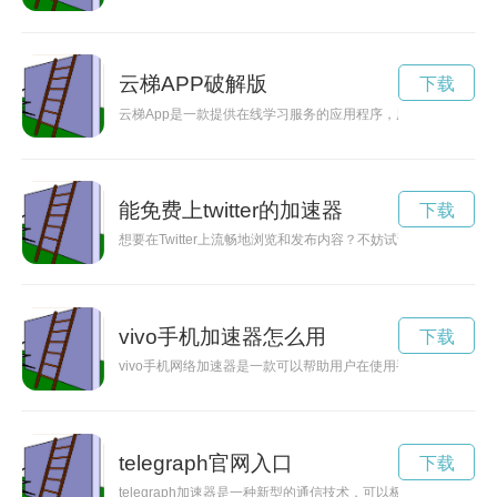
云梯APP破解版
下载
云梯App是一款提供在线学习服务的应用程序，用户可以通过该
能免费上twitter的加速器
下载
想要在Twitter上流畅地浏览和发布内容？不妨试试这几款免费的T
vivo手机加速器怎么用
下载
vivo手机网络加速器是一款可以帮助用户在使用手机上网时加
telegraph官网入口
下载
telegraph加速器是一种新型的通信技术，可以极大地提升通