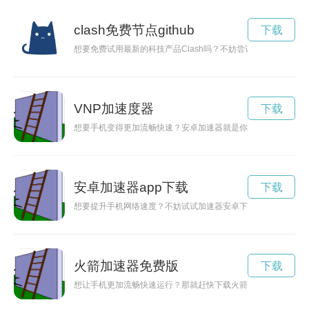
clash免费节点github
下载
想要免费试用最新的科技产品Clash吗？不妨尝试一下免费节点，
VNP加速度器
下载
想要手机变得更加流畅快速？安卓加速器就是你的不二选择！今
安卓加速器app下载
下载
想要提升手机网络速度？不妨试试加速器安卓下载，让你的手机
火箭加速器免费版
下载
想让手机更加流畅快速运行？那就赶快下载火箭加速器App吧