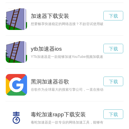
加速器下载安装
下载
想要畅享快速稳定的网络连接？不妨尝试使用破解版的TM加速
ytb加速器ios
下载
YTb加速器是一款能够加速YouTube视频加载速度的工具，
黑洞加速器谷歌
下载
谷歌作为全球最大的搜索引擎公司，一直在推动技术创新和数字
毒蛇加速rapp下载安装
下载
毒蛇加速器是一款专业的网络加速工具，能够有效提高网速，让