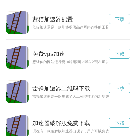
蓝猫加速器配置
下载
蓝喵加速器是一款能够提供高速网络连接的工具，让用户可以更
免费vps加速
下载
想让你的网站运行更加稳定和快速吗？现在可以轻松获得免费V
雷锋加速器二维码下载
下载
雷锋加速器是一款集成了人工智能技术的新型智能设备，旨在为
加速器破解版免费下载
下载
现在有一款破解版加速器出现了，用户可以免费使用并永久享受