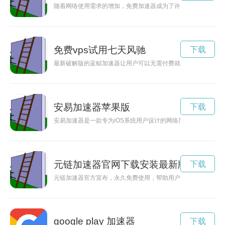
随着网络使用需求的增加，免费加速器成为了许多用户提升网络
免费vps试用七天风驰
下载
最新破解版的蓝鲸加速器让用户可以无需付费就能享受高速网络
安易加速器苹果版
下载
安易加速器是一款专为iOS系统用户设计的网络加速工具，可以
元链加速器官网下载安装最新版
下载
元链加速器官方宣布，永久免费使用，帮助用户加速网络访问速
google play 加速器
下载