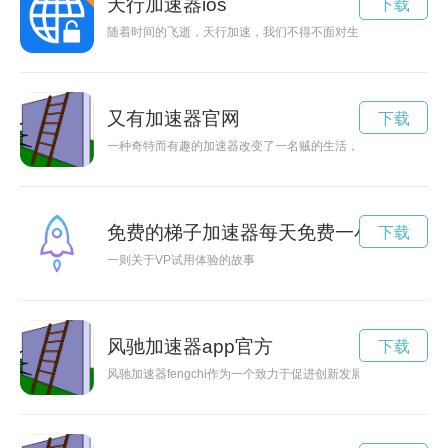
天行加速器ios
下载
随着时间的飞逝，天行加速，我们不得不面对生活中种种挑战和
又有加速器官网
下载
一种奇特而有趣的加速器改变了一名贼的生活，让他在犯罪领域
免费的梯子加速器每天免费一小时
下载
一则关于VP试用体验的故事
风驰加速器app官方
下载
风驰加速器fengchi作为一个致力于促进创新发展的平台，