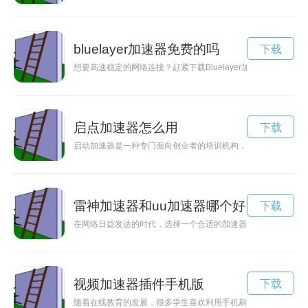
bluelayer加速器免费的吗
下载
想要高速稳定的网络连接？赶紧下载Bluelayer加速器，体验
启点加速器怎么用
下载
启动加速器是一种专门面向创业者的培训机构，通过提供资源支
雷神加速器和uu加速器哪个好
下载
在网络日益发达的时代，选择一个合适的加速器对于提升网络体
视频加速器插件手机版
下载
随着在线教育的发展，很多学生喜欢利用手机刷课视频来学习。