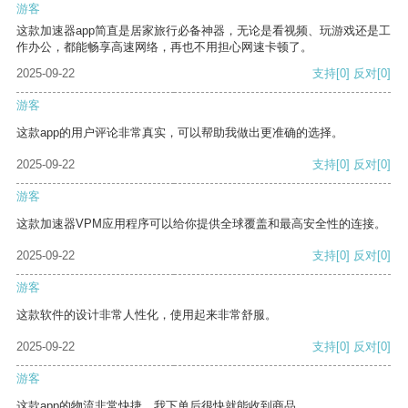
游客
这款加速器app简直是居家旅行必备神器，无论是看视频、玩游戏还是工
作办公，都能畅享高速网络，再也不用担心网速卡顿了。
2025-09-22
支持
[0]
反对
[0]
游客
这款app的用户评论非常真实，可以帮助我做出更准确的选择。
2025-09-22
支持
[0]
反对
[0]
游客
这款加速器VPM应用程序可以给你提供全球覆盖和最高安全性的连接。
2025-09-22
支持
[0]
反对
[0]
游客
这款软件的设计非常人性化，使用起来非常舒服。
2025-09-22
支持
[0]
反对
[0]
游客
这款app的物流非常快捷，我下单后很快就能收到商品。