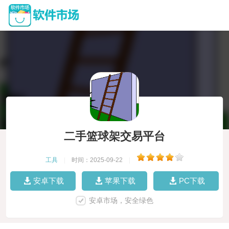
二手篮球架交易平台
工具
|
时间：2025-09-22
|
安卓下载
苹果下载
PC下载
安卓市场，安全绿色