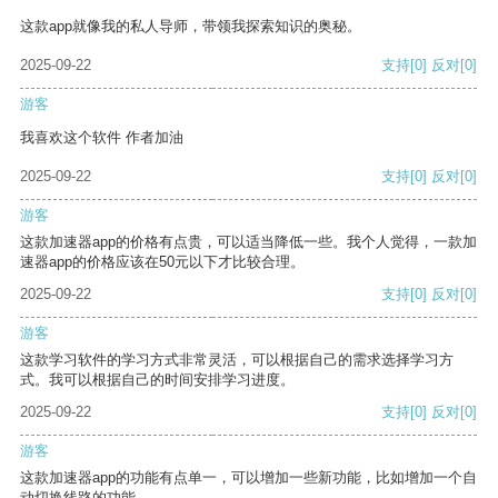
这款app就像我的私人导师，带领我探索知识的奥秘。
2025-09-22
支持
[0]
反对
[0]
游客
我喜欢这个软件 作者加油
2025-09-22
支持
[0]
反对
[0]
游客
这款加速器app的价格有点贵，可以适当降低一些。我个人觉得，一款加
速器app的价格应该在50元以下才比较合理。
2025-09-22
支持
[0]
反对
[0]
游客
这款学习软件的学习方式非常灵活，可以根据自己的需求选择学习方
式。我可以根据自己的时间安排学习进度。
2025-09-22
支持
[0]
反对
[0]
游客
这款加速器app的功能有点单一，可以增加一些新功能，比如增加一个自
动切换线路的功能。