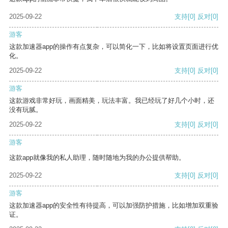
2025-09-22
支持
[0]
反对
[0]
游客
这款加速器app的操作有点复杂，可以简化一下，比如将设置页面进行优
化。
2025-09-22
支持
[0]
反对
[0]
游客
这款游戏非常好玩，画面精美，玩法丰富。我已经玩了好几个小时，还
没有玩腻。
2025-09-22
支持
[0]
反对
[0]
游客
这款app就像我的私人助理，随时随地为我的办公提供帮助。
2025-09-22
支持
[0]
反对
[0]
游客
这款加速器app的安全性有待提高，可以加强防护措施，比如增加双重验
证。