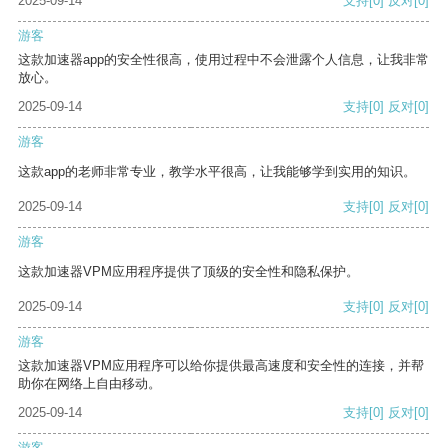
2025-09-14
支持
[0]
反对
[0]
游客
这款加速器app的安全性很高，使用过程中不会泄露个人信息，让我非常
放心。
2025-09-14
支持
[0]
反对
[0]
游客
这款app的老师非常专业，教学水平很高，让我能够学到实用的知识。
2025-09-14
支持
[0]
反对
[0]
游客
这款加速器VPM应用程序提供了顶级的安全性和隐私保护。
2025-09-14
支持
[0]
反对
[0]
游客
这款加速器VPM应用程序可以给你提供最高速度和安全性的连接，并帮
助你在网络上自由移动。
2025-09-14
支持
[0]
反对
[0]
游客