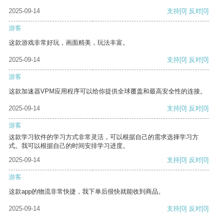
2025-09-14
支持
[0]
反对
[0]
游客
这款游戏非常好玩，画面精美，玩法丰富。
2025-09-14
支持
[0]
反对
[0]
游客
这款加速器VPM应用程序可以给你提供全球覆盖和最高安全性的连接。
2025-09-14
支持
[0]
反对
[0]
游客
这款学习软件的学习方式非常灵活，可以根据自己的需求选择学习方
式。我可以根据自己的时间安排学习进度。
2025-09-14
支持
[0]
反对
[0]
游客
这款app的物流非常快捷，我下单后很快就能收到商品。
2025-09-14
支持
[0]
反对
[0]