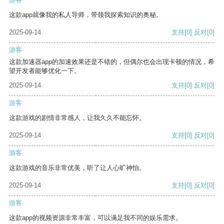
这款app就像我的私人导师，带领我探索知识的奥秘。
2025-09-14
支持
[0]
反对
[0]
游客
这款加速器app的加速效果还是不错的，但偶尔也会出现卡顿的情况，希
望开发者能够优化一下。
2025-09-14
支持
[0]
反对
[0]
游客
这款游戏的剧情非常感人，让我久久不能忘怀。
2025-09-14
支持
[0]
反对
[0]
游客
这款游戏的音乐非常优美，听了让人心旷神怡。
2025-09-14
支持
[0]
反对
[0]
游客
这款app的视频资源非常丰富，可以满足我不同的娱乐需求。