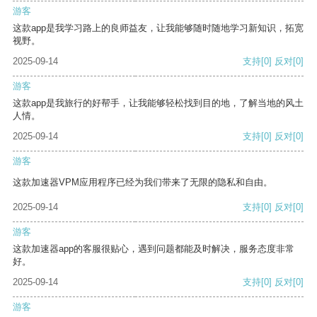
游客
这款app是我学习路上的良师益友，让我能够随时随地学习新知识，拓宽
视野。
2025-09-14
支持
[0]
反对
[0]
游客
这款app是我旅行的好帮手，让我能够轻松找到目的地，了解当地的风土
人情。
2025-09-14
支持
[0]
反对
[0]
游客
这款加速器VPM应用程序已经为我们带来了无限的隐私和自由。
2025-09-14
支持
[0]
反对
[0]
游客
这款加速器app的客服很贴心，遇到问题都能及时解决，服务态度非常
好。
2025-09-14
支持
[0]
反对
[0]
游客