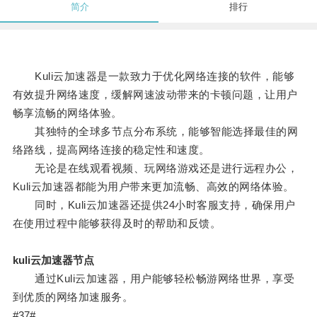
简介
排行
Kuli云加速器是一款致力于优化网络连接的软件，能够
有效提升网络速度，缓解网速波动带来的卡顿问题，让用户
畅享流畅的网络体验。
其独特的全球多节点分布系统，能够智能选择最佳的网
络路线，提高网络连接的稳定性和速度。
无论是在线观看视频、玩网络游戏还是进行远程办公，
Kuli云加速器都能为用户带来更加流畅、高效的网络体验。
同时，Kuli云加速器还提供24小时客服支持，确保用户
在使用过程中能够获得及时的帮助和反馈。
kuli云加速器节点
通过Kuli云加速器，用户能够轻松畅游网络世界，享受
到优质的网络加速服务。
#37#