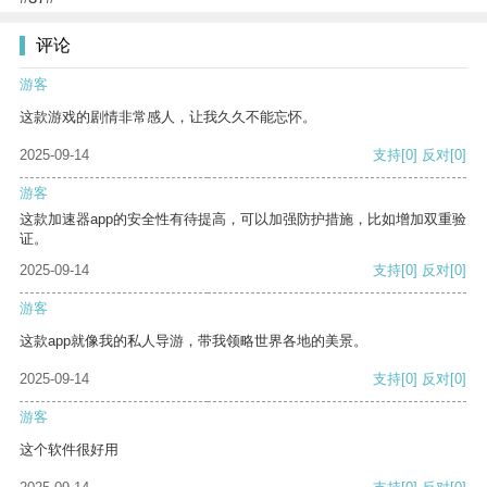
评论
游客
这款游戏的剧情非常感人，让我久久不能忘怀。
2025-09-14
支持
[0]
反对
[0]
游客
这款加速器app的安全性有待提高，可以加强防护措施，比如增加双重验
证。
2025-09-14
支持
[0]
反对
[0]
游客
这款app就像我的私人导游，带我领略世界各地的美景。
2025-09-14
支持
[0]
反对
[0]
游客
这个软件很好用