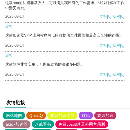
这款app的功能非常强大，可以满足我所有的工作需求，让我能够在工作
中游刃有余。
2025-09-14
支持
[0]
反对
[0]
游客
这款加速器VPM应用程序可以给你提供全球覆盖和最高安全性的连接。
2025-09-14
支持
[0]
反对
[0]
游客
这款软件非常实用，可以帮助我解决很多问题。
2025-09-14
支持
[0]
反对
[0]
友情链接
网站地图
QuickQ
旋风加速度器
旋风
旋风加速
tiktok加速器
八戒看书
免费vps加速器外网苹果版