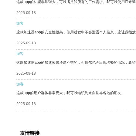
这款app的功能非常强大，可以满足我所有的工作需求。我可以使用它来
2025-09-18
游客
这款加速器app的安全性很高，使用过程中不会泄露个人信息，这让我很
2025-09-18
游客
这款加速器app的加速效果还是不错的，但偶尔也会出现卡顿的情况，希
2025-09-18
游客
这款app的用户群体非常庞大，我可以结识到来自世界各地的朋友。
2025-09-18
友情链接