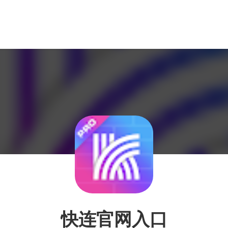
快连官网入口