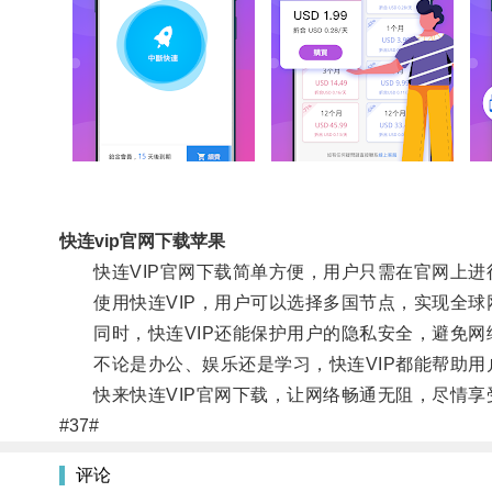
快连vip官网下载苹果
快连VIP官网下载简单方便，用户只需在官网上进
使用快连VIP，用户可以选择多国节点，实现全球
同时，快连VIP还能保护用户的隐私安全，避免网
不论是办公、娱乐还是学习，快连VIP都能帮助用
快来快连VIP官网下载，让网络畅通无阻，尽情享
#37#
评论