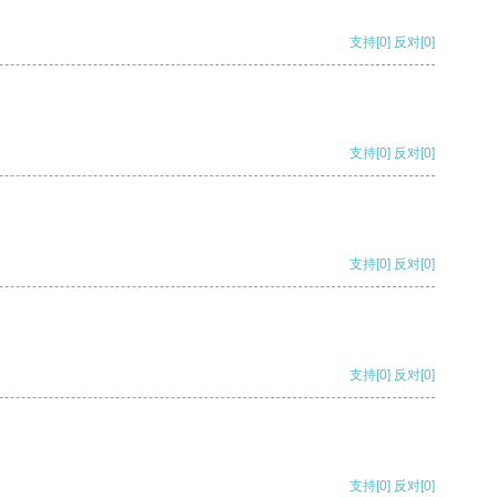
支持
[0]
反对
[0]
支持
[0]
反对
[0]
支持
[0]
反对
[0]
支持
[0]
反对
[0]
支持
[0]
反对
[0]