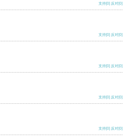
支持
[0]
反对
[0]
支持
[0]
反对
[0]
支持
[0]
反对
[0]
支持
[0]
反对
[0]
支持
[0]
反对
[0]