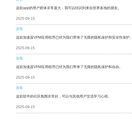
这款app的用户群体非常庞大，我可以结识到来自世界各地的朋友。
2025-09-15
游客
这款加速器VPM应用程序已经为我们带来了无限的隐私保护和安全性保护
2025-09-15
游客
这款加速器VPM应用程序已经为我们带来了无限的隐私保护和自由。
2025-09-15
游客
这款软件的社区氛围非常好，可以与其他用户交流学习心得。
2025-09-15