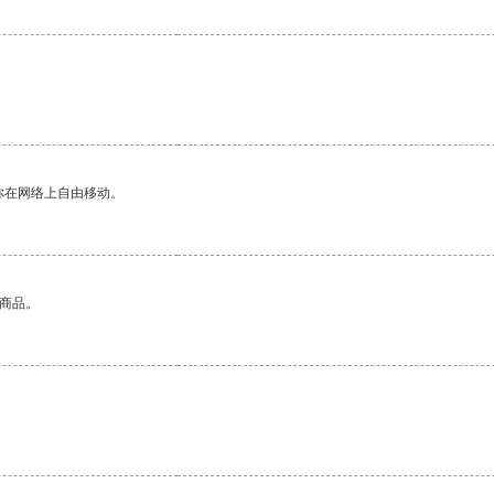
你在网络上自由移动。
的商品。