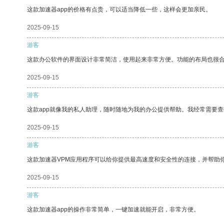
这款加速器app的价格有点贵，可以适当降低一些，这样会更加亲民。
2025-09-15
游客
这款办公软件的界面设计非常简洁，使用起来非常方便。功能的布局也很
2025-09-15
游客
这款app就像我的私人助理，随时随地为我的办公提供帮助。我经常需要查
2025-09-15
游客
这款加速器VPM应用程序可以给你提供最高速度和安全性的连接，并帮助
2025-09-15
游客
这款加速器app的操作非常简单，一键加速就能开启，非常方便。