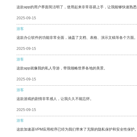
这款app的用户界面简洁明了，使用起来非常容易上手，让我能够快速熟悉
2025-09-15
游客
这款办公软件的功能非常全面，涵盖了文档、表格、演示文稿等各个方面
2025-09-15
游客
这款app就像我的私人导游，带我领略世界各地的美景。
2025-09-15
游客
这款游戏的剧情非常感人，让我久久不能忘怀。
2025-09-15
游客
这款加速器VPM应用程序已经为我们带来了无限的隐私保护和安全性保护