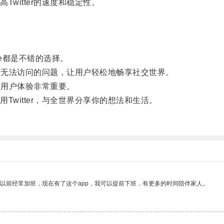
itter的速度和稳定性。
。
cribe都是不错的选择。
顿和无法访问的问题，让用户轻松地畅享社交世界。
升用户体验非常重要。
itter，与全世界分享你的想法和生活。
我以前经常加班，现在有了这个app，我可以提前下班，有更多的时间陪伴家人。