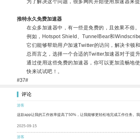
为了解决这个问题，很多网民开始使用加速器来提高Tw
推特永久免费加速器
在众多加速器中，有一些是免费的，且效果不俗
例如，Hotspot Shield、TunnelBear和Winds
它们能够帮助用户加速Twitter的访问，解决卡
总而言之，选择一个合适的Twitter加速器对于提
通过使用这些免费的加速器，你可以更加流畅地使用Tw
快来试试吧！。
#37#
评论
游客
这款app让我的工作效率提高了50%，让我能够更轻松地完成工作任务。
2025-09-15
游客