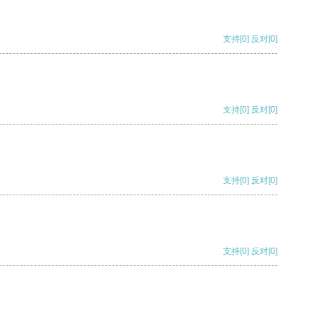
支持
[0]
反对
[0]
支持
[0]
反对
[0]
支持
[0]
反对
[0]
支持
[0]
反对
[0]