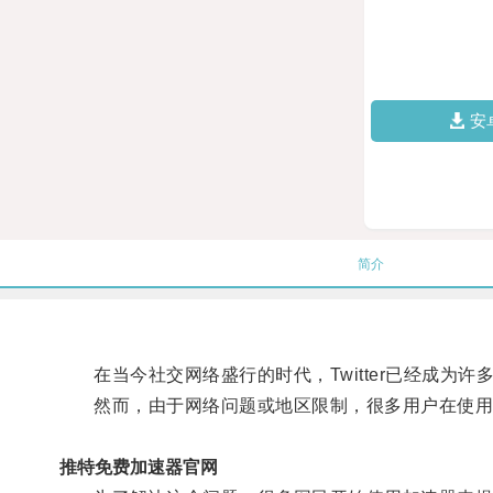
安
简介
在当今社交网络盛行的时代，Twitter已经成为许
然而，由于网络问题或地区限制，很多用户在使用Twi
推特免费加速器官网