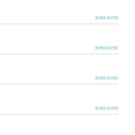
支持
[0]
反对
[0]
支持
[0]
反对
[0]
支持
[0]
反对
[0]
支持
[0]
反对
[0]