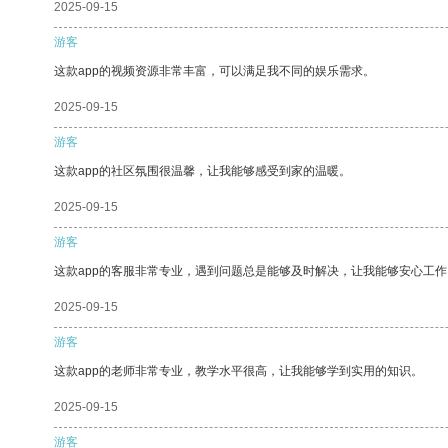
2025-09-15
游客
这款app的视频资源非常丰富，可以满足我不同的娱乐需求。
2025-09-15
游客
这款app的社区氛围很温馨，让我能够感受到家的温暖。
2025-09-15
游客
这款app的客服非常专业，遇到问题总是能够及时解决，让我能够安心工作
2025-09-15
游客
这款app的老师非常专业，教学水平很高，让我能够学到实用的知识。
2025-09-15
游客