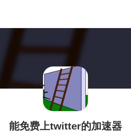
能免费上twitter的加速器