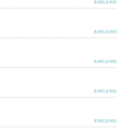
支持
[0]
反对
[0]
支持
[0]
反对
[0]
支持
[0]
反对
[0]
支持
[0]
反对
[0]
支持
[0]
反对
[0]