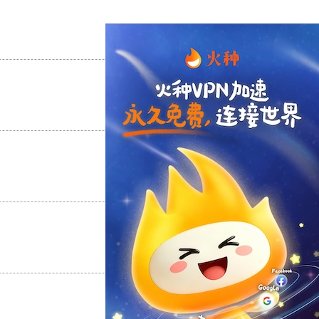
支持
[0]
反对
[0]
支持
[0]
反对
[0]
支持
[0]
反对
[0]
支持
[0]
反对
[0]