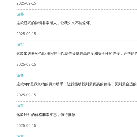
2025-09-15
游客
这款游戏的剧情非常感人，让我久久不能忘怀。
2025-09-15
游客
这款加速器VPM应用程序可以给你提供最高速度和安全性的连接，并帮助
2025-09-15
游客
这款app是我购物的得力助手，让我能够找到最优惠的价格，买到最合适
2025-09-15
游客
这款软件的价格非常实惠，值得推荐。
2025-09-15
游客