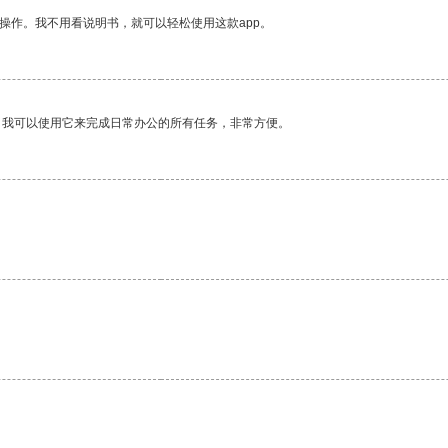
操作。我不用看说明书，就可以轻松使用这款app。
。我可以使用它来完成日常办公的所有任务，非常方便。
。