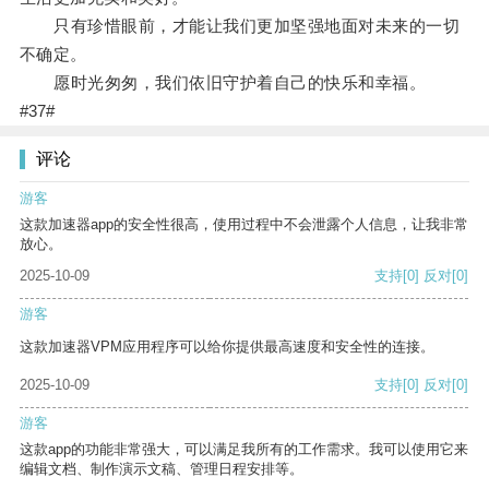
只有珍惜眼前，才能让我们更加坚强地面对未来的一切
不确定。
愿时光匆匆，我们依旧守护着自己的快乐和幸福。
#37#
评论
游客
这款加速器app的安全性很高，使用过程中不会泄露个人信息，让我非常
放心。
2025-10-09
支持
[0]
反对
[0]
游客
这款加速器VPM应用程序可以给你提供最高速度和安全性的连接。
2025-10-09
支持
[0]
反对
[0]
游客
这款app的功能非常强大，可以满足我所有的工作需求。我可以使用它来
编辑文档、制作演示文稿、管理日程安排等。