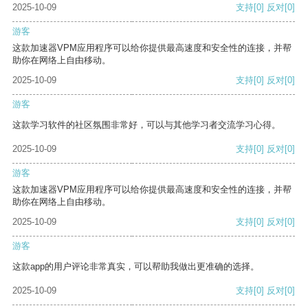
2025-10-09
支持
[0]
反对
[0]
游客
这款加速器VPM应用程序可以给你提供最高速度和安全性的连接，并帮
助你在网络上自由移动。
2025-10-09
支持
[0]
反对
[0]
游客
这款学习软件的社区氛围非常好，可以与其他学习者交流学习心得。
2025-10-09
支持
[0]
反对
[0]
游客
这款加速器VPM应用程序可以给你提供最高速度和安全性的连接，并帮
助你在网络上自由移动。
2025-10-09
支持
[0]
反对
[0]
游客
这款app的用户评论非常真实，可以帮助我做出更准确的选择。
2025-10-09
支持
[0]
反对
[0]