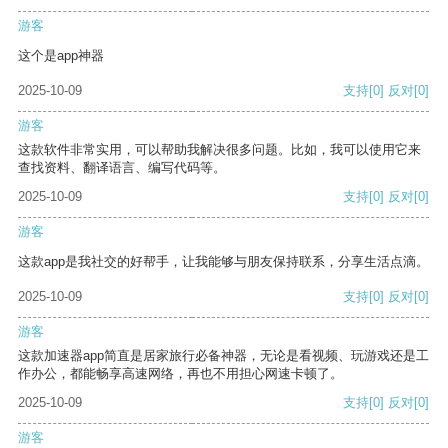
游客
这个是app神器
2025-10-09
支持
[0]
反对
[0]
游客
这款软件非常实用，可以帮助我解决很多问题。比如，我可以使用它来
查找资料、翻译语言、编写代码等。
2025-10-09
支持
[0]
反对
[0]
游客
这款app是我社交的好帮手，让我能够与朋友保持联系，分享生活点滴。
2025-10-09
支持
[0]
反对
[0]
游客
这款加速器app简直是居家旅行必备神器，无论是看视频、玩游戏还是工
作办公，都能畅享高速网络，再也不用担心网速卡顿了。
2025-10-09
支持
[0]
反对
[0]
游客