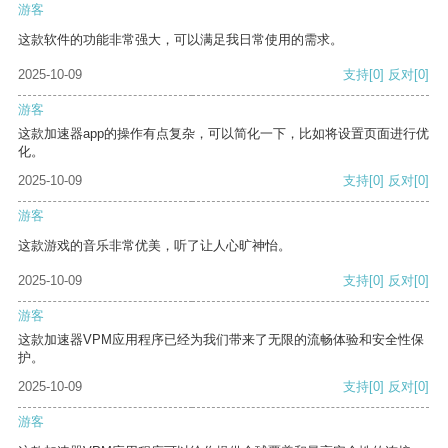
游客
这款软件的功能非常强大，可以满足我日常使用的需求。
2025-10-09
支持
[0]
反对
[0]
游客
这款加速器app的操作有点复杂，可以简化一下，比如将设置页面进行优
化。
2025-10-09
支持
[0]
反对
[0]
游客
这款游戏的音乐非常优美，听了让人心旷神怡。
2025-10-09
支持
[0]
反对
[0]
游客
这款加速器VPM应用程序已经为我们带来了无限的流畅体验和安全性保
护。
2025-10-09
支持
[0]
反对
[0]
游客