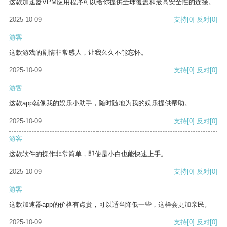
这款加速器VPM应用程序可以给你提供全球覆盖和最高安全性的连接。
2025-10-09
支持
[0]
反对
[0]
游客
这款游戏的剧情非常感人，让我久久不能忘怀。
2025-10-09
支持
[0]
反对
[0]
游客
这款app就像我的娱乐小助手，随时随地为我的娱乐提供帮助。
2025-10-09
支持
[0]
反对
[0]
游客
这款软件的操作非常简单，即使是小白也能快速上手。
2025-10-09
支持
[0]
反对
[0]
游客
这款加速器app的价格有点贵，可以适当降低一些，这样会更加亲民。
2025-10-09
支持
[0]
反对
[0]