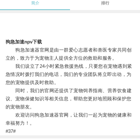
简介
排行
狗急加速npv下载
狗急加速器官网是由一群爱心志愿者和兽医专家共同创
立的，致力于为宠物主人提供全方位的救助和服务。
我们设立了24小时紧急救援热线，只要您在宠物遇到紧
急情况时拨打我们的电话，我们的专业团队将立即出动，为
您的宠物提供及时救助。
同时，我们的官网还提供了宠物饲养指南、营养饮食建
议、宠物保健知识等相关信息，帮助您更好地照顾和保护您
的宠物朋友。
欢迎访问狗急加速器官网，让我们一起为宠物的健康和
幸福努力！。
#37#