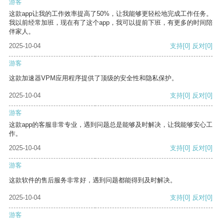
游客
这款app让我的工作效率提高了50%，让我能够更轻松地完成工作任务。
我以前经常加班，现在有了这个app，我可以提前下班，有更多的时间陪
伴家人。
2025-10-04
支持
[0]
反对
[0]
游客
这款加速器VPM应用程序提供了顶级的安全性和隐私保护。
2025-10-04
支持
[0]
反对
[0]
游客
这款app的客服非常专业，遇到问题总是能够及时解决，让我能够安心工
作。
2025-10-04
支持
[0]
反对
[0]
游客
这款软件的售后服务非常好，遇到问题都能得到及时解决。
2025-10-04
支持
[0]
反对
[0]
游客