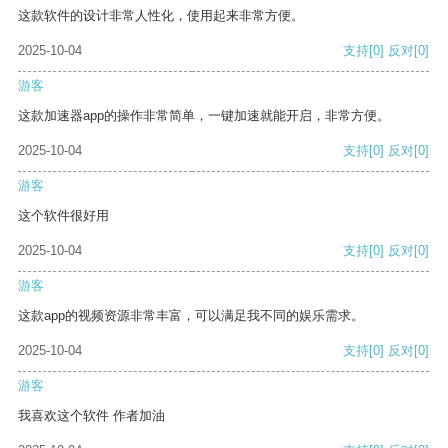
这款软件的设计非常人性化，使用起来非常方便。
2025-10-04
支持
[0]
反对
[0]
游客
这款加速器app的操作非常简单，一键加速就能开启，非常方便。
2025-10-04
支持
[0]
反对
[0]
游客
这个软件很好用
2025-10-04
支持
[0]
反对
[0]
游客
这款app的视频资源非常丰富，可以满足我不同的娱乐需求。
2025-10-04
支持
[0]
反对
[0]
游客
我喜欢这个软件 作者加油