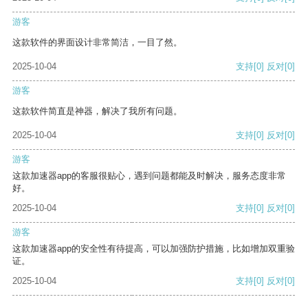
游客
这款软件的界面设计非常简洁，一目了然。
2025-10-04
支持
[0]
反对
[0]
游客
这款软件简直是神器，解决了我所有问题。
2025-10-04
支持
[0]
反对
[0]
游客
这款加速器app的客服很贴心，遇到问题都能及时解决，服务态度非常
好。
2025-10-04
支持
[0]
反对
[0]
游客
这款加速器app的安全性有待提高，可以加强防护措施，比如增加双重验
证。
2025-10-04
支持
[0]
反对
[0]