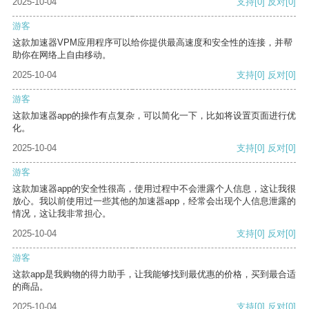
2025-10-04
支持
[0]
反对
[0]
游客
这款加速器VPM应用程序可以给你提供最高速度和安全性的连接，并帮
助你在网络上自由移动。
2025-10-04
支持
[0]
反对
[0]
游客
这款加速器app的操作有点复杂，可以简化一下，比如将设置页面进行优
化。
2025-10-04
支持
[0]
反对
[0]
游客
这款加速器app的安全性很高，使用过程中不会泄露个人信息，这让我很
放心。我以前使用过一些其他的加速器app，经常会出现个人信息泄露的
情况，这让我非常担心。
2025-10-04
支持
[0]
反对
[0]
游客
这款app是我购物的得力助手，让我能够找到最优惠的价格，买到最合适
的商品。
2025-10-04
支持
[0]
反对
[0]