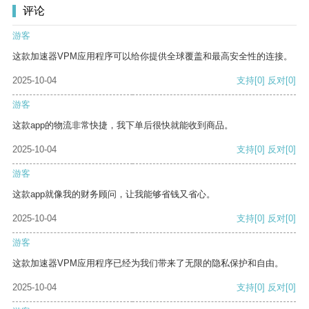
评论
游客
这款加速器VPM应用程序可以给你提供全球覆盖和最高安全性的连接。
2025-10-04
支持
[0]
反对
[0]
游客
这款app的物流非常快捷，我下单后很快就能收到商品。
2025-10-04
支持
[0]
反对
[0]
游客
这款app就像我的财务顾问，让我能够省钱又省心。
2025-10-04
支持
[0]
反对
[0]
游客
这款加速器VPM应用程序已经为我们带来了无限的隐私保护和自由。
2025-10-04
支持
[0]
反对
[0]