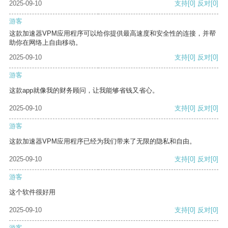
2025-09-10
支持
[0]
反对
[0]
游客
这款加速器VPM应用程序可以给你提供最高速度和安全性的连接，并帮
助你在网络上自由移动。
2025-09-10
支持
[0]
反对
[0]
游客
这款app就像我的财务顾问，让我能够省钱又省心。
2025-09-10
支持
[0]
反对
[0]
游客
这款加速器VPM应用程序已经为我们带来了无限的隐私和自由。
2025-09-10
支持
[0]
反对
[0]
游客
这个软件很好用
2025-09-10
支持
[0]
反对
[0]
游客