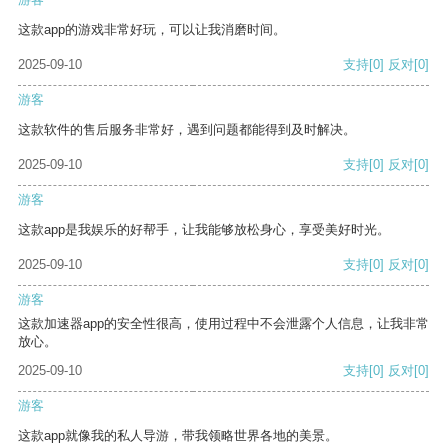
这款app的游戏非常好玩，可以让我消磨时间。
2025-09-10
支持
[0]
反对
[0]
游客
这款软件的售后服务非常好，遇到问题都能得到及时解决。
2025-09-10
支持
[0]
反对
[0]
游客
这款app是我娱乐的好帮手，让我能够放松身心，享受美好时光。
2025-09-10
支持
[0]
反对
[0]
游客
这款加速器app的安全性很高，使用过程中不会泄露个人信息，让我非常
放心。
2025-09-10
支持
[0]
反对
[0]
游客
这款app就像我的私人导游，带我领略世界各地的美景。