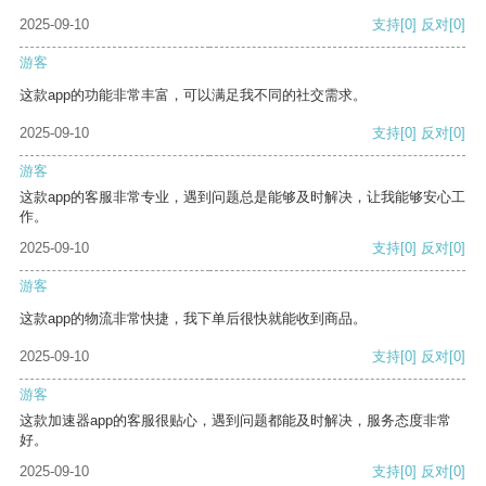
2025-09-10
支持
[0]
反对
[0]
游客
这款app的功能非常丰富，可以满足我不同的社交需求。
2025-09-10
支持
[0]
反对
[0]
游客
这款app的客服非常专业，遇到问题总是能够及时解决，让我能够安心工
作。
2025-09-10
支持
[0]
反对
[0]
游客
这款app的物流非常快捷，我下单后很快就能收到商品。
2025-09-10
支持
[0]
反对
[0]
游客
这款加速器app的客服很贴心，遇到问题都能及时解决，服务态度非常
好。
2025-09-10
支持
[0]
反对
[0]