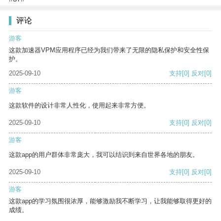
评论
游客
这款加速器VPM应用程序已经为我们带来了无限的隐私保护和安全性保
护。
2025-09-10
支持
[0]
反对
[0]
游客
这款软件的设计非常人性化，使用起来非常方便。
2025-09-10
支持
[0]
反对
[0]
游客
这款app的用户群体非常庞大，我可以结识到来自世界各地的朋友。
2025-09-10
支持
[0]
反对
[0]
游客
这款app的学习氛围很浓厚，能够激励我不断学习，让我能够取得更好的
成绩。