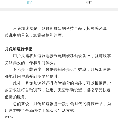
简介
排行
月兔加速器是一款最新推出的科技产品，其灵感来源于
传说中的月兔，寓意敏捷和速度。
月兔加速器卡密
用户只需将加速器连接到电脑或移动设备上，就可以享
受到高效的工作和学习体验。
不论是下载速度、数据传输还是运行效率，月兔加速器
都能让用户感受到明显的提升。
此外，月兔加速器还具有智能化的功能，可以根据用户
的需求进行自动调节，让用户无需手动设置，轻松享受快速
便捷的服务。
总的来说，月兔加速器是一款引领时代的科技产品，为
用户带来了全新的使用体验和生活方式。
#37#