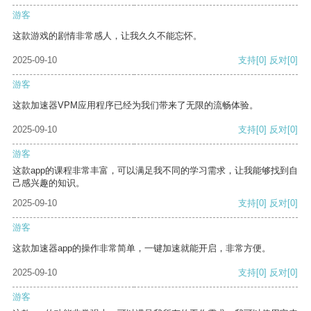
游客
这款游戏的剧情非常感人，让我久久不能忘怀。
2025-09-10
支持
[0]
反对
[0]
游客
这款加速器VPM应用程序已经为我们带来了无限的流畅体验。
2025-09-10
支持
[0]
反对
[0]
游客
这款app的课程非常丰富，可以满足我不同的学习需求，让我能够找到自
己感兴趣的知识。
2025-09-10
支持
[0]
反对
[0]
游客
这款加速器app的操作非常简单，一键加速就能开启，非常方便。
2025-09-10
支持
[0]
反对
[0]
游客