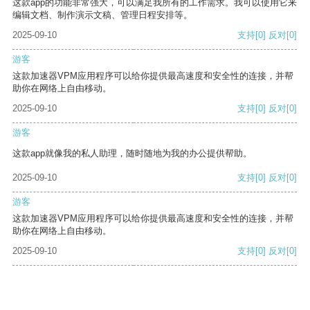
这款app的功能非常强大，可以满足我所有的工作需求。我可以使用它来
编辑文档、制作演示文稿、管理日程安排等。
2025-09-10
支持
[0]
反对
[0]
游客
这款加速器VPM应用程序可以给你提供最高速度和安全性的连接，并帮
助你在网络上自由移动。
2025-09-10
支持
[0]
反对
[0]
游客
这款app就像我的私人助理，随时随地为我的办公提供帮助。
2025-09-10
支持
[0]
反对
[0]
游客
这款加速器VPM应用程序可以给你提供最高速度和安全性的连接，并帮
助你在网络上自由移动。
2025-09-10
支持
[0]
反对
[0]