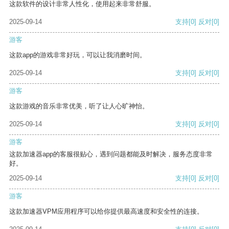
这款软件的设计非常人性化，使用起来非常舒服。
2025-09-14
支持
[0]
反对
[0]
游客
这款app的游戏非常好玩，可以让我消磨时间。
2025-09-14
支持
[0]
反对
[0]
游客
这款游戏的音乐非常优美，听了让人心旷神怡。
2025-09-14
支持
[0]
反对
[0]
游客
这款加速器app的客服很贴心，遇到问题都能及时解决，服务态度非常
好。
2025-09-14
支持
[0]
反对
[0]
游客
这款加速器VPM应用程序可以给你提供最高速度和安全性的连接。