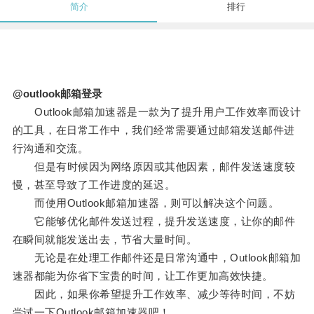
简介
排行
@outlook邮箱登录
Outlook邮箱加速器是一款为了提升用户工作效率而设计
的工具，在日常工作中，我们经常需要通过邮箱发送邮件进
行沟通和交流。
但是有时候因为网络原因或其他因素，邮件发送速度较
慢，甚至导致了工作进度的延迟。
而使用Outlook邮箱加速器，则可以解决这个问题。
它能够优化邮件发送过程，提升发送速度，让你的邮件
在瞬间就能发送出去，节省大量时间。
无论是在处理工作邮件还是日常沟通中，Outlook邮箱加
速器都能为你省下宝贵的时间，让工作更加高效快捷。
因此，如果你希望提升工作效率、减少等待时间，不妨
尝试一下Outlook邮箱加速器吧！。