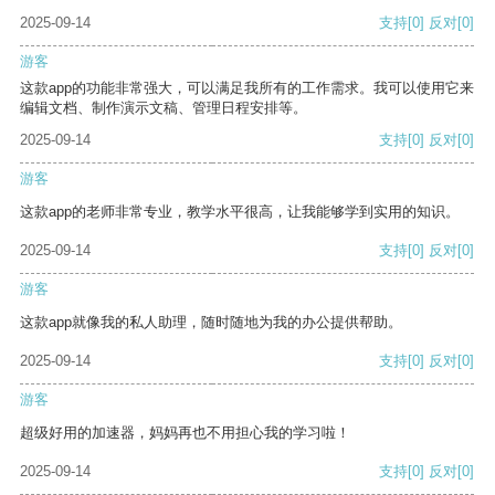
2025-09-14
支持
[0]
反对
[0]
游客
这款app的功能非常强大，可以满足我所有的工作需求。我可以使用它来
编辑文档、制作演示文稿、管理日程安排等。
2025-09-14
支持
[0]
反对
[0]
游客
这款app的老师非常专业，教学水平很高，让我能够学到实用的知识。
2025-09-14
支持
[0]
反对
[0]
游客
这款app就像我的私人助理，随时随地为我的办公提供帮助。
2025-09-14
支持
[0]
反对
[0]
游客
超级好用的加速器，妈妈再也不用担心我的学习啦！
2025-09-14
支持
[0]
反对
[0]