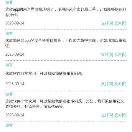
游客
这款app的用户界面简洁明了，使用起来非常容易上手，让我能够快速熟
悉操作。
2025-09-14
支持
[0]
反对
[0]
游客
这款加速器app的安全性有待提高，可以加强防护措施，比如增加双重验
证。
2025-09-14
支持
[0]
反对
[0]
游客
这款软件非常实用，可以帮助我解决很多问题。
2025-09-14
支持
[0]
反对
[0]
游客
这款软件非常实用，可以帮助我解决很多问题。比如，我可以使用它来
查找资料、翻译语言、编写代码等。
2025-09-14
支持
[0]
反对
[0]
游客