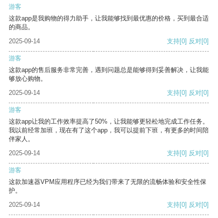
游客
这款app是我购物的得力助手，让我能够找到最优惠的价格，买到最合适
的商品。
2025-09-14
支持
[0]
反对
[0]
游客
这款app的售后服务非常完善，遇到问题总是能够得到妥善解决，让我能
够放心购物。
2025-09-14
支持
[0]
反对
[0]
游客
这款app让我的工作效率提高了50%，让我能够更轻松地完成工作任务。
我以前经常加班，现在有了这个app，我可以提前下班，有更多的时间陪
伴家人。
2025-09-14
支持
[0]
反对
[0]
游客
这款加速器VPM应用程序已经为我们带来了无限的流畅体验和安全性保
护。
2025-09-14
支持
[0]
反对
[0]