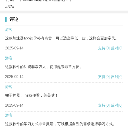
#37#
评论
游客
这款加速器app的价格有点贵，可以适当降低一些，这样会更加亲民。
2025-09-14
支持
[0]
反对
[0]
游客
这款软件的功能非常强大，使用起来非常方便。
2025-09-14
支持
[0]
反对
[0]
游客
梯子神器，ins随便看，美美哒！
2025-09-14
支持
[0]
反对
[0]
游客
这款软件的学习方式非常灵活，可以根据自己的需求选择学习方式。