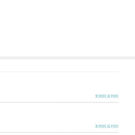
支持
[0]
反对
[0]
支持
[0]
反对
[0]