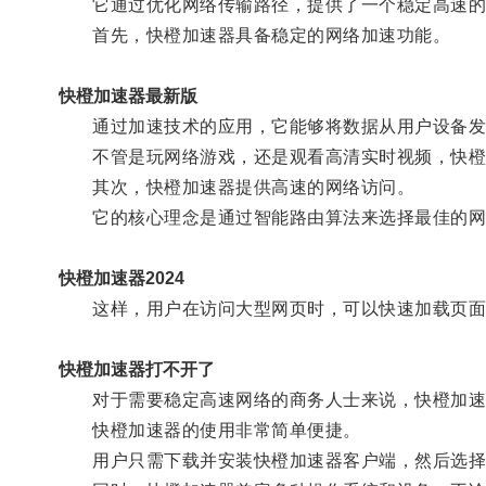
它通过优化网络传输路径，提供了一个稳定高速的
首先，快橙加速器具备稳定的网络加速功能。
快橙加速器最新版
通过加速技术的应用，它能够将数据从用户设备发
不管是玩网络游戏，还是观看高清实时视频，快橙
其次，快橙加速器提供高速的网络访问。
它的核心理念是通过智能路由算法来选择最佳的网
快橙加速器2024
这样，用户在访问大型网页时，可以快速加载页面
快橙加速器打不开了
对于需要稳定高速网络的商务人士来说，快橙加速
快橙加速器的使用非常简单便捷。
用户只需下载并安装快橙加速器客户端，然后选择