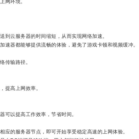
上网环境。
送到云服务器的时间缩短，从而实现网络加速。
加速器都能够提供流畅的体验，避免了游戏卡顿和视频缓冲。
络传输路径。
，提高上网效率。
器可以提高工作效率，节省时间。
相应的服务器节点，即可开始享受稳定高速的上网体验。