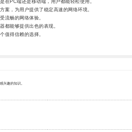
在PC端还是移动端，用户都能轻松使用。
方案，为用户提供了稳定高速的网络环境。
受流畅的网络体验。
器都能够提供出色的表现。
个值得信赖的选择。
己感兴趣的知识。