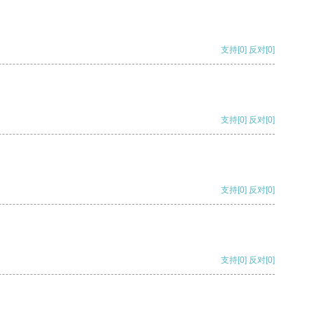
支持
[0]
反对
[0]
支持
[0]
反对
[0]
支持
[0]
反对
[0]
支持
[0]
反对
[0]