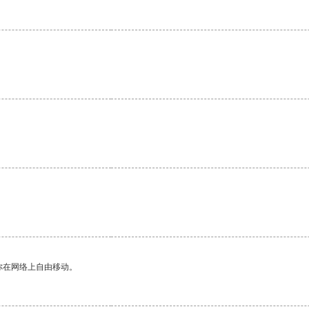
你在网络上自由移动。