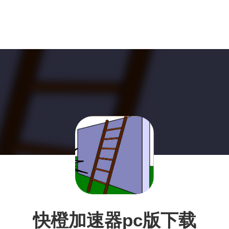
快橙加速器pc版下载