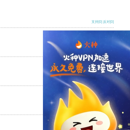
支持
[0]
反对
[0]
支持
[0]
反对
[0]
支持
[0]
反对
[0]
支持
[0]
反对
[0]