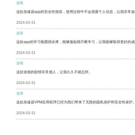
游客
这款加速器app的安全性很高，使用过程中不会泄露个人信息，让我非常放
2024-03-31
游客
这款app的学习氛围很浓厚，能够激励我不断学习，让我能够取得更好的成
2024-03-31
游客
这款游戏的剧情非常感人，让我久久不能忘怀。
2024-03-31
游客
这款加速器VPM应用程序已经为我们带来了无限的隐私保护和安全性保护
2024-03-31