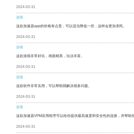
2024-03-31
游客
这款加速器app的价格有点贵，可以适当降低一些，这样会更加亲民。
2024-03-31
游客
这款游戏非常好玩，画面精美，玩法丰富。
2024-03-31
游客
这款软件非常实用，可以帮助我解决很多问题。
2024-03-31
游客
这款加速器VPM应用程序可以给你提供最高速度和安全性的连接，并帮助
2024-03-31