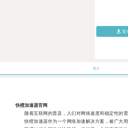
安
简介
快橙加速器官网
随着互联网的普及，人们对网络速度和稳定性的需
快橙加速器作为一个网络加速解决方案，被广大用