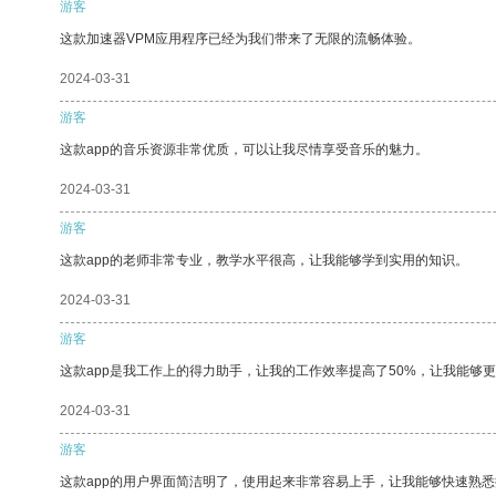
游客
这款加速器VPM应用程序已经为我们带来了无限的流畅体验。
2024-03-31
游客
这款app的音乐资源非常优质，可以让我尽情享受音乐的魅力。
2024-03-31
游客
这款app的老师非常专业，教学水平很高，让我能够学到实用的知识。
2024-03-31
游客
这款app是我工作上的得力助手，让我的工作效率提高了50%，让我能够
2024-03-31
游客
这款app的用户界面简洁明了，使用起来非常容易上手，让我能够快速熟悉