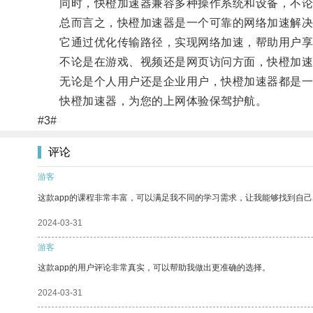
同时，快橙加速器兼容多种操作系统和设备，不论是
总而言之，快橙加速器是一个可靠的网络加速解决
它通过优化传输路径，实现网络加速，帮助用户享
不论是在游戏、视频还是网页访问方面，快橙加速
无论是个人用户还是企业用户，快橙加速器都是一
快橙加速器，为您的上网体验保驾护航。
#3#
评论
游客
这款app的课程非常丰富，可以满足我不同的学习需求，让我能够找到自
2024-03-31
游客
这款app的用户评论非常真实，可以帮助我做出更准确的选择。
2024-03-31