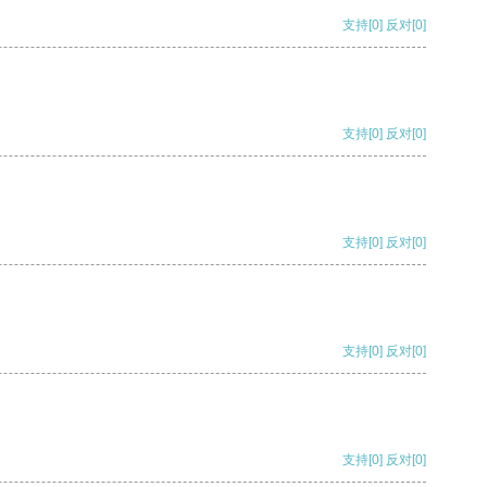
支持
[0]
反对
[0]
支持
[0]
反对
[0]
支持
[0]
反对
[0]
支持
[0]
反对
[0]
支持
[0]
反对
[0]