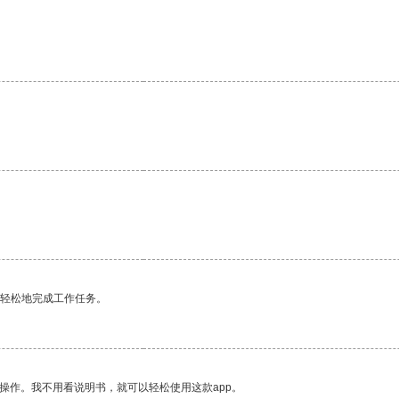
更轻松地完成工作任务。
操作。我不用看说明书，就可以轻松使用这款app。