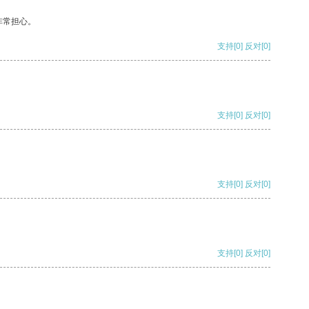
非常担心。
支持
[0]
反对
[0]
支持
[0]
反对
[0]
支持
[0]
反对
[0]
支持
[0]
反对
[0]