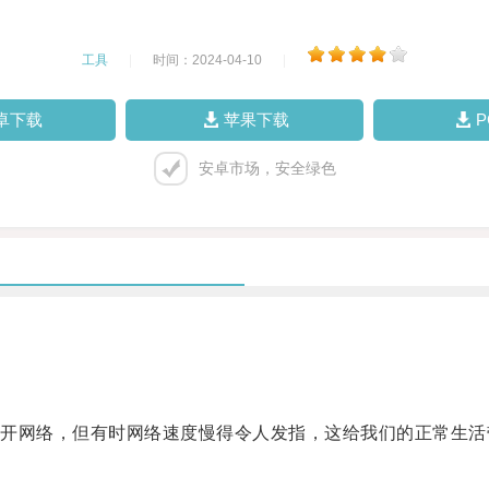
工具
|
时间：2024-04-10
|
卓下载
苹果下载
安卓市场，安全绿色
网络，但有时网络速度慢得令人发指，这给我们的正常生活