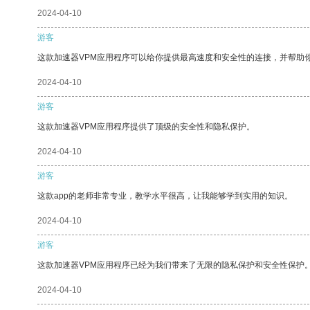
2024-04-10
游客
这款加速器VPM应用程序可以给你提供最高速度和安全性的连接，并帮助
2024-04-10
游客
这款加速器VPM应用程序提供了顶级的安全性和隐私保护。
2024-04-10
游客
这款app的老师非常专业，教学水平很高，让我能够学到实用的知识。
2024-04-10
游客
这款加速器VPM应用程序已经为我们带来了无限的隐私保护和安全性保护
2024-04-10