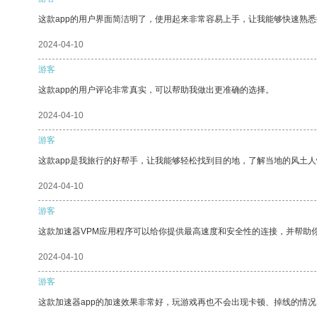
这款app的用户界面简洁明了，使用起来非常容易上手，让我能够快速熟
2024-04-10
游客
这款app的用户评论非常真实，可以帮助我做出更准确的选择。
2024-04-10
游客
这款app是我旅行的好帮手，让我能够轻松找到目的地，了解当地的风土人
2024-04-10
游客
这款加速器VPM应用程序可以给你提供最高速度和安全性的连接，并帮助
2024-04-10
游客
这款加速器app的加速效果非常好，玩游戏再也不会出现卡顿、掉线的情况