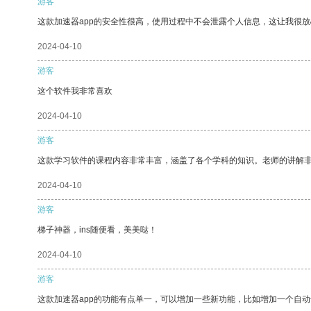
游客
这款加速器app的安全性很高，使用过程中不会泄露个人信息，这让我很
2024-04-10
游客
这个软件我非常喜欢
2024-04-10
游客
这款学习软件的课程内容非常丰富，涵盖了各个学科的知识。老师的讲解
2024-04-10
游客
梯子神器，ins随便看，美美哒！
2024-04-10
游客
这款加速器app的功能有点单一，可以增加一些新功能，比如增加一个自