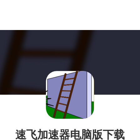
速飞加速器电脑版下载