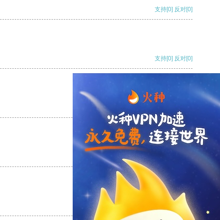
支持
[0]
反对
[0]
支持
[0]
反对
[0]
支持
[0]
反对
[0]
支持
[0]
反对
[0]
支持
[0]
反对
[0]