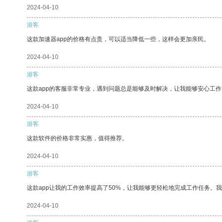
2024-04-10
游客
这款加速器app的价格有点贵，可以适当降低一些，这样会更加亲民。
2024-04-10
游客
这款app的客服非常专业，遇到问题总是能够及时解决，让我能够安心工作
2024-04-10
游客
这款软件的价格非常实惠，值得推荐。
2024-04-10
游客
这款app让我的工作效率提高了50%，让我能够更轻松地完成工作任务。
2024-04-10