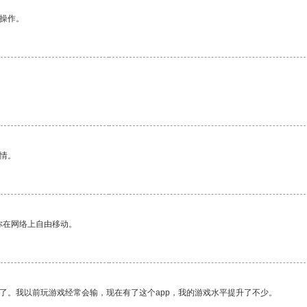
悉操作。
情。
你在网络上自由移动。
了。我以前玩游戏经常会输，现在有了这个app，我的游戏水平提升了不少。