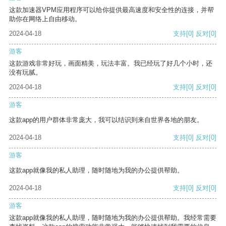
这款加速器VPM应用程序可以给你提供最高速度和安全性的连接，并帮
助你在网络上自由移动。
2024-04-18
支持
[0]
反对
[0]
游客
这款游戏非常好玩，画面精美，玩法丰富。我已经玩了好几个小时，还
没有玩腻。
2024-04-18
支持
[0]
反对
[0]
游客
这款app的用户群体非常庞大，我可以结识到来自世界各地的朋友。
2024-04-18
支持
[0]
反对
[0]
游客
这款app就像我的私人助理，随时随地为我的办公提供帮助。
2024-04-18
支持
[0]
反对
[0]
游客
这款app就像我的私人助理，随时随地为我的办公提供帮助。我经常需要