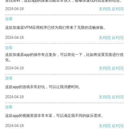
查找资料，这款app的搜索功能非常强大，能够快速找到我需要的信息。
2024-04-18
支持
[0]
反对
[0]
游客
这款加速器VPM应用程序已经为我们带来了无限的流畅体验。
2024-04-18
支持
[0]
反对
[0]
游客
这款加速器app的操作有点复杂，可以简化一下，比如将设置页面进行优
化。
2024-04-18
支持
[0]
反对
[0]
游客
这款app的游戏非常好玩，可以让我消磨时间。
2024-04-18
支持
[0]
反对
[0]
游客
这款app的视频资源非常丰富，可以满足我不同的娱乐需求。
2024-04-18
支持
[0]
反对
[0]