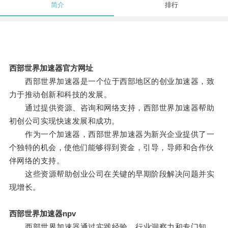
简介
排行
西部世界加速器官方网址
西部世界加速器是一个位于西部地区的创业加速器，致
力于推动创新和科技的发展。
通过提供资源、咨询和网络支持，西部世界加速器帮助
初创公司实现快速发展和成功。
作为一个加速器，西部世界加速器为新兴企业提供了一
个独特的机会，使他们能够得到资金，引导，导师和合作伙
伴网络的支持。
这些资源帮助创业公司在关键的早期阶段解决问题并实
现增长。
西部世界加速器npv
西部世界加速器通过实践经验，行业洞察力和专门知