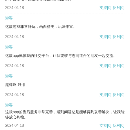
2024-04-18
支持
[0]
反对
[0]
游客
这款游戏非常好玩，画面精美，玩法丰富。
2024-04-18
支持
[0]
反对
[0]
游客
这款app就像我的社交平台，让我能够与志同道合的朋友一起交流。
2024-04-18
支持
[0]
反对
[0]
游客
超棒啊 好用
2024-04-18
支持
[0]
反对
[0]
游客
这款app的售后服务非常完善，遇到问题总是能够得到妥善解决，让我能
够放心购物。
2024-04-18
支持
[0]
反对
[0]