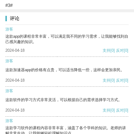
#3#
评论
游客
这款app的课程非常丰富，可以满足我不同的学习需求，让我能够找到自
己感兴趣的知识。
2024-04-18
支持
[0]
反对
[0]
游客
这款加速器app的价格有点贵，可以适当降低一些，这样会更加亲民。
2024-04-18
支持
[0]
反对
[0]
游客
这款软件的学习方式非常灵活，可以根据自己的需求选择学习方式。
2024-04-18
支持
[0]
反对
[0]
游客
这款学习软件的课程内容非常丰富，涵盖了各个学科的知识。老师的讲
解非常生动，让我能够轻松理解知识点。