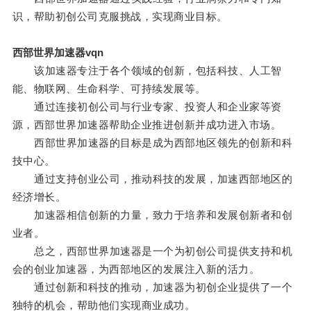
识，帮助初创公司克服挑战，实现商业目标。
西部世界加速器vqn
该加速器专注于各个领域的创新，包括科技、人工智
能、物联网、生命科学、可持续发展等。
通过连接初创公司与行业专家、投资人和企业家等资
源，西部世界加速器帮助企业推进创新并成功进入市场。
西部世界加速器的目标是成为西部地区领先的创新和科
技中心。
通过支持创业公司，推动科技的发展，加速西部地区的
经济增长。
加速器相信创新的力量，致力于培养和发展创新者和创
业者。
总之，西部世界加速器是一个为初创公司提供支持和机
会的创业加速器，为西部地区的发展注入新的活力。
通过创新和科技的推动，加速器为初创企业提供了一个
独特的机会，帮助他们实现商业成功。