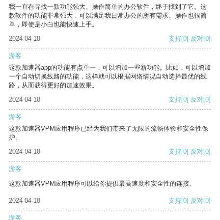
我一直在寻找一款功能强大、操作简单的办公软件，终于找到了它。这
款软件的功能非常强大，可以满足我日常办公的所有需求。操作也很简
单，即使是小白也能快速上手。
2024-04-18
支持
[0]
反对
[0]
游客
这款加速器app的功能有点单一，可以增加一些新功能。比如，可以增加
一个自动切换线路的功能，这样就可以根据网络情况自动选择最优的线
路，从而获得更好的加速效果。
2024-04-18
支持
[0]
反对
[0]
游客
这款加速器VPM应用程序已经为我们带来了无限的流畅体验和安全性保
护。
2024-04-18
支持
[0]
反对
[0]
游客
这款加速器VPM应用程序可以给你提供最高速度和安全性的连接。
2024-04-18
支持
[0]
反对
[0]
游客