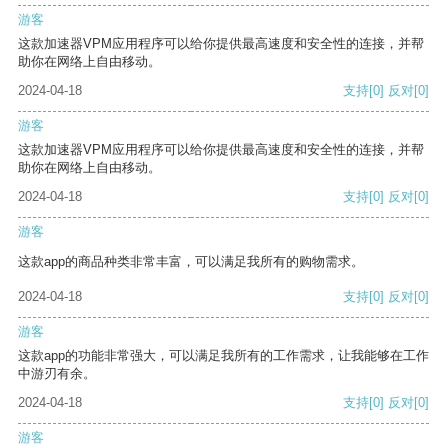
游客
这款加速器VPM应用程序可以给你提供最高速度和安全性的连接，并帮
助你在网络上自由移动。
2024-04-18
支持
[0]
反对
[0]
游客
这款加速器VPM应用程序可以给你提供最高速度和安全性的连接，并帮
助你在网络上自由移动。
2024-04-18
支持
[0]
反对
[0]
游客
这款app的商品种类非常丰富，可以满足我所有的购物需求。
2024-04-18
支持
[0]
反对
[0]
游客
这款app的功能非常强大，可以满足我所有的工作需求，让我能够在工作
中游刃有余。
2024-04-18
支持
[0]
反对
[0]
游客