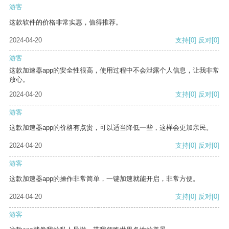
游客
这款软件的价格非常实惠，值得推荐。
2024-04-20
支持
[0]
反对
[0]
游客
这款加速器app的安全性很高，使用过程中不会泄露个人信息，让我非常
放心。
2024-04-20
支持
[0]
反对
[0]
游客
这款加速器app的价格有点贵，可以适当降低一些，这样会更加亲民。
2024-04-20
支持
[0]
反对
[0]
游客
这款加速器app的操作非常简单，一键加速就能开启，非常方便。
2024-04-20
支持
[0]
反对
[0]
游客