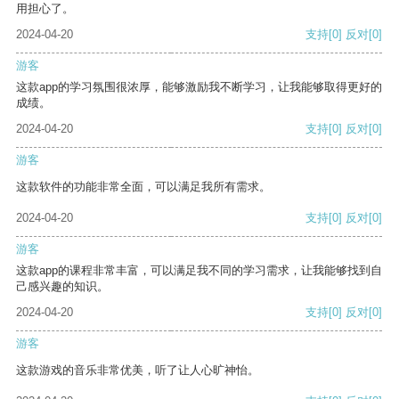
用担心了。
2024-04-20
支持
[0]
反对
[0]
游客
这款app的学习氛围很浓厚，能够激励我不断学习，让我能够取得更好的
成绩。
2024-04-20
支持
[0]
反对
[0]
游客
这款软件的功能非常全面，可以满足我所有需求。
2024-04-20
支持
[0]
反对
[0]
游客
这款app的课程非常丰富，可以满足我不同的学习需求，让我能够找到自
己感兴趣的知识。
2024-04-20
支持
[0]
反对
[0]
游客
这款游戏的音乐非常优美，听了让人心旷神怡。