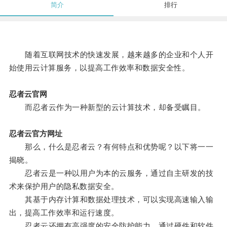
简介
排行
随着互联网技术的快速发展，越来越多的企业和个人开
始使用云计算服务，以提高工作效率和数据安全性。
忍者云官网
而忍者云作为一种新型的云计算技术，却备受瞩目。
忍者云官方网址
那么，什么是忍者云？有何特点和优势呢？以下将一一
揭晓。
忍者云是一种以用户为本的云服务，通过自主研发的技
术来保护用户的隐私数据安全。
其基于内存计算和数据处理技术，可以实现高速输入输
出，提高工作效率和运行速度。
忍者云还拥有高强度的安全防护能力，通过硬件和软件