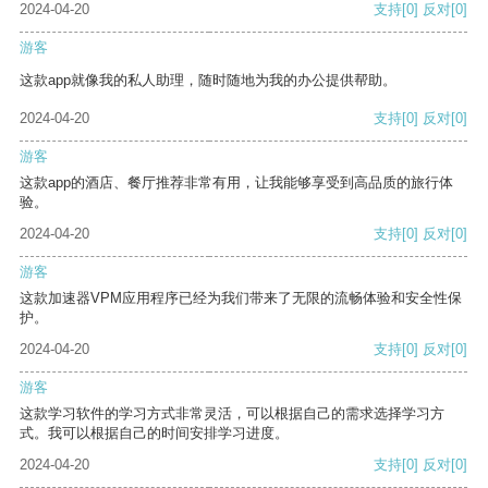
2024-04-20
支持
[0]
反对
[0]
游客
这款app就像我的私人助理，随时随地为我的办公提供帮助。
2024-04-20
支持
[0]
反对
[0]
游客
这款app的酒店、餐厅推荐非常有用，让我能够享受到高品质的旅行体
验。
2024-04-20
支持
[0]
反对
[0]
游客
这款加速器VPM应用程序已经为我们带来了无限的流畅体验和安全性保
护。
2024-04-20
支持
[0]
反对
[0]
游客
这款学习软件的学习方式非常灵活，可以根据自己的需求选择学习方
式。我可以根据自己的时间安排学习进度。
2024-04-20
支持
[0]
反对
[0]