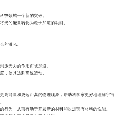
科技领域一个新的突破。
将光的能量转化为粒子加速的动能。
长的激光。
到激光力的作用而被加速。
度，使其达到高速运动。
高能量和更远距离的物理现象，帮助科学家更好地理解宇宙
。
的行为，从而有助于开发新的材料和改进现有材料的性能。