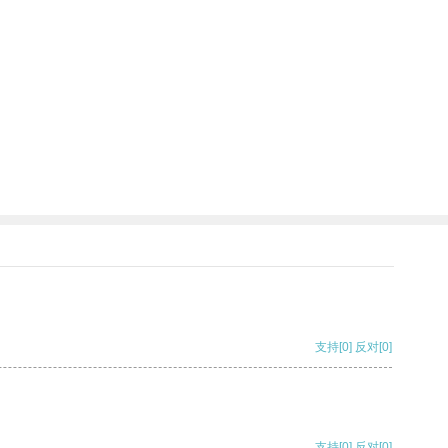
支持
[0]
反对
[0]
支持
[0]
反对
[0]