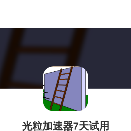
光粒加速器7天试用