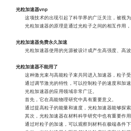
光粒加速器vnp
这项技术的出现引起了科学界的广泛关注，被视为
光粒加速器的原理是通过光粒子之间的相互作用，
光粒加速器免费永久加速
光粒加速器使用的光源被设计成产生高强度、高波
光粒加速器不能用了
这种激光束与高能粒子束共同进入加速器，粒子受
通过调节激光的特性，可以控制粒子的速度和加速
光粒加速器的应用领域非常广泛。
首先，它在高能物理研究中具有重要意义。
通过提高粒子的能量和速度，光粒加速器能够探索更
其次，光粒加速器在材料科学研究中也有重要作用
通过对粒子的加速，可以观察到材料在极端条件下