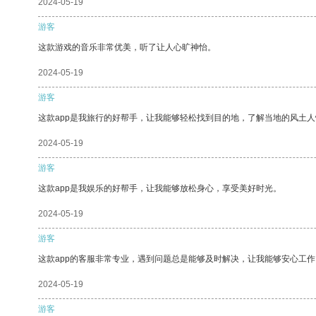
2024-05-19
游客
这款游戏的音乐非常优美，听了让人心旷神怡。
2024-05-19
游客
这款app是我旅行的好帮手，让我能够轻松找到目的地，了解当地的风土人
2024-05-19
游客
这款app是我娱乐的好帮手，让我能够放松身心，享受美好时光。
2024-05-19
游客
这款app的客服非常专业，遇到问题总是能够及时解决，让我能够安心工作
2024-05-19
游客