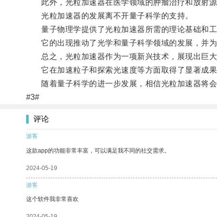
此外，光粒加速器在医学领域的肿瘤治疗和放射源
光粒加速器的发展离不开量子科学的支持。
量子物理学提供了光粒加速器所需的理论基础和工
它的出现推动了光学和量子科学领域的发展，并为
总之，光粒加速器作为一项新兴技术，展现出巨大
它在加速粒子和探索光速度等方面取得了显著成果
随着量子科学的进一步发展，相信光粒加速器将会
#3#
评论
游客
这款app的功能非常丰富，可以满足我不同的社交需求。
2024-05-19
游客
这个软件我非常喜欢
2024-05-19