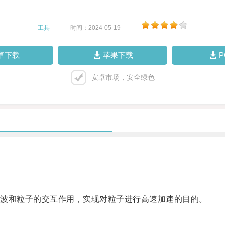
工具
|
时间：2024-05-19
|
卓下载
苹果下载
安卓市场，安全绿色
波和粒子的交互作用，实现对粒子进行高速加速的目的。
。