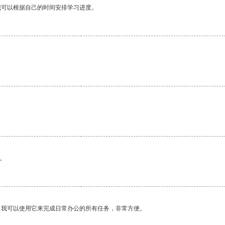
我可以根据自己的时间安排学习进度。
。
。
。我可以使用它来完成日常办公的所有任务，非常方便。