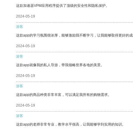
这款加速器VPM应用程序提供了顶级的安全性和隐私保护。
2024-05-19
游客
这款app的学习氛围很浓厚，能够激励我不断学习，让我能够取得更好的成
2024-05-19
游客
这款app就像我的私人导游，带我领略世界各地的美景。
2024-05-19
游客
这款app的商品种类非常丰富，可以满足我所有的购物需求。
2024-05-19
游客
这款app的老师非常专业，教学水平很高，让我能够学到实用的知识。