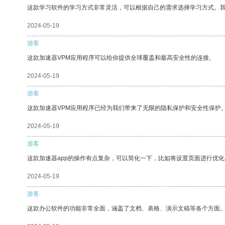
这款学习软件的学习方式非常灵活，可以根据自己的需求选择学习方式。
2024-05-19
游客
这款加速器VPM应用程序可以给你提供全球覆盖和最高安全性的连接。
2024-05-19
游客
这款加速器VPM应用程序已经为我们带来了无限的隐私保护和安全性保护
2024-05-19
游客
这款加速器app的操作有点复杂，可以简化一下，比如将设置页面进行优化
2024-05-19
游客
这款办公软件的功能非常全面，涵盖了文档、表格、演示文稿等各个方面