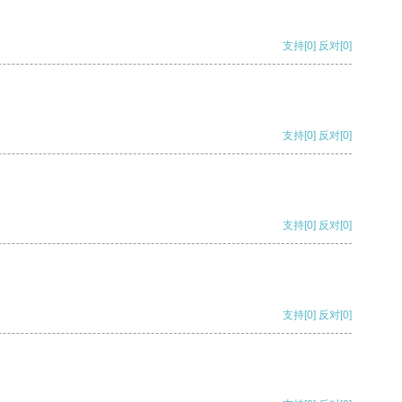
支持
[0]
反对
[0]
支持
[0]
反对
[0]
支持
[0]
反对
[0]
支持
[0]
反对
[0]