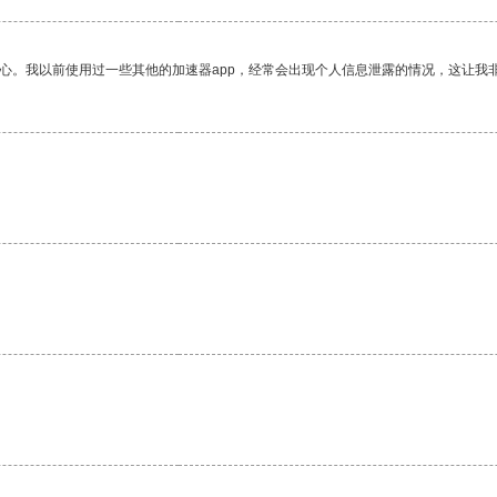
放心。我以前使用过一些其他的加速器app，经常会出现个人信息泄露的情况，这让我