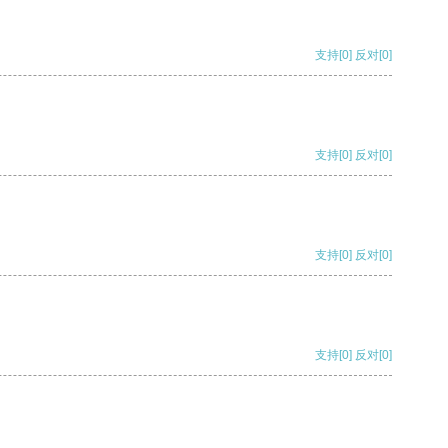
支持
[0]
反对
[0]
支持
[0]
反对
[0]
支持
[0]
反对
[0]
支持
[0]
反对
[0]