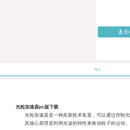
安
简介
光粒加速器pc版下载
光粒加速器是一种高新技术装置，可以通过控制光
其核心原理是利用光波的特性来推动粒子的运动