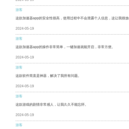
游客
这款加速器app的安全性很高，使用过程中不会泄露个人信息，这让我很
2024-05-19
游客
这款加速器app的操作非常简单，一键加速就能开启，非常方便。
2024-05-19
游客
这款软件简直是神器，解决了我所有问题。
2024-05-19
游客
这款游戏的剧情非常感人，让我久久不能忘怀。
2024-05-19
游客