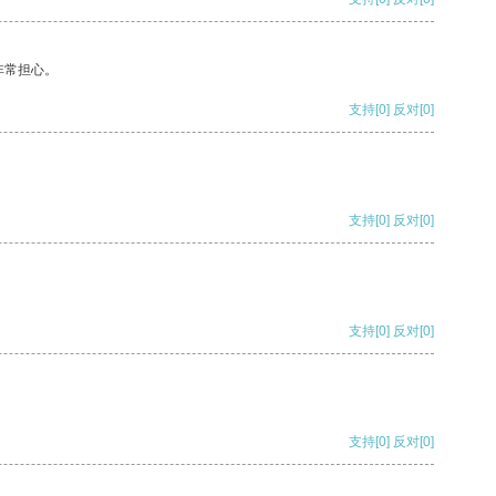
非常担心。
支持
[0]
反对
[0]
支持
[0]
反对
[0]
支持
[0]
反对
[0]
支持
[0]
反对
[0]