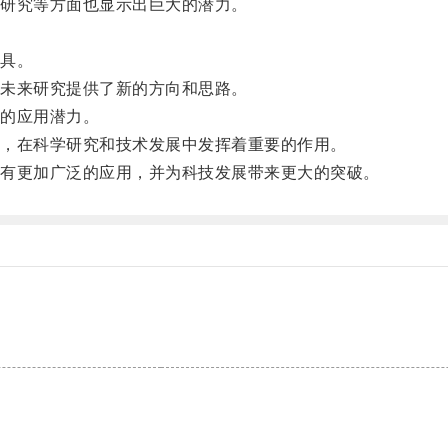
研究等方面也显示出巨大的潜力。
具。
未来研究提供了新的方向和思路。
的应用潜力。
，在科学研究和技术发展中发挥着重要的作用。
有更加广泛的应用，并为科技发展带来更大的突破。