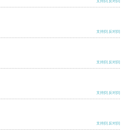
支持
[0]
反对
[0]
支持
[0]
反对
[0]
支持
[0]
反对
[0]
支持
[0]
反对
[0]
支持
[0]
反对
[0]