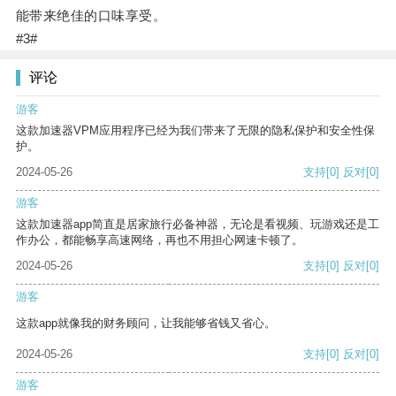
能带来绝佳的口味享受。
#3#
评论
游客
这款加速器VPM应用程序已经为我们带来了无限的隐私保护和安全性保
护。
2024-05-26
支持
[0]
反对
[0]
游客
这款加速器app简直是居家旅行必备神器，无论是看视频、玩游戏还是工
作办公，都能畅享高速网络，再也不用担心网速卡顿了。
2024-05-26
支持
[0]
反对
[0]
游客
这款app就像我的财务顾问，让我能够省钱又省心。
2024-05-26
支持
[0]
反对
[0]
游客