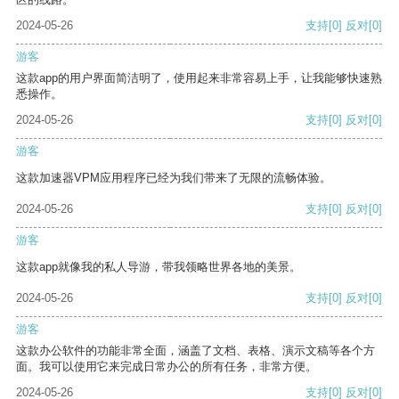
2024-05-26
支持
[0]
反对
[0]
游客
这款app的用户界面简洁明了，使用起来非常容易上手，让我能够快速熟
悉操作。
2024-05-26
支持
[0]
反对
[0]
游客
这款加速器VPM应用程序已经为我们带来了无限的流畅体验。
2024-05-26
支持
[0]
反对
[0]
游客
这款app就像我的私人导游，带我领略世界各地的美景。
2024-05-26
支持
[0]
反对
[0]
游客
这款办公软件的功能非常全面，涵盖了文档、表格、演示文稿等各个方
面。我可以使用它来完成日常办公的所有任务，非常方便。
2024-05-26
支持
[0]
反对
[0]