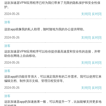
这款加速器VPM应用程序已经为我们带来了无限的隐私保护和安全性保
护。
2024-05-26
支持
[0]
反对
[0]
游客
这款app就像我的私人助理，随时随地为我的办公提供帮助。
2024-05-26
支持
[0]
反对
[0]
游客
这款加速器VPM应用程序可以给你提供最高速度和安全性的连接，并帮
助你在网络上自由移动。
2024-05-26
支持
[0]
反对
[0]
游客
这款app的功能非常强大，可以满足我所有的工作需求。我可以使用它来
编辑文档、制作演示文稿、管理日程安排等。
2024-05-26
支持
[0]
反对
[0]
游客
这款加速器app的加速效果一般，可以再提升一下，比如能够支持更多地
区的线路。