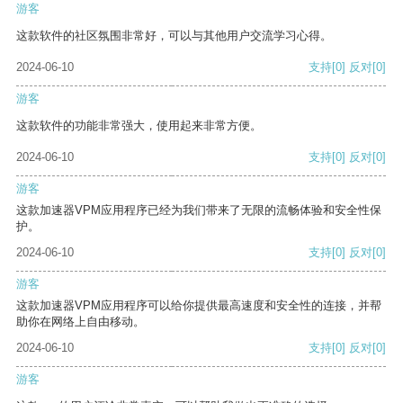
游客
这款软件的社区氛围非常好，可以与其他用户交流学习心得。
2024-06-10
支持
[0]
反对
[0]
游客
这款软件的功能非常强大，使用起来非常方便。
2024-06-10
支持
[0]
反对
[0]
游客
这款加速器VPM应用程序已经为我们带来了无限的流畅体验和安全性保
护。
2024-06-10
支持
[0]
反对
[0]
游客
这款加速器VPM应用程序可以给你提供最高速度和安全性的连接，并帮
助你在网络上自由移动。
2024-06-10
支持
[0]
反对
[0]
游客