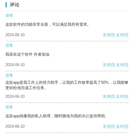
评论
游客
这款软件的功能非常全面，可以满足我所有需求。
2024-06-10
支持
[0]
反对
[0]
游客
我喜欢这个软件 作者加油
2024-06-10
支持
[0]
反对
[0]
游客
这款app是我工作上的得力助手，让我的工作效率提高了50%，让我能够
更轻松地完成工作任务。
2024-06-10
支持
[0]
反对
[0]
游客
这款app就像我的私人助理，随时随地为我的办公提供帮助。
2024-06-10
支持
[0]
反对
[0]