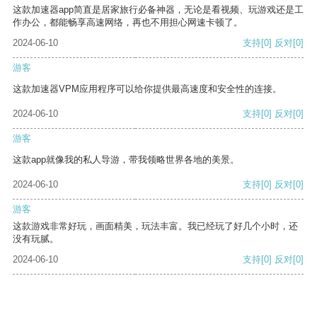
这款加速器app简直是居家旅行必备神器，无论是看视频、玩游戏还是工
作办公，都能畅享高速网络，再也不用担心网速卡顿了。
2024-06-10
支持
[0]
反对
[0]
游客
这款加速器VPM应用程序可以给你提供最高速度和安全性的连接。
2024-06-10
支持
[0]
反对
[0]
游客
这款app就像我的私人导游，带我领略世界各地的美景。
2024-06-10
支持
[0]
反对
[0]
游客
这款游戏非常好玩，画面精美，玩法丰富。我已经玩了好几个小时，还
没有玩腻。
2024-06-10
支持
[0]
反对
[0]