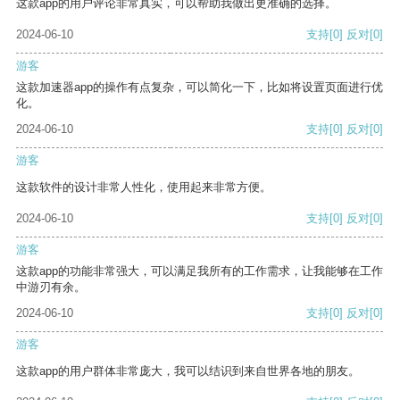
这款app的用户评论非常真实，可以帮助我做出更准确的选择。
2024-06-10
支持
[0]
反对
[0]
游客
这款加速器app的操作有点复杂，可以简化一下，比如将设置页面进行优
化。
2024-06-10
支持
[0]
反对
[0]
游客
这款软件的设计非常人性化，使用起来非常方便。
2024-06-10
支持
[0]
反对
[0]
游客
这款app的功能非常强大，可以满足我所有的工作需求，让我能够在工作
中游刃有余。
2024-06-10
支持
[0]
反对
[0]
游客
这款app的用户群体非常庞大，我可以结识到来自世界各地的朋友。