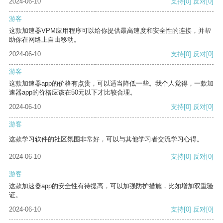
2024-06-10
支持
[0]
反对
[0]
游客
这款加速器VPM应用程序可以给你提供最高速度和安全性的连接，并帮
助你在网络上自由移动。
2024-06-10
支持
[0]
反对
[0]
游客
这款加速器app的价格有点贵，可以适当降低一些。我个人觉得，一款加
速器app的价格应该在50元以下才比较合理。
2024-06-10
支持
[0]
反对
[0]
游客
这款学习软件的社区氛围非常好，可以与其他学习者交流学习心得。
2024-06-10
支持
[0]
反对
[0]
游客
这款加速器app的安全性有待提高，可以加强防护措施，比如增加双重验
证。
2024-06-10
支持
[0]
反对
[0]