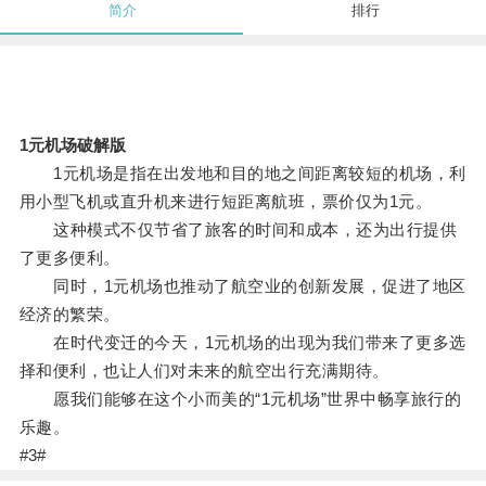
简介
排行
1元机场破解版
1元机场是指在出发地和目的地之间距离较短的机场，利
用小型飞机或直升机来进行短距离航班，票价仅为1元。
这种模式不仅节省了旅客的时间和成本，还为出行提供
了更多便利。
同时，1元机场也推动了航空业的创新发展，促进了地区
经济的繁荣。
在时代变迁的今天，1元机场的出现为我们带来了更多选
择和便利，也让人们对未来的航空出行充满期待。
愿我们能够在这个小而美的“1元机场”世界中畅享旅行的
乐趣。
#3#