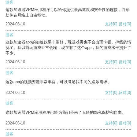
游客
这款加速器VPM应用程序可以给你提供最高速度和安全性的连接，并帮
助你在网络上自由移动。
2024-06-10
支持
[0]
反对
[0]
游客
这款加速器app的加速效果非常好，玩游戏再也不会出现卡顿、掉线的情
况了。我以前玩游戏经常会输，现在有了这个app，我的游戏水平提升了
不少。
2024-06-10
支持
[0]
反对
[0]
游客
这款app的视频资源非常丰富，可以满足我不同的娱乐需求。
2024-06-10
支持
[0]
反对
[0]
游客
这款加速器VPM应用程序已经为我们带来了无限的隐私保护和自由。
2024-06-10
支持
[0]
反对
[0]
游客