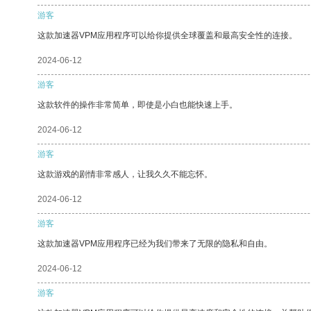
游客
这款加速器VPM应用程序可以给你提供全球覆盖和最高安全性的连接。
2024-06-12
游客
这款软件的操作非常简单，即使是小白也能快速上手。
2024-06-12
游客
这款游戏的剧情非常感人，让我久久不能忘怀。
2024-06-12
游客
这款加速器VPM应用程序已经为我们带来了无限的隐私和自由。
2024-06-12
游客