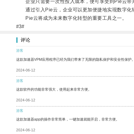
企业只需要一次性投入成本，便可享受到Pie云带
通过引入Pie云，企业可以更加便捷地实现数字化
Pie云将成为未来数字化转型的重要工具之一。
#3#
评论
游客
这款加速器VPM应用程序已经为我们带来了无限的隐私保护和安全性保护
2024-06-12
游客
这款软件的功能非常强大，使用起来非常方便。
2024-06-12
游客
这款加速器app的操作非常简单，一键加速就能开启，非常方便。
2024-06-12