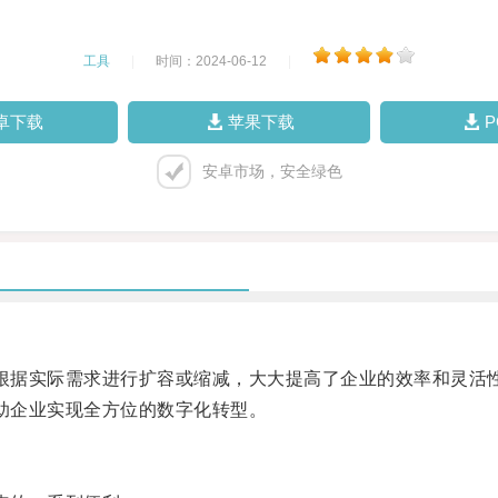
工具
|
时间：2024-06-12
|
卓下载
苹果下载
安卓市场，安全绿色
根据实际需求进行扩容或缩减，大大提高了企业的效率和灵活
助企业实现全方位的数字化转型。