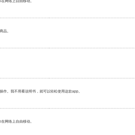
你在网络上自由移动。
的商品。
操作。我不用看说明书，就可以轻松使用这款app。
你在网络上自由移动。