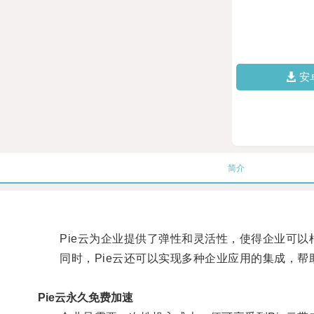
安
简介
Pie云为企业提供了弹性和灵活性，使得企业可以
同时，Pie云还可以实现多种企业应用的集成，帮
Pie云永久免费加速