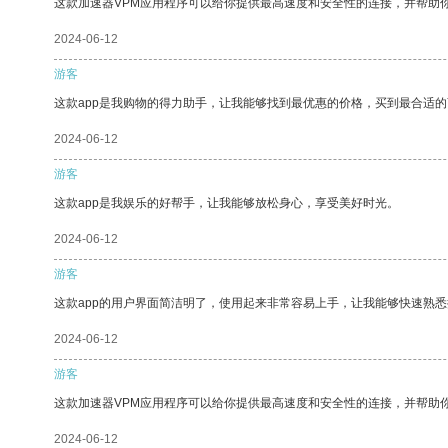
这款加速器VPM应用程序可以给你提供最高速度和安全性的连接，并帮助
2024-06-12
游客
这款app是我购物的得力助手，让我能够找到最优惠的价格，买到最合适
2024-06-12
游客
这款app是我娱乐的好帮手，让我能够放松身心，享受美好时光。
2024-06-12
游客
这款app的用户界面简洁明了，使用起来非常容易上手，让我能够快速熟悉
2024-06-12
游客
这款加速器VPM应用程序可以给你提供最高速度和安全性的连接，并帮助
2024-06-12