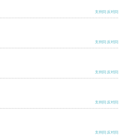
支持
[0]
反对
[0]
支持
[0]
反对
[0]
支持
[0]
反对
[0]
支持
[0]
反对
[0]
支持
[0]
反对
[0]