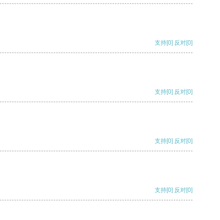
支持
[0]
反对
[0]
支持
[0]
反对
[0]
支持
[0]
反对
[0]
支持
[0]
反对
[0]