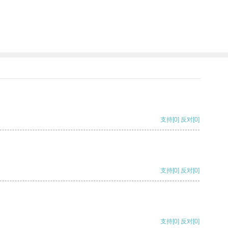
支持
[0]
反对
[0]
支持
[0]
反对
[0]
支持
[0]
反对
[0]