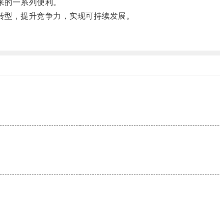
来的一系列便利。
转型，提升竞争力，实现可持续发展。
。