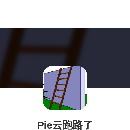
Pie云跑路了