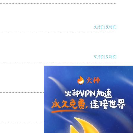
支持
[0]
反对
[0]
支持
[0]
反对
[0]
支持
[0]
反对
[0]
支持
[0]
反对
[0]