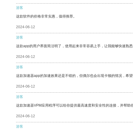
游客
这款软件的价格非常实惠，值得推荐。
2024-06-12
游客
这款app的用户界面简洁明了，使用起来非常容易上手，让我能够快速熟
2024-06-12
游客
这款加速器app的加速效果还是不错的，但偶尔也会出现卡顿的情况，希
2024-06-12
游客
这款加速器VPM应用程序可以给你提供最高速度和安全性的连接，并帮助
2024-06-12
游客