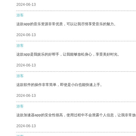
2024-06-13
游客
这款app的音乐资源非常优质，可以让我尽情享受音乐的魅力。
2024-06-13
游客
这款app是我娱乐的好帮手，让我能够放松身心，享受美好时光。
2024-06-13
游客
这款软件的操作非常简单，即使是小白也能快速上手。
2024-06-13
游客
这款加速器app的安全性很高，使用过程中不会泄露个人信息，让我非常放
2024-06-13