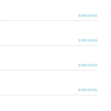
支持
[0]
反对
[0]
支持
[0]
反对
[0]
支持
[0]
反对
[0]
支持
[0]
反对
[0]