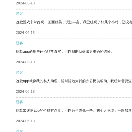
2024-06-13
游客
这款游戏非常好玩，画面精美，玩法丰富。我已经玩了好几个小时，还没
2024-06-13
游客
这款app的用户评论非常真实，可以帮助我做出更准确的选择。
2024-06-13
游客
这款app就像我的私人助理，随时随地为我的办公提供帮助。我经常需要查
2024-06-13
游客
这款加速器app的价格有点贵，可以适当降低一些。我个人觉得，一款加速
2024-06-13
游客