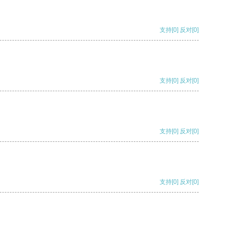
支持
[0]
反对
[0]
支持
[0]
反对
[0]
支持
[0]
反对
[0]
支持
[0]
反对
[0]