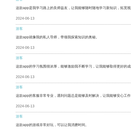
这款app是我学习路上的良师益友，让我能够随时随地学习新知识，拓宽视
2024-06-13
游客
这款app就像我的私人导师，带领我探索知识的奥秘。
2024-06-13
游客
这款app的学习氛围很浓厚，能够激励我不断学习，让我能够取得更好的成
2024-06-13
游客
这款app的客服非常专业，遇到问题总是能够及时解决，让我能够安心工作
2024-06-13
游客
这款app的游戏非常好玩，可以让我消磨时间。