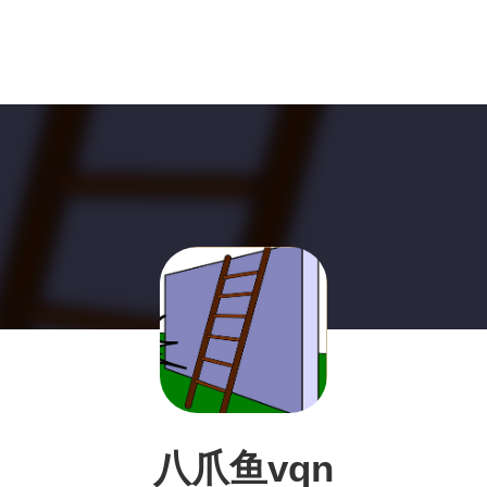
八爪鱼vqn