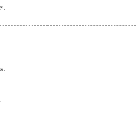
野。
绩。
。