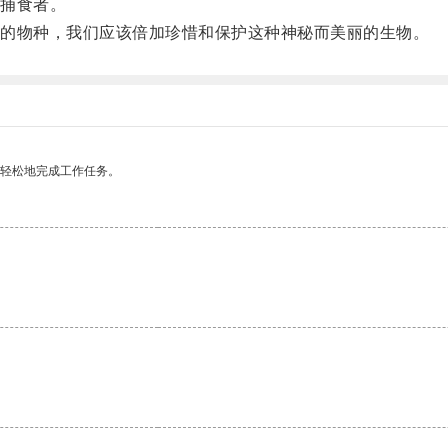
捕食者。
的物种，我们应该倍加珍惜和保护这种神秘而美丽的生物。
更轻松地完成工作任务。
。