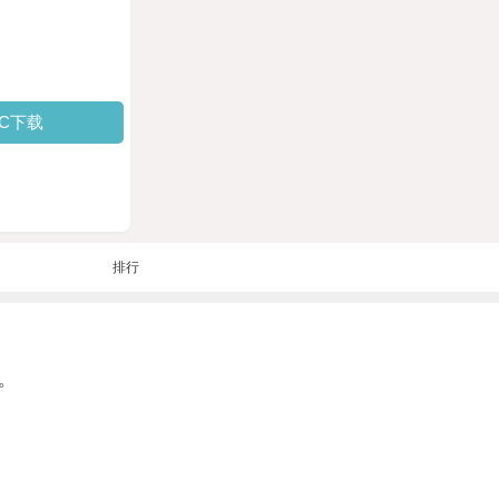
PC下载
排行
。