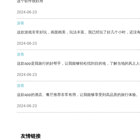
这个软件很好用
2024-06-23
游客
这款游戏非常好玩，画面精美，玩法丰富。我已经玩了好几个小时，还没
2024-06-23
游客
这款app是我旅行的好帮手，让我能够轻松找到目的地，了解当地的风土人
2024-06-23
游客
这款app的酒店、餐厅推荐非常有用，让我能够享受到高品质的旅行体验。
2024-06-23
友情链接