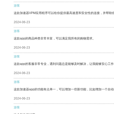
游客
这款加速器VPM应用程序可以给你提供最高速度和安全性的连接，并帮助
2024-06-23
游客
这款app的商品种类非常丰富，可以满足我所有的购物需求。
2024-06-23
游客
这款app的客服非常专业，遇到问题总是能够及时解决，让我能够安心工作
2024-06-23
游客
这款加速器app的功能有点单一，可以增加一些新功能，比如增加一个自
2024-06-23
游客