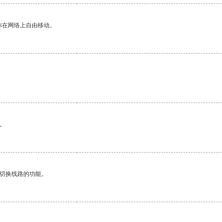
你在网络上自由移动。
。
动切换线路的功能。