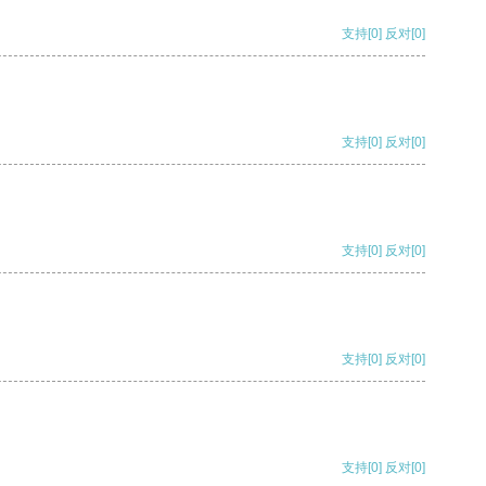
支持
[0]
反对
[0]
支持
[0]
反对
[0]
支持
[0]
反对
[0]
支持
[0]
反对
[0]
支持
[0]
反对
[0]