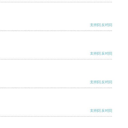
支持
[0]
反对
[0]
支持
[0]
反对
[0]
支持
[0]
反对
[0]
支持
[0]
反对
[0]