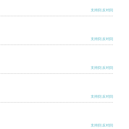
支持
[0]
反对
[0]
支持
[0]
反对
[0]
支持
[0]
反对
[0]
支持
[0]
反对
[0]
支持
[0]
反对
[0]