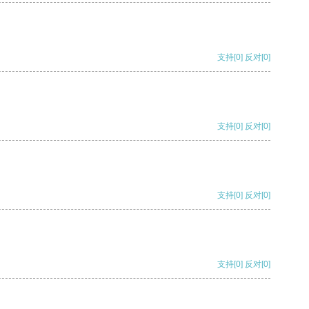
支持
[0]
反对
[0]
支持
[0]
反对
[0]
支持
[0]
反对
[0]
支持
[0]
反对
[0]