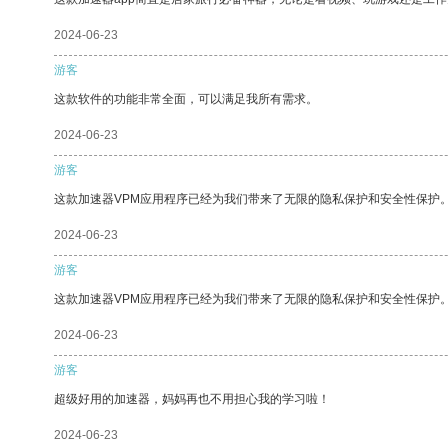
2024-06-23
游客
这款软件的功能非常全面，可以满足我所有需求。
2024-06-23
游客
这款加速器VPM应用程序已经为我们带来了无限的隐私保护和安全性保护
2024-06-23
游客
这款加速器VPM应用程序已经为我们带来了无限的隐私保护和安全性保护
2024-06-23
游客
超级好用的加速器，妈妈再也不用担心我的学习啦！
2024-06-23