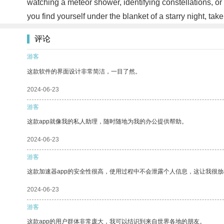
watching a meteor shower, identifying constellations, or
you find yourself under the blanket of a starry night, t
评论
游客
这款软件的界面设计非常简洁，一目了然。
2024-06-23
游客
这款app就像我的私人助理，随时随地为我的办公提供帮助。
2024-06-23
游客
这款加速器app的安全性很高，使用过程中不会泄露个人信息，这让我很
2024-06-23
游客
这款app的用户群体非常庞大，我可以结识到来自世界各地的朋友。