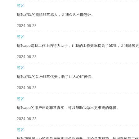
游客
这款游戏的剧情非常感人，让我久久不能忘怀。
2024-06-23
游客
这款app是我工作上的得力助手，让我的工作效率提高了50%，让我能够
2024-06-23
游客
这款游戏的音乐非常优美，听了让人心旷神怡。
2024-06-23
游客
这款app的用户评论非常真实，可以帮助我做出更准确的选择。
2024-06-23
游客
这款加速器app简直是居家旅行必备神器，无论是看视频、玩游戏还是工