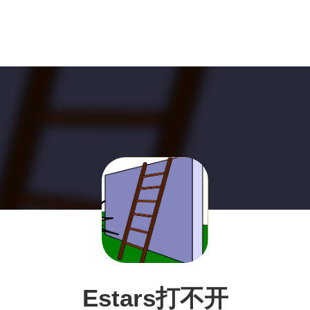
Estars打不开