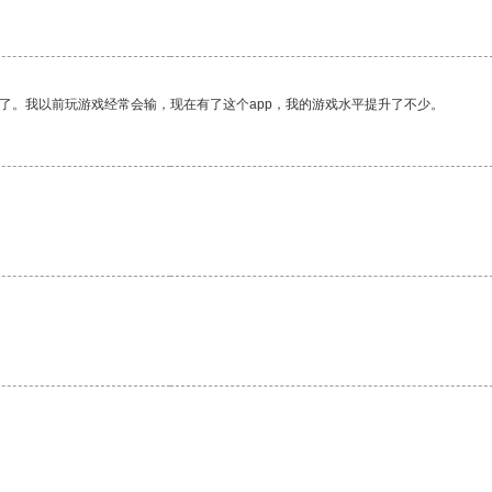
了。我以前玩游戏经常会输，现在有了这个app，我的游戏水平提升了不少。
。