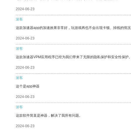
2024-06-23
游客
这款加速器app的加速效果非常好，玩游戏再也不会出现卡顿、掉线的情况
2024-06-23
游客
这款加速器VPM应用程序已经为我们带来了无限的隐私保护和安全性保护
2024-06-23
游客
这个是app神器
2024-06-23
游客
这款软件简直是神器，解决了我所有问题。
2024-06-23