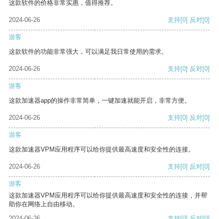
这款软件的价格非常实惠，值得推荐。
2024-06-26
支持
[0]
反对
[0]
游客
这款软件的功能非常强大，可以满足我日常使用的需求。
2024-06-26
支持
[0]
反对
[0]
游客
这款加速器app的操作非常简单，一键加速就能开启，非常方便。
2024-06-26
支持
[0]
反对
[0]
游客
这款加速器VPM应用程序可以给你提供最高速度和安全性的连接。
2024-06-26
支持
[0]
反对
[0]
游客
这款加速器VPM应用程序可以给你提供最高速度和安全性的连接，并帮
助你在网络上自由移动。
2024-06-26
支持
[0]
反对
[0]