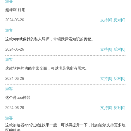
游客
超棒啊 好用
2024-06-26
支持
[0]
反对
[0]
游客
这款app就像我的私人导师，带领我探索知识的奥秘。
2024-06-26
支持
[0]
反对
[0]
游客
这款软件的功能非常全面，可以满足我所有需求。
2024-06-26
支持
[0]
反对
[0]
游客
这个是app神器
2024-06-26
支持
[0]
反对
[0]
游客
这款加速器app的加速效果一般，可以再提升一下，比如能够支持更多地
区的线路。