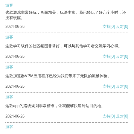
游客
这款游戏非常好玩，画面精美，玩法丰富。我已经玩了好几个小时，还
没有玩腻。
2024-06-26
支持
[0]
反对
[0]
游客
这款学习软件的社区氛围非常好，可以与其他学习者交流学习心得。
2024-06-26
支持
[0]
反对
[0]
游客
这款加速器VPM应用程序已经为我们带来了无限的流畅体验。
2024-06-26
支持
[0]
反对
[0]
游客
这款app的路线规划非常精准，让我能够快速到达目的地。
2024-06-26
支持
[0]
反对
[0]
游客