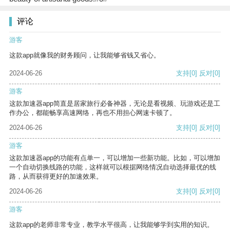
评论
游客
这款app就像我的财务顾问，让我能够省钱又省心。
2024-06-26
支持
[0]
反对
[0]
游客
这款加速器app简直是居家旅行必备神器，无论是看视频、玩游戏还是工
作办公，都能畅享高速网络，再也不用担心网速卡顿了。
2024-06-26
支持
[0]
反对
[0]
游客
这款加速器app的功能有点单一，可以增加一些新功能。比如，可以增加
一个自动切换线路的功能，这样就可以根据网络情况自动选择最优的线
路，从而获得更好的加速效果。
2024-06-26
支持
[0]
反对
[0]
游客
这款app的老师非常专业，教学水平很高，让我能够学到实用的知识。