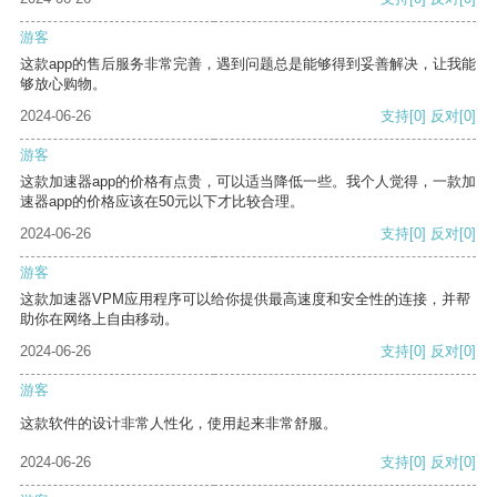
游客
这款app的售后服务非常完善，遇到问题总是能够得到妥善解决，让我能
够放心购物。
2024-06-26
支持
[0]
反对
[0]
游客
这款加速器app的价格有点贵，可以适当降低一些。我个人觉得，一款加
速器app的价格应该在50元以下才比较合理。
2024-06-26
支持
[0]
反对
[0]
游客
这款加速器VPM应用程序可以给你提供最高速度和安全性的连接，并帮
助你在网络上自由移动。
2024-06-26
支持
[0]
反对
[0]
游客
这款软件的设计非常人性化，使用起来非常舒服。
2024-06-26
支持
[0]
反对
[0]