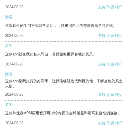
2024-06-26
支持
[0]
反对
[0]
游客
这款软件的学习方式非常灵活，可以根据自己的需求选择学习方式。
2024-06-26
支持
[0]
反对
[0]
游客
这款app就像我的私人导游，带我领略世界各地的美景。
2024-06-26
支持
[0]
反对
[0]
游客
这款app是我旅行的好帮手，让我能够轻松找到目的地，了解当地的风土
人情。
2024-06-26
支持
[0]
反对
[0]
游客
这款加速器VPM应用程序可以给你提供全球覆盖和最高安全性的连接。
2024-06-26
支持
[0]
反对
[0]