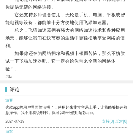
你提供无缝的网络连接。
它还支持多种设备使用，无论是手机、电脑、平板或智
能电视等设备，都能够十分方便地使用飞猫加速器。
总之，飞猫加速器拥有强大的网络加速技术和多种应用
场景，能够让我们在快节奏的生活中更轻松地享受网络的便
利。
如果你还在为网络拥堵和视频卡顿而苦恼，那么不妨尝
试一下飞猫加速器吧，它一定会给你带来全新的网络体
验！。
#3#
评论
游客
这款app的用户界面简洁明了，使用起来非常容易上手，让我能够快速熟
悉操作。我不用看说明书，就可以轻松使用这款app。
2024-07-19
支持
[0]
反对
[0]
游客