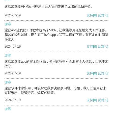
这款加速器VPM应用程序已经为我们带来了无限的流畅体验。
2024-07-19
支持
[0]
反对
[0]
游客
这款app让我的工作效率提高了50%，让我能够更轻松地完成工作任务。
我以前经常加班，现在有了这个app，我可以提前下班，有更多的时间陪
伴家人。
2024-07-19
支持
[0]
反对
[0]
游客
这款加速器app的安全性很高，使用过程中不会泄露个人信息，让我非常
放心。
2024-07-19
支持
[0]
反对
[0]
游客
这款软件非常实用，可以帮助我解决很多问题。比如，我可以使用它来
查找资料、翻译语言、编写代码等。
2024-07-19
支持
[0]
反对
[0]
游客