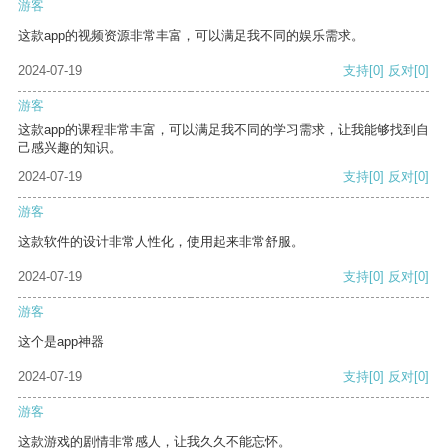
游客
这款app的视频资源非常丰富，可以满足我不同的娱乐需求。
2024-07-19
支持
[0]
反对
[0]
游客
这款app的课程非常丰富，可以满足我不同的学习需求，让我能够找到自
己感兴趣的知识。
2024-07-19
支持
[0]
反对
[0]
游客
这款软件的设计非常人性化，使用起来非常舒服。
2024-07-19
支持
[0]
反对
[0]
游客
这个是app神器
2024-07-19
支持
[0]
反对
[0]
游客
这款游戏的剧情非常感人，让我久久不能忘怀。