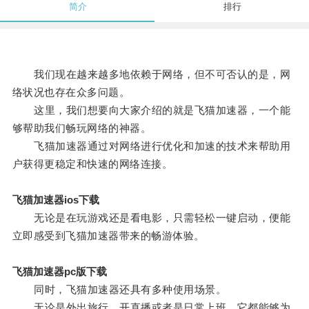
简介
排行
我们现在越来越多地依赖于网络，但不可否认的是，网
络状况也存在众多问题。
这里，我们想要向大家介绍的就是飞猫加速器，一个能
够帮助我们畅玩网络的神器。
飞猫加速器通过对网络进行优化和加速的技术来帮助用
户获得更稳定和快速的网络连接。
飞猫加速器ios下载
无论是在玩游戏还是看电影，只需轻松一键启动，便能
立即感受到飞猫加速器带来的畅游体验。
飞猫加速器pc版下载
同时，飞猫加速器还具有多种使用场景。
无论是外出旅行、开直播或者是日常上班，它都能够为