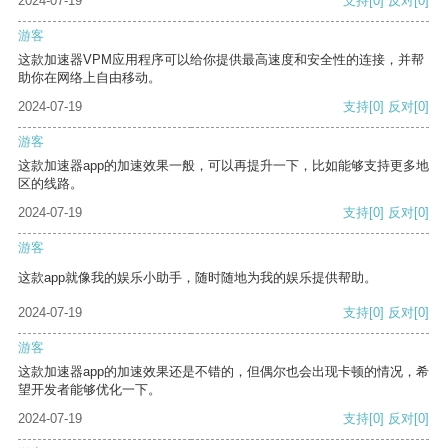
2024-07-19
支持
[0]
反对
[0]
游客
这款加速器VPM应用程序可以给你提供最高速度和安全性的连接，并帮
助你在网络上自由移动。
2024-07-19
支持
[0]
反对
[0]
游客
这款加速器app的加速效果一般，可以再提升一下，比如能够支持更多地
区的线路。
2024-07-19
支持
[0]
反对
[0]
游客
这款app就像我的娱乐小助手，随时随地为我的娱乐提供帮助。
2024-07-19
支持
[0]
反对
[0]
游客
这款加速器app的加速效果还是不错的，但偶尔也会出现卡顿的情况，希
望开发者能够优化一下。
2024-07-19
支持
[0]
反对
[0]