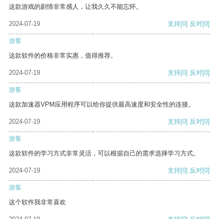
这款游戏的剧情非常感人，让我久久不能忘怀。
2024-07-19
支持
[0]
反对
[0]
游客
这款软件的价格非常实惠，值得推荐。
2024-07-19
支持
[0]
反对
[0]
游客
这款加速器VPM应用程序可以给你提供最高速度和安全性的连接。
2024-07-19
支持
[0]
反对
[0]
游客
这款软件的学习方式非常灵活，可以根据自己的需求选择学习方式。
2024-07-19
支持
[0]
反对
[0]
游客
这个软件我非常喜欢