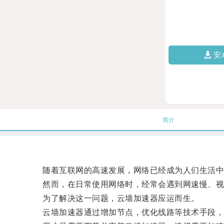
安
简介
随着互联网的高速发展，网络已经成为人们生活中
然而，在日常使用网络时，经常会遇到网速慢、视
为了解决这一问题，云墙加速器应运而生。
云墙加速器通过增加节点，优化线路等技术手段，可