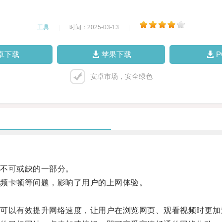
工具
|
时间：2025-03-13
|
卓下载
苹果下载
安卓市场，安全绿色
不可或缺的一部分。
频卡顿等问题，影响了用户的上网体验。
以有效提升网络速度，让用户在浏览网页、观看视频时更加