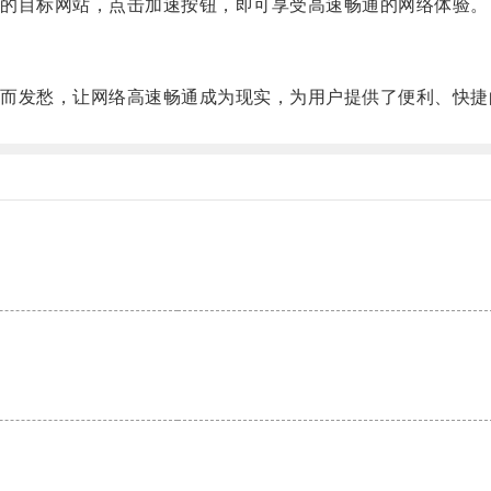
的目标网站，点击加速按钮，即可享受高速畅通的网络体验。
发愁，让网络高速畅通成为现实，为用户提供了便利、快捷