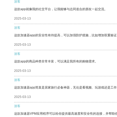
游客
这款app就像我的社交平台，让我能够与志同道合的朋友一起交流。
2025-03-13
游客
这款加速器app的安全性有待提高，可以加强防护措施，比如增加双重验证
2025-03-13
游客
这款app的商品种类非常丰富，可以满足我所有的购物需求。
2025-03-13
游客
这款加速器app简直是居家旅行必备神器，无论是看视频、玩游戏还是工
2025-03-13
游客
这款加速器VPM应用程序可以给你提供最高速度和安全性的连接，并帮助