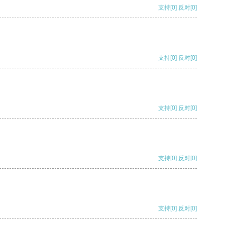
支持
[0]
反对
[0]
支持
[0]
反对
[0]
支持
[0]
反对
[0]
支持
[0]
反对
[0]
支持
[0]
反对
[0]