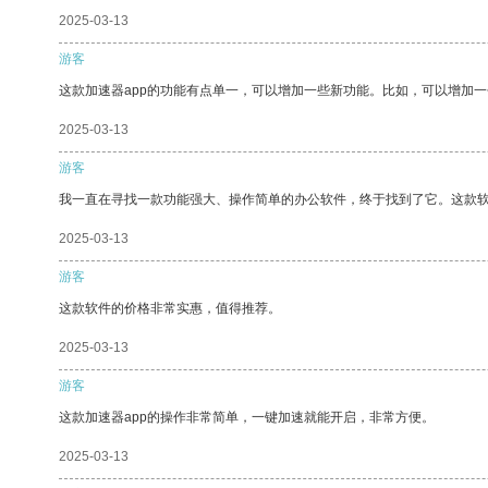
2025-03-13
游客
这款加速器app的功能有点单一，可以增加一些新功能。比如，可以增加
2025-03-13
游客
我一直在寻找一款功能强大、操作简单的办公软件，终于找到了它。这款
2025-03-13
游客
这款软件的价格非常实惠，值得推荐。
2025-03-13
游客
这款加速器app的操作非常简单，一键加速就能开启，非常方便。
2025-03-13