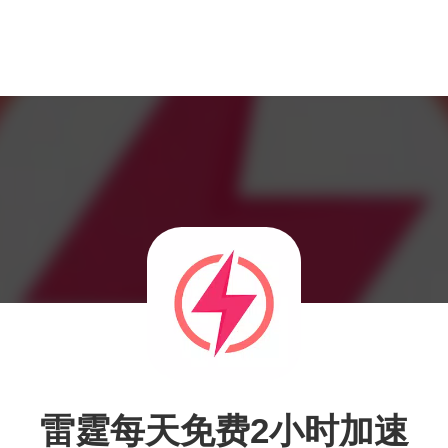
雷霆每天免费2小时加速