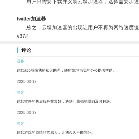
用户只需要下载并安装云墙加速器，选择需要加速
twitter加速器
总之，云墙加速器的出现让用户不再为网络速度慢而
#37#
评论
游客
这款app就像我的私人助理，随时随地为我的办公提供帮助。
2025-03-13
游客
这款软件的售后服务非常好，遇到问题都能得到及时解决。
2025-03-13
游客
这款游戏的剧情非常感人，让我久久不能忘怀。