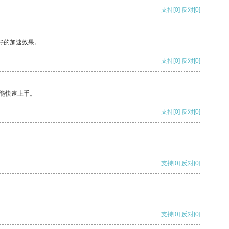
支持
[0]
反对
[0]
好的加速效果。
支持
[0]
反对
[0]
能快速上手。
支持
[0]
反对
[0]
支持
[0]
反对
[0]
支持
[0]
反对
[0]