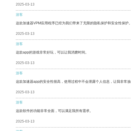
2025-03-13
游客
这款加速器VPM应用程序已经为我们带来了无限的隐私保护和安全性保护
2025-03-13
游客
这款app的游戏非常好玩，可以让我消磨时间。
2025-03-13
游客
这款加速器app的安全性很高，使用过程中不会泄露个人信息，让我非常放
2025-03-13
游客
这款软件的功能非常全面，可以满足我所有需求。
2025-03-13