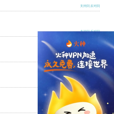
支持
[0]
反对
[0]
支持
[0]
反对
[0]
支持
[0]
反对
[0]
支持
[0]
反对
[0]
支持
[0]
反对
[0]