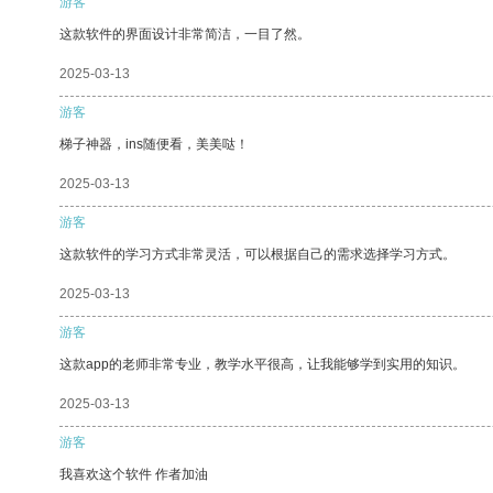
游客
这款软件的界面设计非常简洁，一目了然。
2025-03-13
游客
梯子神器，ins随便看，美美哒！
2025-03-13
游客
这款软件的学习方式非常灵活，可以根据自己的需求选择学习方式。
2025-03-13
游客
这款app的老师非常专业，教学水平很高，让我能够学到实用的知识。
2025-03-13
游客
我喜欢这个软件 作者加油