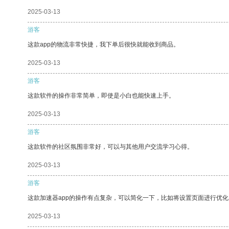
2025-03-13
游客
这款app的物流非常快捷，我下单后很快就能收到商品。
2025-03-13
游客
这款软件的操作非常简单，即使是小白也能快速上手。
2025-03-13
游客
这款软件的社区氛围非常好，可以与其他用户交流学习心得。
2025-03-13
游客
这款加速器app的操作有点复杂，可以简化一下，比如将设置页面进行优化
2025-03-13