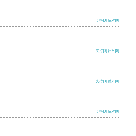
支持
[0]
反对
[0]
支持
[0]
反对
[0]
支持
[0]
反对
[0]
支持
[0]
反对
[0]